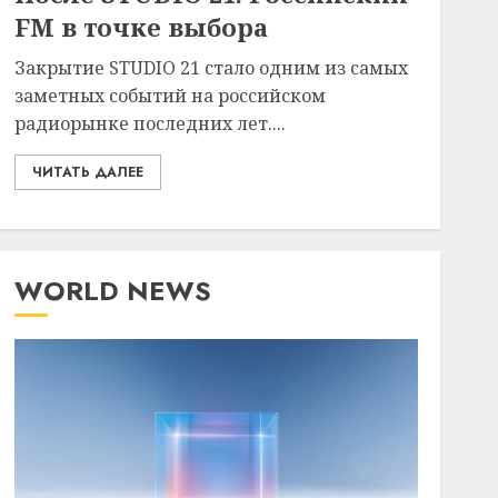
FM в точке выбора
Закрытие STUDIO 21 стало одним из самых
заметных событий на российском
радиорынке последних лет....
ЧИТАТЬ ДАЛЕЕ
WORLD NEWS