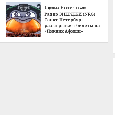
В тренде
Новости радио
Радио ЭНЕРДЖИ (NRG)
Санкт-Петербург
разыгрывает билеты на
«Пикник Афиши»