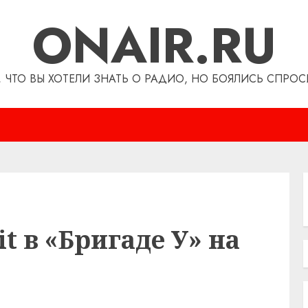
ONAIR.RU
, ЧТО ВЫ ХОТЕЛИ ЗНАТЬ О РАДИО, НО БОЯЛИСЬ СПРОС
t в «Бригаде У» на