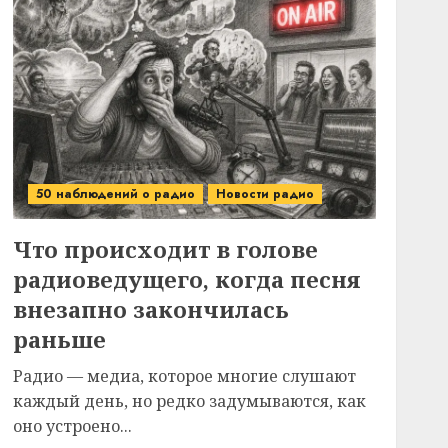
50 наблюдений о радио
Новости радио
Что происходит в голове
радиоведущего, когда песня
внезапно закончилась
раньше
Радио — медиа, которое многие слушают
каждый день, но редко задумываются, как
оно устроено...