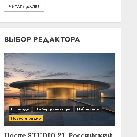
ЧИТАТЬ ДАЛЕЕ
ВЫБОР РЕДАКТОРА
В тренде
Выбор редактора
Избранное
Новости радио
После STUDIO 21. Российский