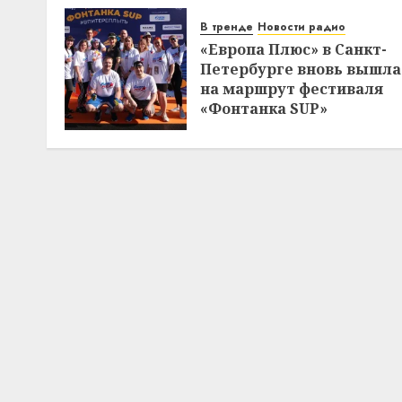
В тренде
Новости радио
«Европа Плюс» в Санкт-
Петербурге вновь вышла
на маршрут фестиваля
«Фонтанка SUP»