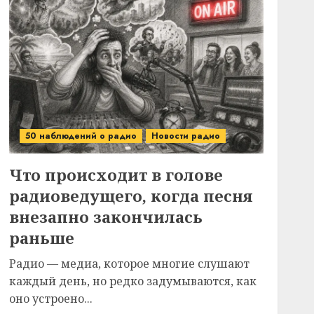
50 наблюдений о радио
Новости радио
Что происходит в голове
радиоведущего, когда песня
внезапно закончилась
раньше
Радио — медиа, которое многие слушают
каждый день, но редко задумываются, как
оно устроено...