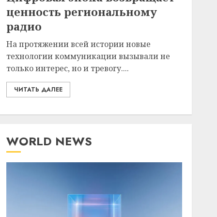
ценность региональному
радио
На протяжении всей истории новые
технологии коммуникации вызывали не
только интерес, но и тревогу....
ЧИТАТЬ ДАЛЕЕ
WORLD NEWS