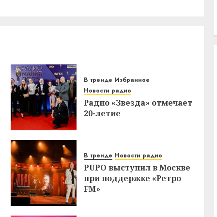
В тренде
Избранное
Новости радио
Радио «Звезда» отмечает
20-летие
В тренде
Новости радио
PUPO выступил в Москве
при поддержке «Ретро
FM»