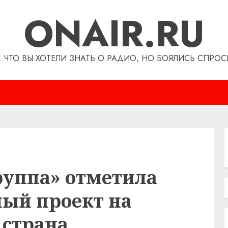
ONAIR.RU
, ЧТО ВЫ ХОТЕЛИ ЗНАТЬ О РАДИО, НО БОЯЛИСЬ СПРОС
руппа» отметила
ый проект на
 страна