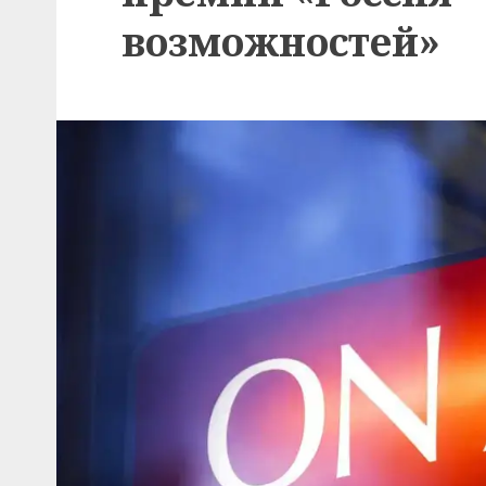
возможностей»