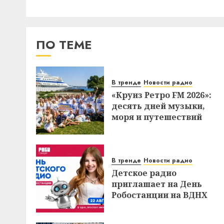
ПО ТЕМЕ
В тренде
Новости радио
«Круиз Ретро FM 2026»:
десять дней музыки,
моря и путешествий
В тренде
Новости радио
Детское радио
приглашает на День
Робостанции на ВДНХ