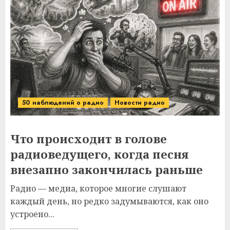
50 наблюдений о радио
Новости радио
Что происходит в голове
радиоведущего, когда песня
внезапно закончилась раньше
Радио — медиа, которое многие слушают
каждый день, но редко задумываются, как оно
устроено...