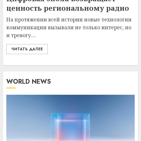
ценность региональному радио
На протяжении всей истории новые технологии
коммуникации вызывали не только интерес, но
и тревогу....
ЧИТАТЬ ДАЛЕЕ
WORLD NEWS