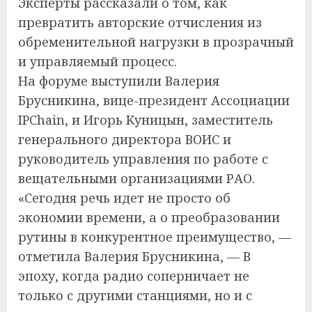
Эксперты рассказали о том, как
превратить авторские отчисления из
обременительной нагрузки в прозрачный
и управляемый процесс.
На форуме выступили Валерия
Брусникина, вице-президент Ассоциации
IPChain, и Игорь Куницын, заместитель
генерального директора ВОИС и
руководитель управления по работе с
вещательными организациями РАО.
«Сегодня речь идет не просто об
экономии времени, а о преобразовании
рутины в конкурентное преимущество, —
отметила Валерия Брусникина, — В
эпоху, когда радио соперничает не
только с другими станциями, но и с