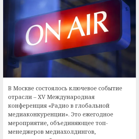
В Москве состоялось ключевое событие
отрасли – XV Международная
конференция «Радио в глобальной
медиаконкуренции». Это ежегодное
мероприятие, объединяющее топ-
менеджеров медиахолдингов,