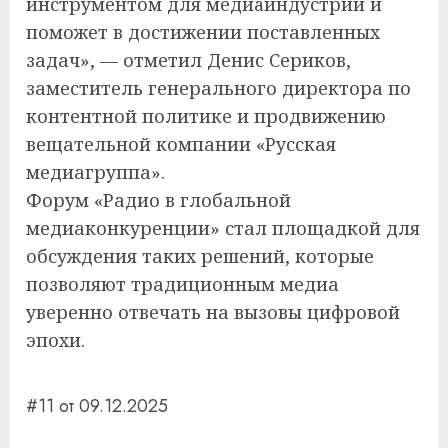
инструментом для медиaиндустрии и
поможет в достижении поставленных
задач», — отметил Денис Сериков,
заместитель генерального директора по
контентной политике и продвижению
вещательной компании «Русская
медиагруппа».
Форум «Радио в глобальной
медиаконкуренции» стал площадкой для
обсуждения таких решений, которые
позволяют традиционным медиа
уверенно отвечать на вызовы цифровой
эпохи.
#11 от 09.12.2025