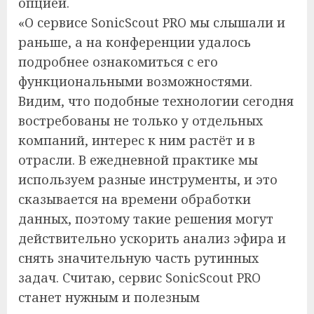
опцией.
«О сервисе SonicScout PRO мы слышали и
раньше, а на конференции удалось
подробнее ознакомиться с его
функциональными возможностями.
Видим, что подобные технологии сегодня
востребованы не только у отдельных
компаний, интерес к ним растёт и в
отрасли. В ежедневной практике мы
используем разные инструменты, и это
сказывается на времени обработки
данных, поэтому такие решения могут
действительно ускорить анализ эфира и
снять значительную часть рутинных
задач. Считаю, сервис SonicScout PRO
станет нужным и полезным