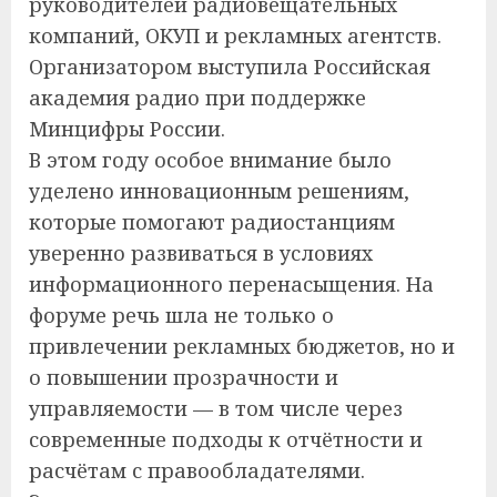
руководителей радиовещательных
компаний, ОКУП и рекламных агентств.
Организатором выступила Российская
академия радио при поддержке
Минцифры России.
В этом году особое внимание было
уделено инновационным решениям,
которые помогают радиостанциям
уверенно развиваться в условиях
информационного перенасыщения. На
форуме речь шла не только о
привлечении рекламных бюджетов, но и
о повышении прозрачности и
управляемости — в том числе через
современные подходы к отчётности и
расчётам с правообладателями.