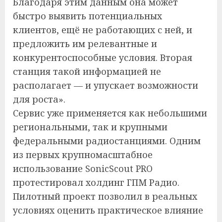
Благодаря этим данным она может
быстро выявить потенциальных
клиентов, ещё не работающих с ней, и
предложить им релевантные и
конкурентоспособные условия. Вторая
станция такой информацией не
располагает — и упускает возможности
для роста».
Сервис уже применяется как небольшими
региональными, так и крупными
федеральными радиостанциями. Одним
из первых крупномасштабное
использование SonicScout PRO
протестировал холдинг ГПМ Радио.
Пилотный проект позволил в реальных
условиях оценить практическое влияние