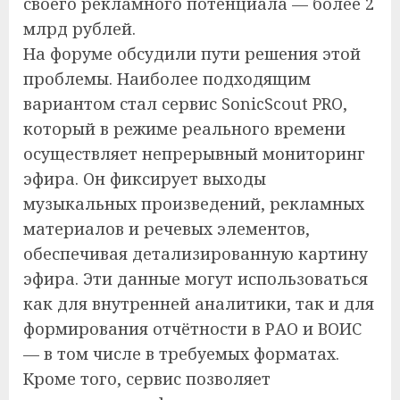
своего рекламного потенциала — более 2
млрд рублей.
На форуме обсудили пути решения этой
проблемы. Наиболее подходящим
вариантом стал сервис SonicScout PRO,
который в режиме реального времени
осуществляет непрерывный мониторинг
эфира. Он фиксирует выходы
музыкальных произведений, рекламных
материалов и речевых элементов,
обеспечивая детализированную картину
эфира. Эти данные могут использоваться
как для внутренней аналитики, так и для
формирования отчётности в РАО и ВОИС
— в том числе в требуемых форматах.
Кроме того, сервис позволяет