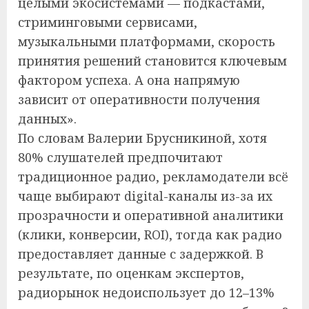
целыми экосистемами — подкастами,
стриминговыми сервисами,
музыкальными платформами, скорость
принятия решений становится ключевым
фактором успеха. А она напрямую
зависит от оперативности получения
данных».
По словам Валерии Брусникиной, хотя
80% слушателей предпочитают
традиционное радио, рекламодатели всё
чаще выбирают digital-каналы из-за их
прозрачности и оперативной аналитики
(клики, конверсии, ROI), тогда как радио
предоставляет данные с задержкой. В
результате, по оценкам экспертов,
радиорынок недоиспользует до 12–13%