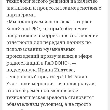
технологического решения на качество
аналитики и процессы взаимодействия с
партнёрами.
«Мы планируем использовать сервис
SonicScout PRO, который обеспечит
оперативное и корректное составление
отчетности для передачи данных по
использованию музыкальных
произведений прозвучавших в эфире
радиостанций в РАО ВОИС», —
подчеркнула Ирина Ипатова,
генеральный продюсер ГПМ Радио.
Участники мероприятия подчеркнули,
что в современной медиасреде
технологическая зрелость становится
обязательным условием, а не просто