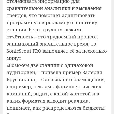
отслеживать информацию для
сравнительной аналитики и выявления
трендов, что помогает адаптировать
программную и рекламную политику
станции. Если в ручном режиме
отчётность – это трудоемкий процесс,
занимающий значительное время, то
SonicScout PRO выполняет её за несколько
минут.
«Возьмем две станции с одинаковой
аудиторией, – привела пример Валерия
Брусникина, – Одна знает о размещении,
например, рекламы фармацевтических
компаний, видит, с какой частотой и в
каких форматах выходит реклама,
понимает, как распределяются бюджеты.