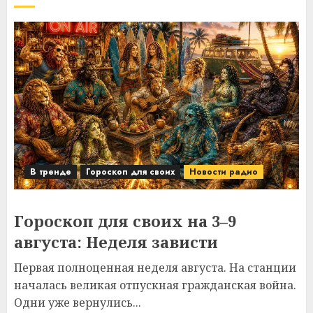
В тренде
Гороскоп для своих
Новости радио
Гороскоп для своих на 3–9
августа: Неделя зависти
Первая полноценная неделя августа. На станции
началась великая отпускная гражданская война.
Одни уже вернулись...