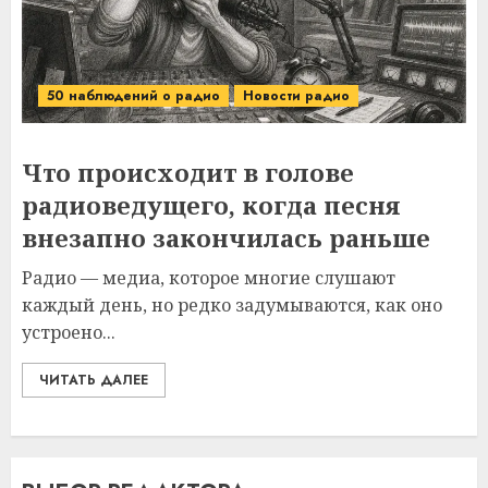
50 наблюдений о радио
Новости радио
Что происходит в голове
радиоведущего, когда песня
внезапно закончилась раньше
Радио — медиа, которое многие слушают
каждый день, но редко задумываются, как оно
устроено...
ЧИТАТЬ ДАЛЕЕ