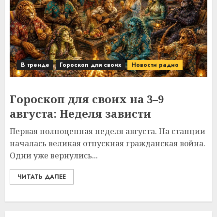
В тренде
Гороскоп для своих
Новости радио
Гороскоп для своих на 3–9
августа: Неделя зависти
Первая полноценная неделя августа. На станции
началась великая отпускная гражданская война.
Одни уже вернулись...
ЧИТАТЬ ДАЛЕЕ