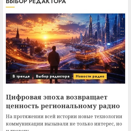
ВЫБОР РЕДАКТОРА
В тренде
Выбор редактора
Новости радио
Цифровая эпоха возвращает
ценность региональному радио
На протяжении всей истории новые технологии
коммуникации вызывали не только интерес, но