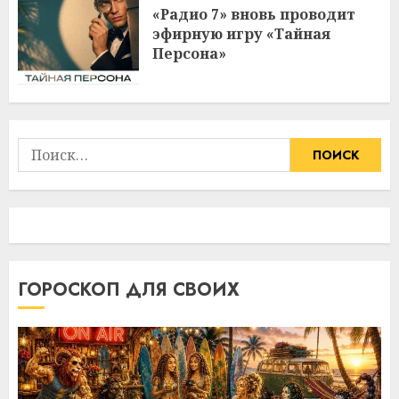
«Радио 7» вновь проводит
эфирную игру «Тайная
Персона»
Найти:
ГОРОСКОП ДЛЯ СВОИХ