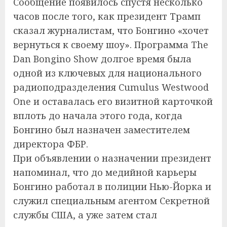
Сообщение появилось спустя несколько
часов после того, как президент Трамп
сказал журналистам, что Бонгино «хочет
вернуться к своему шоу». Программа The
Dan Bongino Show долгое время была
одной из ключевых для национального
радиоподразделения Cumulus Westwood
One и оставалась его визитной карточкой
вплоть до начала этого года, когда
Бонгино был назначен заместителем
директора ФБР.
При объявлении о назначении президент
напоминал, что до медийной карьеры
Бонгино работал в полиции Нью-Йорка и
служил специальным агентом Секретной
службы США, а уже затем стал