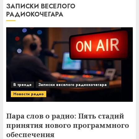
ЗАПИСКИ ВЕСЕЛОГО
РАДИОКОЧЕГАРА
В тренде
Записки веселого радиокочегара
Новости радио
Пара слов о радио: Пять стадий
принятия нового программного
обеспечения