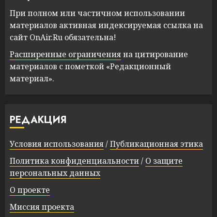
При полном или частичном использовании
материалов активная индексируемая ссылка на
сайт OnAir.Ru обязательна!
Расширенные ограничения
на цитирование
материалов с пометкой «Редакционный
материал».
РЕДАКЦИЯ
Условия использования
/
Публикационная этика
Политика конфиденциальности
/
О защите
персональных данных
О проекте
Миссия проекта