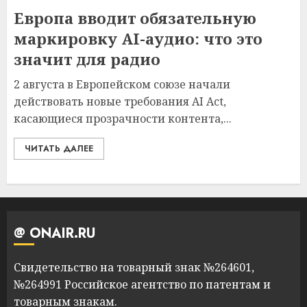
Европа вводит обязательную
маркировку AI-аудио: что это
значит для радио
2 августа в Европейском союзе начали
действовать новые требования AI Act,
касающиеся прозрачности контента,...
ЧИТАТЬ ДАЛЕЕ
@ ONAIR.RU
Свидетельство на товарный знак №264601,
№264991 Российское агентство по патентам и
товарным знакам.