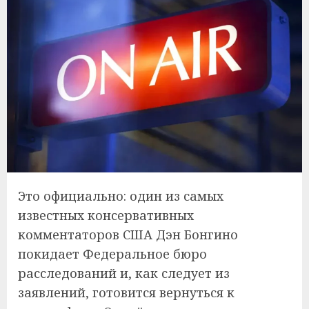
Это официально: один из самых
известных консервативных
комментаторов США Дэн Бонгино
покидает Федеральное бюро
расследований и, как следует из
заявлений, готовится вернуться к