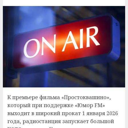
К премьере фильма «Простоквашино»,
который при поддержке «Юмор FM»
выходит в широкий прокат 1 января 2026
года, радиостанция запускает большой