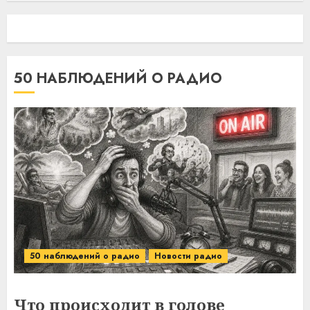
50 НАБЛЮДЕНИЙ О РАДИО
50 наблюдений о радио
Новости радио
Что происходит в голове