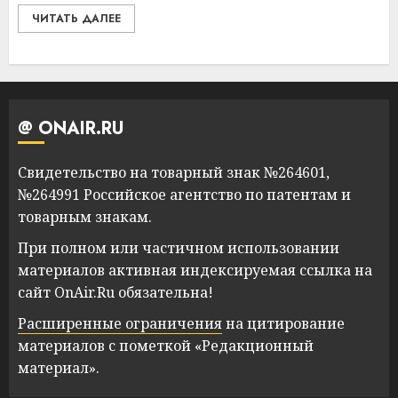
ЧИТАТЬ ДАЛЕЕ
@ ONAIR.RU
Свидетельство на товарный знак №264601,
№264991 Российское агентство по патентам и
товарным знакам.
При полном или частичном использовании
материалов активная индексируемая ссылка на
сайт OnAir.Ru обязательна!
Расширенные ограничения
на цитирование
материалов с пометкой «Редакционный
материал».