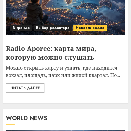
В тренде
Выбор редактора
Новости радио
Radio Aporee: карта мира,
которую можно слушать
Можно открыть карту и узнать, где находится
вокзал, площадь, парк или жилой квартал. Но...
ЧИТАТЬ ДАЛЕЕ
WORLD NEWS