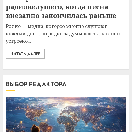
радиоведущего, когда песня
внезапно закончилась раньше
Радио — медиа, которое многие слушают
каждый день, но редко задумываются, как оно
устроено...
ЧИТАТЬ ДАЛЕЕ
ВЫБОР РЕДАКТОРА