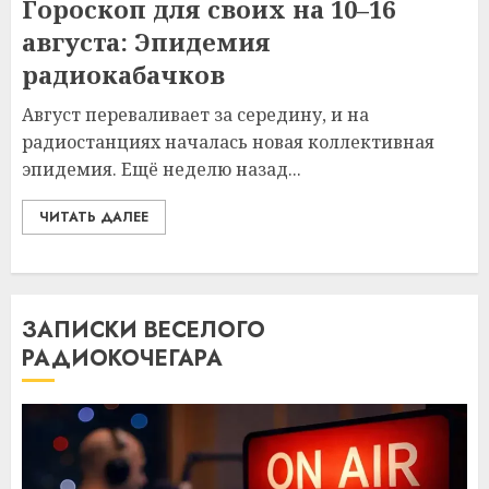
Гороскоп для своих на 10–16
августа: Эпидемия
радиокабачков
Август переваливает за середину, и на
радиостанциях началась новая коллективная
эпидемия. Ещё неделю назад...
ЧИТАТЬ ДАЛЕЕ
ЗАПИСКИ ВЕСЕЛОГО
РАДИОКОЧЕГАРА