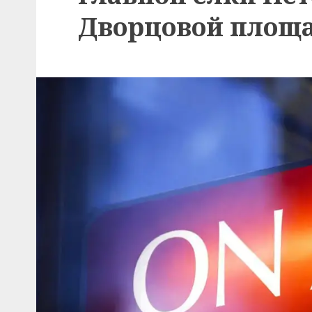
Дворцовой площ