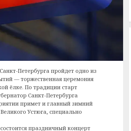
Санкт-Петербурга пройдет одно из
ытий — торжественная церемония
ой ёлке. По традиции старт
бернатор Санкт-Петербурга
приятии примет и главный зимний
Великого Устюга, специально
 состоится праздничный концерт