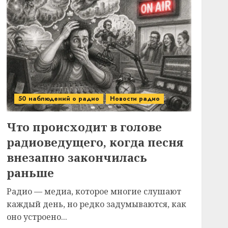
50 наблюдений о радио
Новости радио
Что происходит в голове
радиоведущего, когда песня
внезапно закончилась
раньше
Радио — медиа, которое многие слушают
каждый день, но редко задумываются, как
оно устроено...