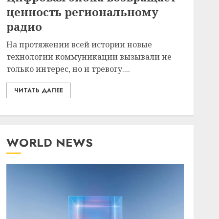
ценность региональному
радио
На протяжении всей истории новые
технологии коммуникации вызывали не
только интерес, но и тревогу....
ЧИТАТЬ ДАЛЕЕ
WORLD NEWS