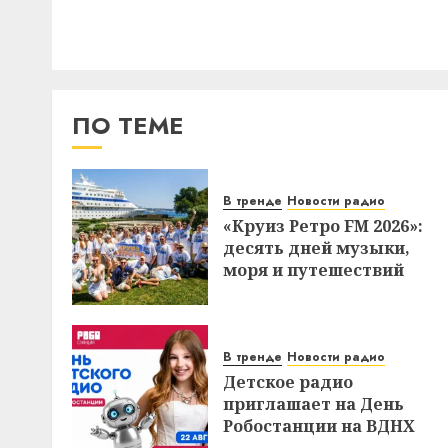
ПО ТЕМЕ
В тренде
Новости радио
«Круиз Ретро FM 2026»:
десять дней музыки,
моря и путешествий
В тренде
Новости радио
Детское радио
приглашает на День
Робостанции на ВДНХ