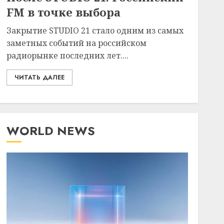
FM в точке выбора
Закрытие STUDIO 21 стало одним из самых
заметных событий на российском
радиорынке последних лет....
ЧИТАТЬ ДАЛЕЕ
WORLD NEWS