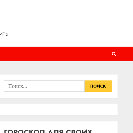
ИТЬ!
Найти:
ГОРОСКОП ДЛЯ СВОИХ