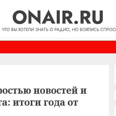
ONAIR.RU
, ЧТО ВЫ ХОТЕЛИ ЗНАТЬ О РАДИО, НО БОЯЛИСЬ СПРОС
остью новостей и
а: итоги года от