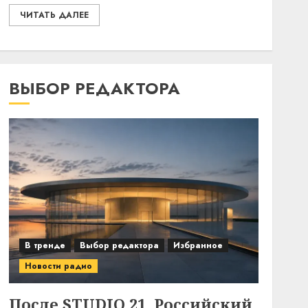
ЧИТАТЬ ДАЛЕЕ
ВЫБОР РЕДАКТОРА
В тренде
Выбор редактора
Избранное
Новости радио
После STUDIO 21. Российский