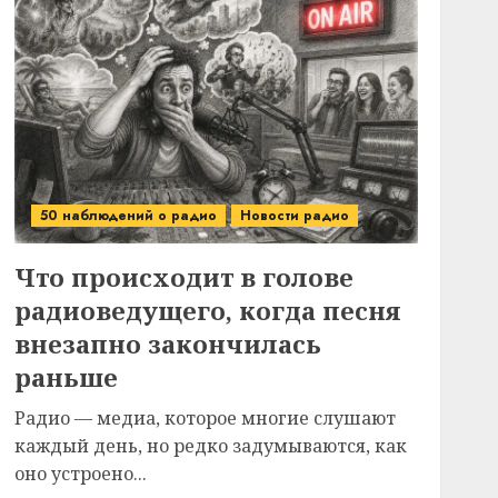
50 наблюдений о радио
Новости радио
Что происходит в голове
радиоведущего, когда песня
внезапно закончилась
раньше
Радио — медиа, которое многие слушают
каждый день, но редко задумываются, как
оно устроено...