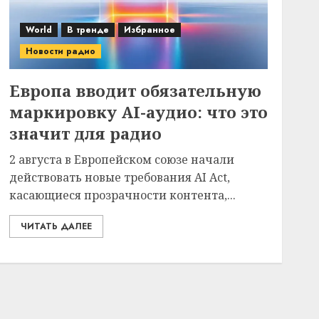
World
В тренде
Избранное
Новости радио
Европа вводит обязательную
маркировку AI-аудио: что это
значит для радио
2 августа в Европейском союзе начали
действовать новые требования AI Act,
касающиеся прозрачности контента,...
ЧИТАТЬ ДАЛЕЕ