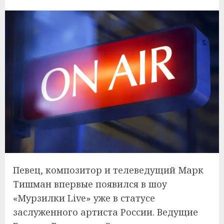
Певец, композитор и телеведущий Марк
Тишман впервые появился в шоу
«Мурзилки Live» уже в статусе
заслуженного артиста России. Ведущие