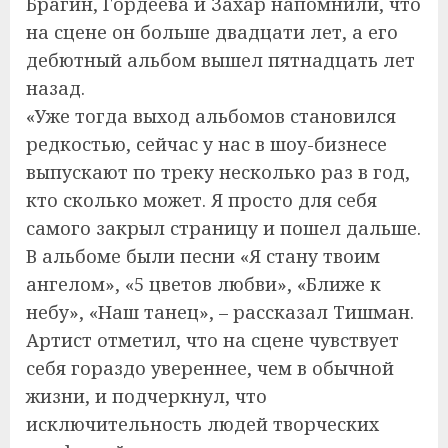
Брагин, Гордеева и Захар напомнили, что
на сцене он больше двадцати лет, а его
дебютный альбом вышел пятнадцать лет
назад.
«Уже тогда выход альбомов становился
редкостью, сейчас у нас в шоу-бизнесе
выпускают по треку несколько раз в год,
кто сколько может. Я просто для себя
самого закрыл страницу и пошел дальше.
В альбоме были песни «Я стану твоим
ангелом», «5 цветов любви», «Ближе к
небу», «Наш танец», – рассказал Тишман.
Артист отметил, что на сцене чувствует
себя гораздо увереннее, чем в обычной
жизни, и подчеркнул, что
исключительность людей творческих