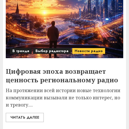
В тренде
Выбор редактора
Новости радио
Цифровая эпоха возвращает
ценность региональному радио
На протяжении всей истории новые технологии
коммуникации вызывали не только интерес, но
и тревогу....
ЧИТАТЬ ДАЛЕЕ