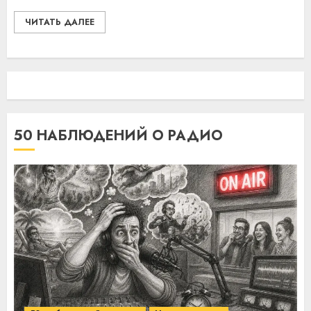
ЧИТАТЬ ДАЛЕЕ
50 НАБЛЮДЕНИЙ О РАДИО