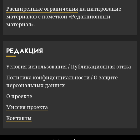
Расширенные ограничения
на цитирование
материалов с пометкой «Редакционный
материал».
РЕДАКЦИЯ
Условия использования
/
Публикационная этика
Политика конфиденциальности
/
О защите
персональных данных
О проекте
Миссия проекта
Контакты