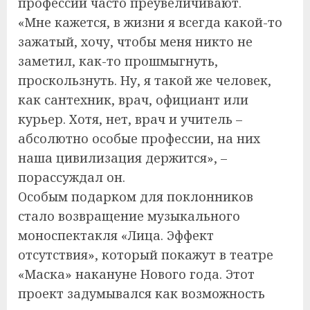
профессий часто преувеличивают.
«Мне кажется, в жизни я всегда какой-то
зажатый, хочу, чтобы меня никто не
заметил, как-то прошмыгнуть,
проскользнуть. Ну, я такой же человек,
как сантехник, врач, официант или
курьер. Хотя, нет, врач и учитель –
абсолютно особые профессии, на них
наша цивилизация держится», –
порассуждал он.
Особым подарком для поклонников
стало возвращение музыкального
моноспектакля «Лица. Эффект
отсутствия», который покажут в театре
«Маска» накануне Нового года. Этот
проект задумывался как возможность