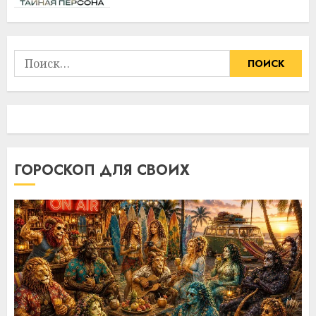
Найти:
ГОРОСКОП ДЛЯ СВОИХ