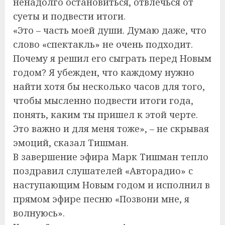
ненадолго остановиться, отвлечься от
суеты и подвести итоги.
«Это – часть моей души. Думаю даже, что
слово «спектакль» не очень подходит.
Почему я решил его сыграть перед Новым
годом? Я убежден, что каждому нужно
найти хотя бы несколько часов для того,
чтобы мысленно подвести итоги года,
понять, каким ты пришел к этой черте.
Это важно и для меня тоже», – не скрывая
эмоций, сказал Тишман.
В завершение эфира Марк Тишман тепло
поздравил слушателей «Авторадио» с
наступающим Новым годом и исполнил в
прямом эфире песню «Позвони мне, я
волнуюсь».