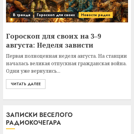
В тренде
Гороскоп для своих
Новости радио
Гороскоп для своих на 3–9
августа: Неделя зависти
Первая полноценная неделя августа. На станции
началась великая отпускная гражданская война.
Одни уже вернулись...
ЧИТАТЬ ДАЛЕЕ
ЗАПИСКИ ВЕСЕЛОГО
РАДИОКОЧЕГАРА