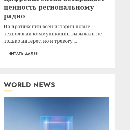
ценность региональному
радио
На протяжении всей истории новые
технологии коммуникации вызывали не
только интерес, но и тревогу....
ЧИТАТЬ ДАЛЕЕ
WORLD NEWS