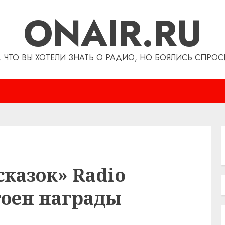
ONAIR.RU
, ЧТО ВЫ ХОТЕЛИ ЗНАТЬ О РАДИО, НО БОЯЛИСЬ СПРОС
казок» Radio
тоен награды