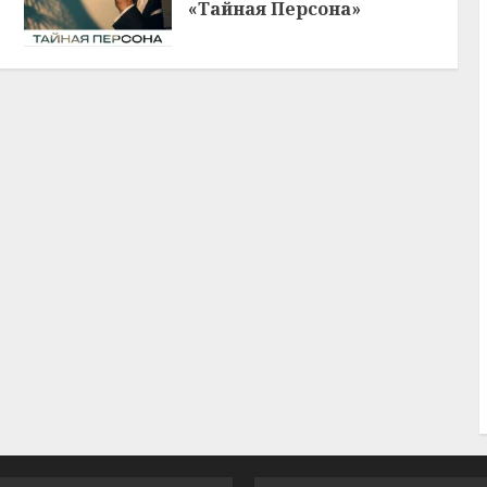
«Тайная Персона»