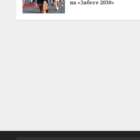
на «Забеге 2030»