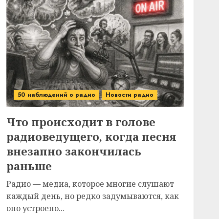
50 наблюдений о радио
Новости радио
Что происходит в голове
радиоведущего, когда песня
внезапно закончилась
раньше
Радио — медиа, которое многие слушают
каждый день, но редко задумываются, как
оно устроено...