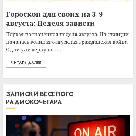
Гороскоп для своих на 3–9
августа: Неделя зависти
Первая полноценная неделя августа. На станции
началась великая отпускная гражданская война.
Одни уже вернулись...
ЧИТАТЬ ДАЛЕЕ
ЗАПИСКИ ВЕСЕЛОГО
РАДИОКОЧЕГАРА