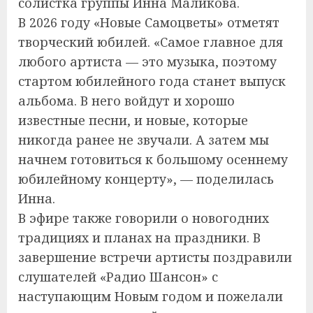
солистка группы Инна Маликова.
В 2026 году «Новые Самоцветы» отметят
творческий юбилей. «Самое главное для
любого артиста — это музыка, поэтому
стартом юбилейного года станет выпуск
альбома. В него войдут и хорошо
известные песни, и новые, которые
никогда ранее не звучали. А затем мы
начнем готовиться к большому осеннему
юбилейному концерту», — поделилась
Инна.
В эфире также говорили о новогодних
традициях и планах на праздники. В
завершение встречи артисты поздравили
слушателей «Радио Шансон» с
наступающим Новым годом и пожелали