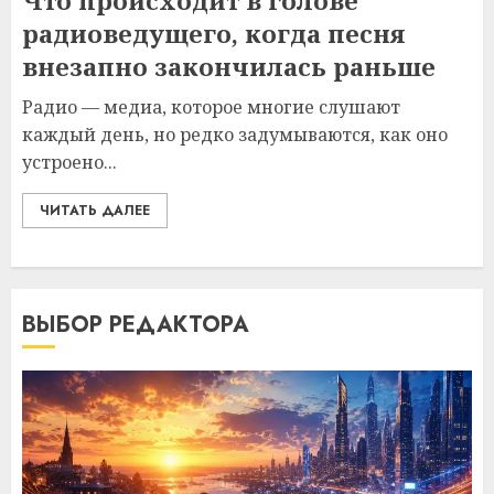
Что происходит в голове
радиоведущего, когда песня
внезапно закончилась раньше
Радио — медиа, которое многие слушают
каждый день, но редко задумываются, как оно
устроено...
ЧИТАТЬ ДАЛЕЕ
ВЫБОР РЕДАКТОРА