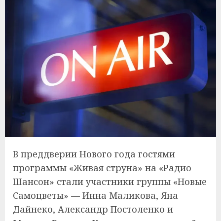
В преддверии Нового года гостями
программы «Живая струна» на «Радио
Шансон» стали участники группы «Новые
Самоцветы» — Инна Маликова, Яна
Дайнеко, Александр Постоленко и