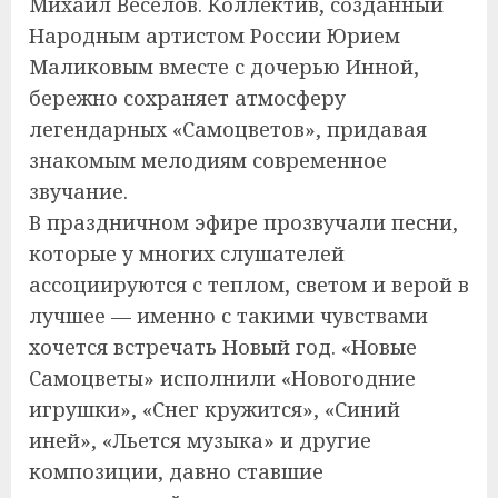
Михаил Веселов. Коллектив, созданный
Народным артистом России Юрием
Маликовым вместе с дочерью Инной,
бережно сохраняет атмосферу
легендарных «Самоцветов», придавая
знакомым мелодиям современное
звучание.
В праздничном эфире прозвучали песни,
которые у многих слушателей
ассоциируются с теплом, светом и верой в
лучшее — именно с такими чувствами
хочется встречать Новый год. «Новые
Самоцветы» исполнили «Новогодние
игрушки», «Снег кружится», «Синий
иней», «Льется музыка» и другие
композиции, давно ставшие