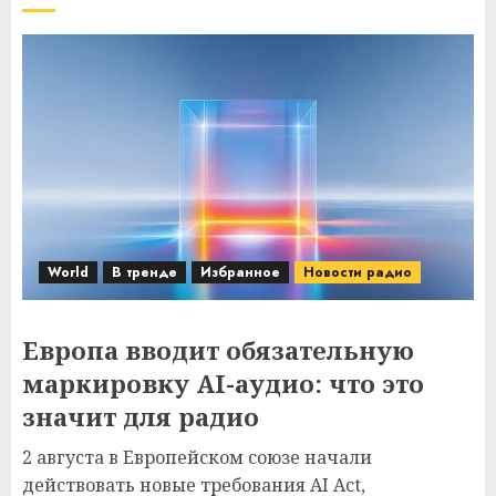
World
В тренде
Избранное
Новости радио
Европа вводит обязательную
маркировку AI-аудио: что это
значит для радио
2 августа в Европейском союзе начали
действовать новые требования AI Act,