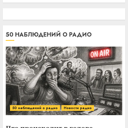
50 НАБЛЮДЕНИЙ О РАДИО
50 наблюдений о радио
Новости радио