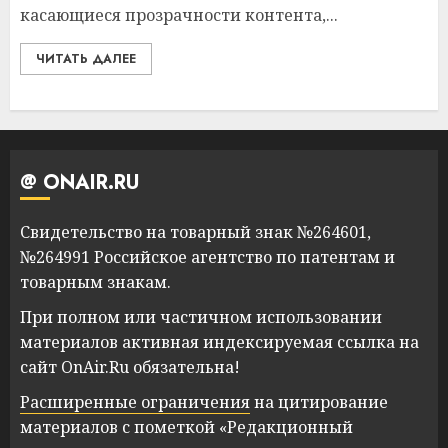
касающиеся прозрачности контента,...
ЧИТАТЬ ДАЛЕЕ
@ ONAIR.RU
Свидетельство на товарный знак №264601,
№264991 Российское агентство по патентам и
товарным знакам.
При полном или частичном использовании
материалов активная индексируемая ссылка на
сайт OnAir.Ru обязательна!
Расширенные ограничения
на цитирование
материалов с пометкой «Редакционный