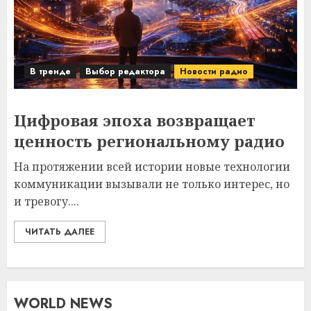
В тренде
Выбор редактора
Новости радио
Цифровая эпоха возвращает
ценность региональному радио
На протяжении всей истории новые технологии
коммуникации вызывали не только интерес, но
и тревогу....
ЧИТАТЬ ДАЛЕЕ
WORLD NEWS