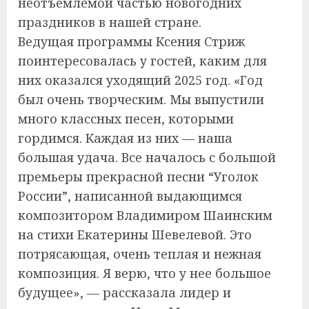
неотъемлемой частью новогодних
праздников в нашей стране.
Ведущая программы Ксения Стриж
поинтересовалась у гостей, каким для
них оказался уходящий 2025 год. «Год
был очень творческим. Мы выпустили
много классных песен, которыми
гордимся. Каждая из них — наша
большая удача. Все началось с большой
премьеры прекрасной песни “Уголок
России”, написанной выдающимся
композитором Владимиром Шаинским
на стихи Екатерины Шевелевой. Это
потрясающая, очень теплая и нежная
композиция. Я верю, что у нее большое
будущее», — рассказала лидер и