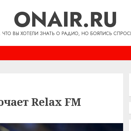
ONAIR.RU
, ЧТО ВЫ ХОТЕЛИ ЗНАТЬ О РАДИО, НО БОЯЛИСЬ СПРОС
ючает Relax FM