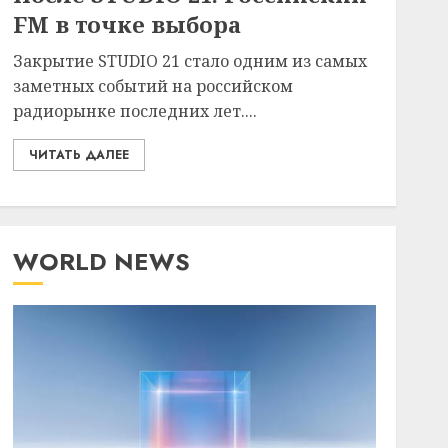
FM в точке выбора
Закрытие STUDIO 21 стало одним из самых
заметных событий на российском
радиорынке последних лет....
ЧИТАТЬ ДАЛЕЕ
WORLD NEWS