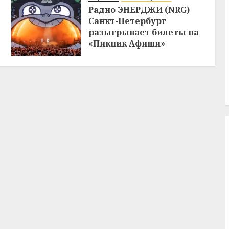
Радио ЭНЕРДЖИ (NRG)
Санкт-Петербург
разыгрывает билеты на
«Пикник Афиши»