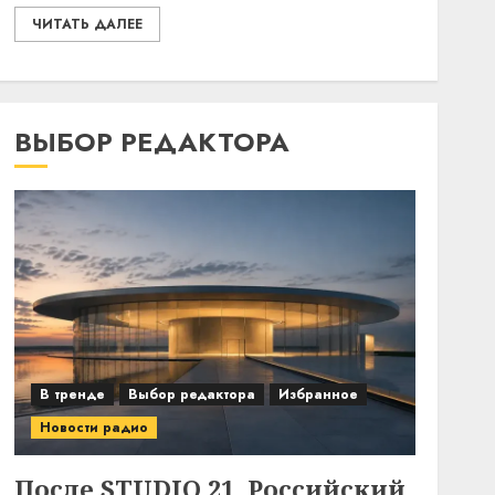
ЧИТАТЬ ДАЛЕЕ
ВЫБОР РЕДАКТОРА
В тренде
Выбор редактора
Избранное
Новости радио
После STUDIO 21. Российский