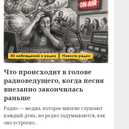
50 наблюдений о радио
Новости радио
Что происходит в голове
радиоведущего, когда песня
внезапно закончилась
раньше
Радио — медиа, которое многие слушают
каждый день, но редко задумываются, как
оно устроено...