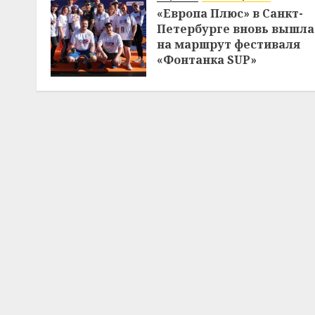
«Европа Плюс» в Санкт-
Петербурге вновь вышла
на маршрут фестиваля
«Фонтанка SUP»