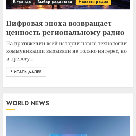
В тренде
Выбор редактора
Новости радио
Цифровая эпоха возвращает
ценность региональному радио
На протяжении всей истории новые технологии
коммуникации вызывали не только интерес, но
и тревогу....
ЧИТАТЬ ДАЛЕЕ
WORLD NEWS