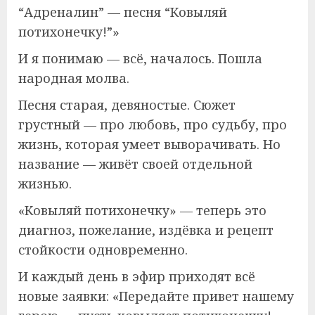
“Адреналин” — песня “Ковыляй
потихонечку!”»
И я понимаю — всё, началось. Пошла
народная молва.
Песня старая, девяностые. Сюжет
грустный — про любовь, про судьбу, про
жизнь, которая умеет выворачивать. Но
название — живёт своей отдельной
жизнью.
«Ковыляй потихонечку» — теперь это
диагноз, пожелание, издёвка и рецепт
стойкости одновременно.
И каждый день в эфир приходят всё
новые заявки: «Передайте привет нашему