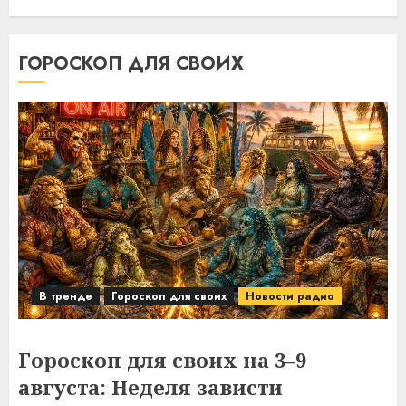
ГОРОСКОП ДЛЯ СВОИХ
В тренде
Гороскоп для своих
Новости радио
Гороскоп для своих на 3–9
августа: Неделя зависти