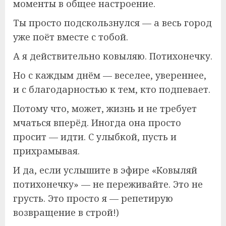
моменты в общее настроение.
Ты просто подскользнулся — а весь город
уже поёт вместе с тобой.
А я действительно ковыляю. Потихонечку.
Но с каждым днём — веселее, увереннее,
и с благодарностью к тем, кто подпевает.
Потому что, может, жизнь и не требует
мчаться вперёд. Иногда она просто
просит — идти. С улыбкой, пусть и
прихрамывая.
И да, если услышите в эфире «Ковыляй
потихонечку» — не переживайте. Это не
грусть. Это просто я — репетирую
возвращение в строй!)