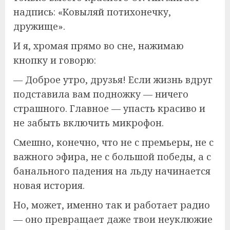
надпись: «Ковыляй потихонечку,
дружище».
И я, хромая прямо во сне, нажимаю
кнопку и говорю:
— Доброе утро, друзья! Если жизнь вдруг
подставила вам подножку — ничего
страшного. Главное — упасть красиво и
не забыть включить микрофон.
Смешно, конечно, что не с премьеры, не с
важного эфира, не с большой победы, а с
банального падения на льду начинается
новая история.
Но, может, именно так и работает радио
— оно превращает даже твои неуклюжие