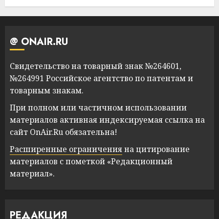
@ ONAIR.RU
Свидетельство на товарный знак №264601,
№264991 Российское агентство по патентам и
товарным знакам.
При полном или частичном использовании
материалов активная индексируемая ссылка на
сайт OnAir.Ru обязательна!
Расширенные ограничения
на цитирование
материалов с пометкой «Редакционный
материал».
РЕДАКЦИЯ