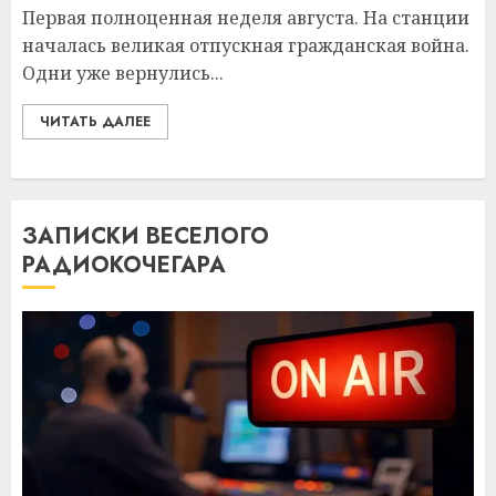
Первая полноценная неделя августа. На станции
началась великая отпускная гражданская война.
Одни уже вернулись...
ЧИТАТЬ ДАЛЕЕ
ЗАПИСКИ ВЕСЕЛОГО
РАДИОКОЧЕГАРА