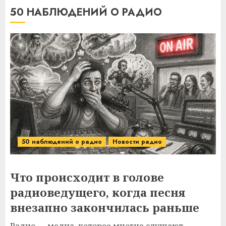
50 НАБЛЮДЕНИЙ О РАДИО
50 наблюдений о радио
Новости радио
Что происходит в голове
радиоведущего, когда песня
внезапно закончилась раньше