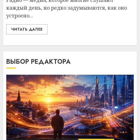
Радио — медиа, которое многие слушают
каждый день, но редко задумываются, как оно
устроено...
ЧИТАТЬ ДАЛЕЕ
ВЫБОР РЕДАКТОРА