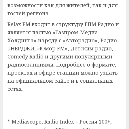
возможности как для жителей, так и для
гостей региона.
Relax FM входит в структуру ГПМ Радио и
является частью «Газпром-Медиа
Холдинга» наряду с «Авторадио», Радио
ЭНЕРДЖИ, «Юмор FM», Детским радио,
Comedy Radio и другими популярными
радиостанциями. Подробнее о формате,
проектах и эфире станции можно узнать
на официальном сайте и в социальных
сетях.
* Mediascope, Radio Index – Россия 100+,