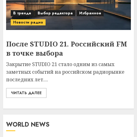
В тренде
Выбор редактора
Избранное
Новости радио
После STUDIO 21. Российский FM
в точке выбора
Закрытие STUDIO 21 стало одним из самых
заметных событий на российском радиорынке
последних лет....
ЧИТАТЬ ДАЛЕЕ
WORLD NEWS