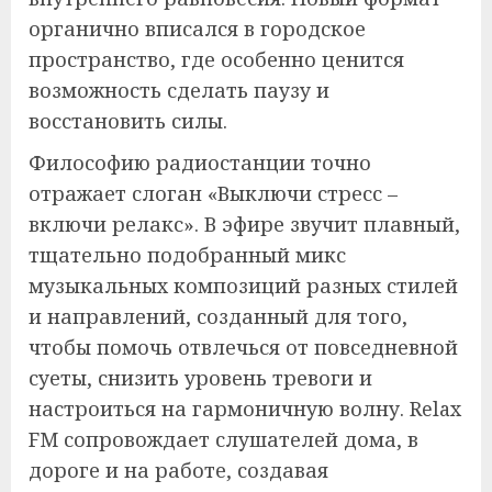
органично вписался в городское
пространство, где особенно ценится
возможность сделать паузу и
восстановить силы.
Философию радиостанции точно
отражает слоган «Выключи стресс –
включи релакс». В эфире звучит плавный,
тщательно подобранный микс
музыкальных композиций разных стилей
и направлений, созданный для того,
чтобы помочь отвлечься от повседневной
суеты, снизить уровень тревоги и
настроиться на гармоничную волну. Relax
FM сопровождает слушателей дома, в
дороге и на работе, создавая