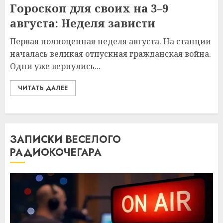
Гороскоп для своих на 3–9
августа: Неделя зависти
Первая полноценная неделя августа. На станции
началась великая отпускная гражданская война.
Одни уже вернулись...
ЧИТАТЬ ДАЛЕЕ
ЗАПИСКИ ВЕСЕЛОГО
РАДИОКОЧЕГАРА