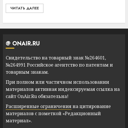
ЧИТАТЬ ДАЛЕЕ
@ ONAIR.RU
Свидетельство на товарный знак №264601,
№264991 Российское агентство по патентам и
товарным знакам.
При полном или частичном использовании
материалов активная индексируемая ссылка на
сайт OnAir.Ru обязательна!
Расширенные ограничения
на цитирование
материалов с пометкой «Редакционный
материал».