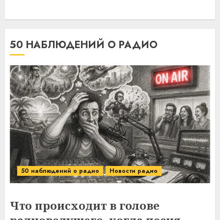
50 НАБЛЮДЕНИЙ О РАДИО
50 наблюдений о радио
Новости радио
Что происходит в голове