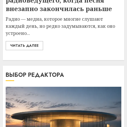
радиоведущего, когда песня
внезапно закончилась раньше
Радио — медиа, которое многие слушают
каждый день, но редко задумываются, как оно
устроено...
ЧИТАТЬ ДАЛЕЕ
ВЫБОР РЕДАКТОРА