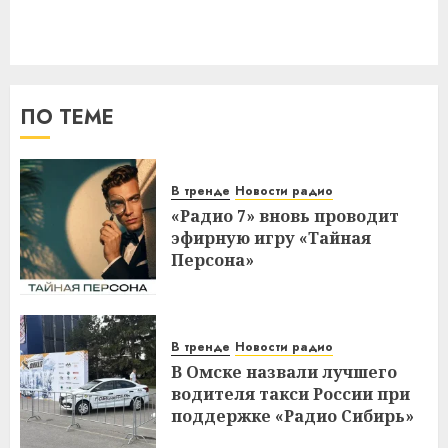
ПО ТЕМЕ
В тренде
Новости радио
«Радио 7» вновь проводит
эфирную игру «Тайная
Персона»
В тренде
Новости радио
В Омске назвали лучшего
водителя такси России при
поддержке «Радио Сибирь»