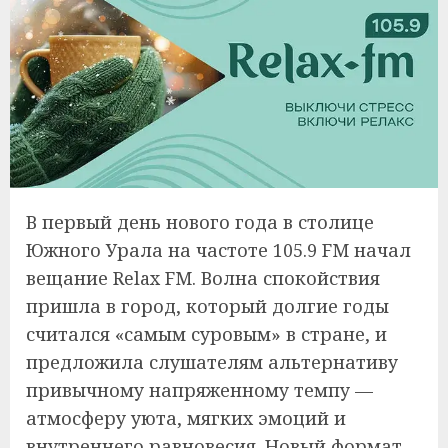
В первый день нового года в столице
Южного Урала на частоте 105.9 FM начал
вещание Relax FM. Волна спокойствия
пришла в город, который долгие годы
считался «самым суровым» в стране, и
предложила слушателям альтернативу
привычному напряженному темпу —
атмосферу уюта, мягких эмоций и
внутреннего равновесия. Новый формат