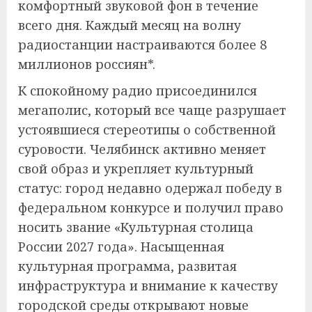
комфортный звуковой фон в течение
всего дня. Каждый месяц на волну
радиостанции настраиваются более 8
миллионов россиян*.
К спокойному радио присоединился
мегаполис, который все чаще разрушает
устоявшиеся стереотипы о собственной
суровости. Челябинск активно меняет
свой образ и укрепляет культурный
статус: город недавно одержал победу в
федеральном конкурсе и получил право
носить звание «Культурная столица
России 2027 года». Насыщенная
культурная программа, развитая
инфраструктура и внимание к качеству
городской среды открывают новые