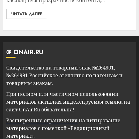
касающиеся прозрачности контента,...
ЧИТАТЬ ДАЛЕЕ
@ ONAIR.RU
Свидетельство на товарный знак №264601,
№264991 Российское агентство по патентам и
товарным знакам.
При полном или частичном использовании
материалов активная индексируемая ссылка на
сайт OnAir.Ru обязательна!
Расширенные ограничения
на цитирование
материалов с пометкой «Редакционный
материал».