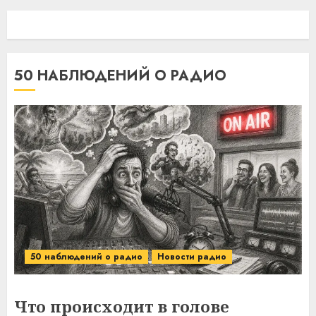
50 НАБЛЮДЕНИЙ О РАДИО
50 наблюдений о радио
Новости радио
Что происходит в голове