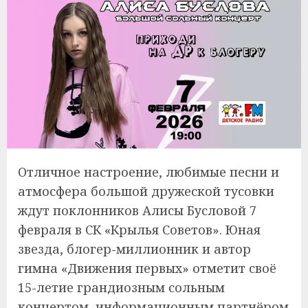
Отличное настроение, любимые песни и
атмосфера большой дружеской тусовки
ждут поклонников Алисы Бусловой 7
февраля в СК «Крылья Советов». Юная
звезда, блогер-миллионник и автор
гимна «Движения первых» отметит своё
15-летие грандиозным сольным
концертом, информационным партнёром