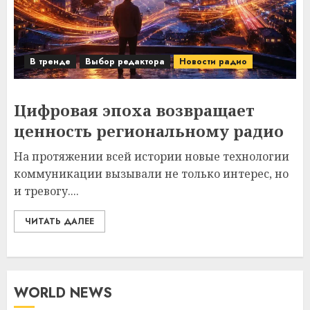
В тренде
Выбор редактора
Новости радио
Цифровая эпоха возвращает
ценность региональному радио
На протяжении всей истории новые технологии
коммуникации вызывали не только интерес, но
и тревогу....
ЧИТАТЬ ДАЛЕЕ
WORLD NEWS