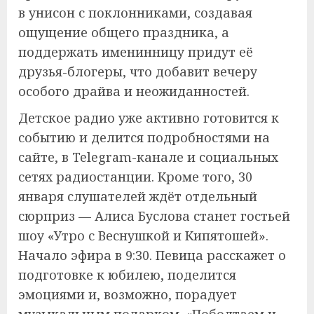
в унисон с поклонниками, создавая
ощущение общего праздника, а
поддержать именинницу придут её
друзья-блогеры, что добавит вечеру
особого драйва и неожиданностей.
Детское радио уже активно готовится к
событию и делится подробностями на
сайте, в Telegram-канале и социальных
сетях радиостанции. Кроме того, 30
января слушателей ждёт отдельный
сюрприз — Алиса Буслова станет гостьей
шоу «Утро с Веснушкой и Кипятошей».
Начало эфира в 9:30. Певица расскажет о
подготовке к юбилею, поделится
эмоциями и, возможно, порадует