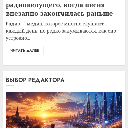
радиоведущего, когда песня
внезапно закончилась раньше
Радио — медиа, которое многие слушают
каждый день, но редко задумываются, как оно
устроено...
ЧИТАТЬ ДАЛЕЕ
ВЫБОР РЕДАКТОРА