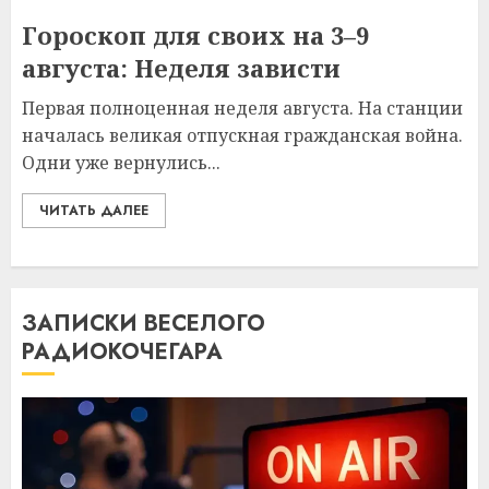
Гороскоп для своих на 3–9
августа: Неделя зависти
Первая полноценная неделя августа. На станции
началась великая отпускная гражданская война.
Одни уже вернулись...
ЧИТАТЬ ДАЛЕЕ
ЗАПИСКИ ВЕСЕЛОГО
РАДИОКОЧЕГАРА