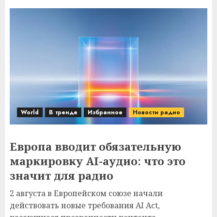
World
В тренде
Избранное
Новости радио
Европа вводит обязательную
маркировку AI-аудио: что это
значит для радио
2 августа в Европейском союзе начали
действовать новые требования AI Act,