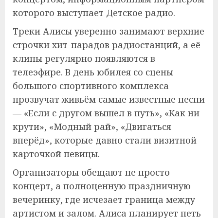
которого выступает Детское радио.
Треки Алисы уверенно занимают верхние
строчки хит-парадов радиостанций, а её
клипы регулярно появляются в
телеэфире. В день юбилея со сцены
большого спортивного комплекса
прозвучат живьём самые известные песни
— «Если с другом вышел в путь», «Как ни
крути», «Модный рай», «Двигаться
вперёд», которые давно стали визитной
карточкой певицы.
Организаторы обещают не просто
концерт, а полноценную праздничную
вечеринку, где исчезает граница между
артистом и залом. Алиса планирует петь