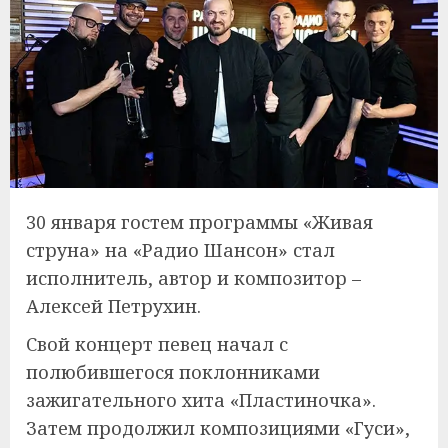
30 января гостем программы «Живая
струна» на «Радио Шансон» стал
исполнитель, автор и композитор –
Алексей Петрухин.
Свой концерт певец начал с
полюбившегося поклонниками
зажигательного хита «Пластиночка».
Затем продолжил композициями «Гуси»,