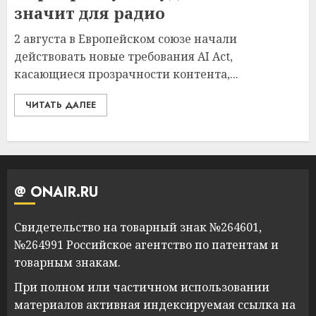
значит для радио
2 августа в Европейском союзе начали
действовать новые требования AI Act,
касающиеся прозрачности контента,...
ЧИТАТЬ ДАЛЕЕ
@ ONAIR.RU
Свидетельство на товарный знак №264601,
№264991 Российское агентство по патентам и
товарным знакам.
При полном или частичном использовании
материалов активная индексируемая ссылка на