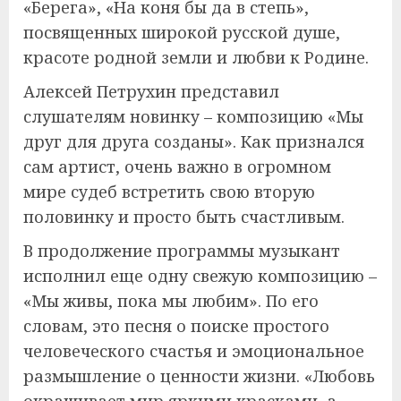
«Берега», «На коня бы да в степь»,
посвященных широкой русской душе,
красоте родной земли и любви к Родине.
Алексей Петрухин представил
слушателям новинку – композицию «Мы
друг для друга созданы». Как признался
сам артист, очень важно в огромном
мире судеб встретить свою вторую
половинку и просто быть счастливым.
В продолжение программы музыкант
исполнил еще одну свежую композицию –
«Мы живы, пока мы любим». По его
словам, это песня о поиске простого
человеческого счастья и эмоциональное
размышление о ценности жизни. «Любовь