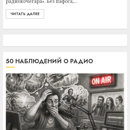
радиокочегара». Без пафоса,...
ЧИТАТЬ ДАЛЕЕ
50 НАБЛЮДЕНИЙ О РАДИО