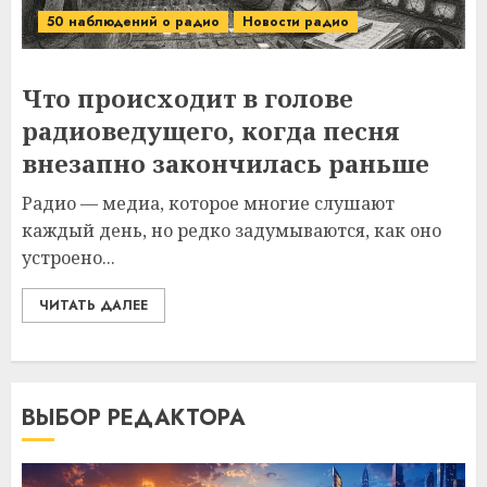
50 наблюдений о радио
Новости радио
Что происходит в голове
радиоведущего, когда песня
внезапно закончилась раньше
Радио — медиа, которое многие слушают
каждый день, но редко задумываются, как оно
устроено...
ЧИТАТЬ ДАЛЕЕ
ВЫБОР РЕДАКТОРА