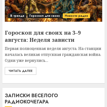
В тренде
Гороскоп для своих
Новости радио
Гороскоп для своих на 3–9
августа: Неделя зависти
Первая полноценная неделя августа. На станции
началась великая отпускная гражданская война.
Одни уже вернулись...
ЧИТАТЬ ДАЛЕЕ
ЗАПИСКИ ВЕСЕЛОГО
РАДИОКОЧЕГАРА