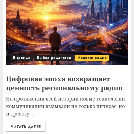
В тренде
Выбор редактора
Новости радио
Цифровая эпоха возвращает
ценность региональному радио
На протяжении всей истории новые технологии
коммуникации вызывали не только интерес, но
и тревогу....
ЧИТАТЬ ДАЛЕЕ