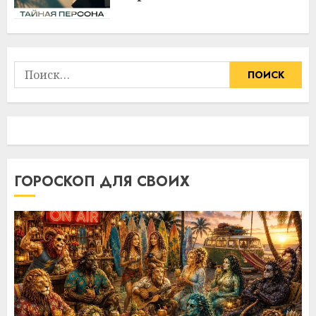
Найти:
ГОРОСКОП ДЛЯ СВОИХ