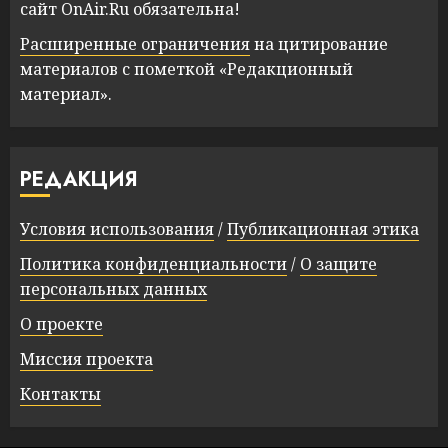
сайт OnAir.Ru обязательна!
Расширенные ограничения
на цитирование
материалов с пометкой «Редакционный
материал».
РЕДАКЦИЯ
Условия использования
/
Публикационная этика
Политика конфиденциальности
/
О защите
персональных данных
О проекте
Миссия проекта
Контакты