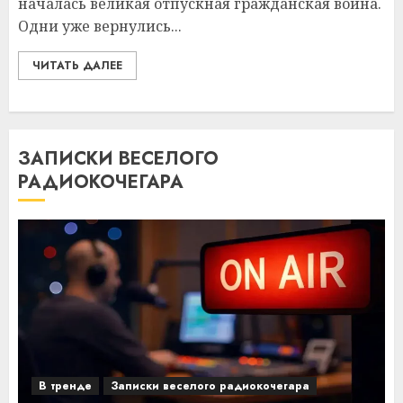
началась великая отпускная гражданская война.
Одни уже вернулись...
ЧИТАТЬ ДАЛЕЕ
ЗАПИСКИ ВЕСЕЛОГО
РАДИОКОЧЕГАРА
В тренде
Записки веселого радиокочегара