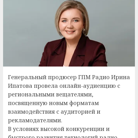
Генеральный продюсер ГПМ Радио Ирина
Ипатова провела онлайн-аудиенцию с
региональными вещателями,
посвященную новым форматам
взаимодействия с аудиторией и
рекламодателями.
В условиях высокой конкуренции и
быстрого развития технологий радио