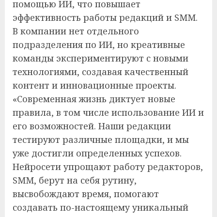
помощью ИИ, что повышает
эффективность работы редакций и SMM.
В компании нет отдельного
подразделения по ИИ, но креативные
команды экспериментируют с новыми
технологиями, создавая качественный
контент и инновационные проекты.
«Современная жизнь диктует новые
правила, в том числе использование ИИ и
его возможностей. Наши редакции
тестируют различные площадки, и мы
уже достигли определенных успехов.
Нейросети упрощают работу редакторов,
SMM, берут на себя рутину,
высвобождают время, помогают
создавать по-настоящему уникальный