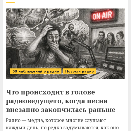
50 наблюдений о радио
Новости радио
Что происходит в голове
радиоведущего, когда песня
внезапно закончилась раньше
Радио — медиа, которое многие слушают
каждый день, но редко задумываются, как оно