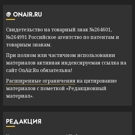
@ ONAIR.RU
Свидетельство на товарный знак №264601,
№264991 Российское агентство по патентам и
товарным знакам.
При полном или частичном использовании
материалов активная индексируемая ссылка на
сайт OnAir.Ru обязательна!
Расширенные ограничения
на цитирование
материалов с пометкой «Редакционный
материал».
РЕДАКЦИЯ