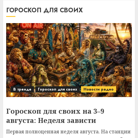
ГОРОСКОП ДЛЯ СВОИХ
В тренде
Гороскоп для своих
Новости радио
Гороскоп для своих на 3–9
августа: Неделя зависти
Первая полноценная неделя августа. На станции