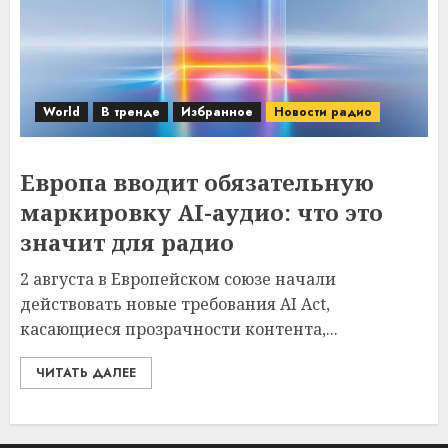
World
В тренде
Избранное
Новости радио
Европа вводит обязательную
маркировку AI-аудио: что это
значит для радио
2 августа в Европейском союзе начали
действовать новые требования AI Act,
касающиеся прозрачности контента,...
ЧИТАТЬ ДАЛЕЕ