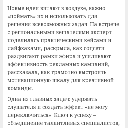
Новые идеи витают в воздухе, важно
«поймать» их и использовать для
решения всевозможных задач. На встрече
с региональными вещателями эксперт
поделилась практическими кейсами и
лайфхаками, раскрыла, как соцсети
раздвигают рамки эфира и усиливают
эффективность рекламных кампаний,
рассказала, как грамотно выстроить
мотивационную шкалу для креативной
команды.
Одна из главных задач: удержать
слушателя и создать эффект «не могу
переключиться». Ключ к успеху –
объединение талантливых специалистов,