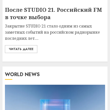
После STUDIO 21. Российский FM
в точке выбора
Закрытие STUDIO 21 стало одним из самых
заметных событий на российском радиорынке
последних лет....
ЧИТАТЬ ДАЛЕЕ
WORLD NEWS