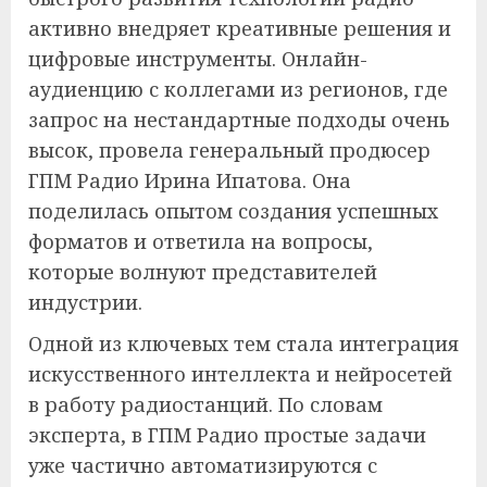
активно внедряет креативные решения и
цифровые инструменты. Онлайн-
аудиенцию с коллегами из регионов, где
запрос на нестандартные подходы очень
высок, провела генеральный продюсер
ГПМ Радио Ирина Ипатова. Она
поделилась опытом создания успешных
форматов и ответила на вопросы,
которые волнуют представителей
индустрии.
Одной из ключевых тем стала интеграция
искусственного интеллекта и нейросетей
в работу радиостанций. По словам
эксперта, в ГПМ Радио простые задачи
уже частично автоматизируются с