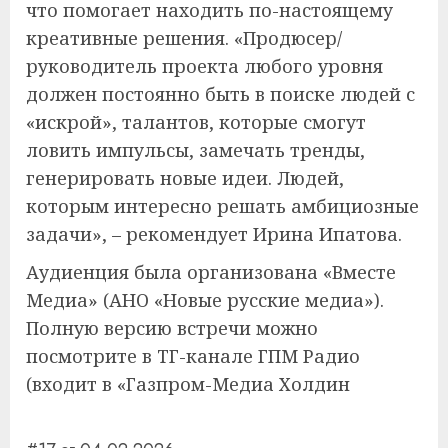
что помогает находить по-настоящему
креативные решения. «Продюсер/
руководитель проекта любого уровня
должен постоянно быть в поиске людей с
«искрой», талантов, которые смогут
ловить импульсы, замечать тренды,
генерировать новые идеи. Людей,
которым интересно решать амбициозные
задачи», – рекомендует Ирина Ипатова.
Аудиенция была организована «Вместе
Медиа» (АНО «Новые русские медиа»).
Полную версию встречи можно
посмотрите в ТГ-канале ГПМ Радио
(входит в «Газпром-Медиа Холдин