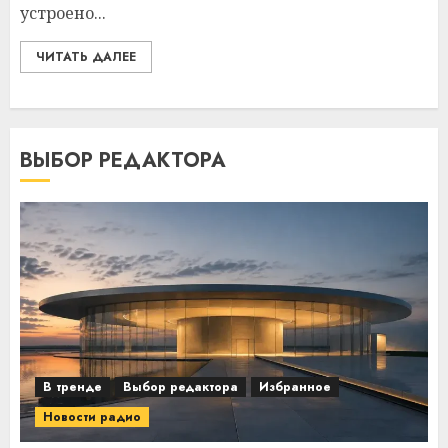
устроено...
ЧИТАТЬ ДАЛЕЕ
ВЫБОР РЕДАКТОРА
В тренде
Выбор редактора
Избранное
Новости радио