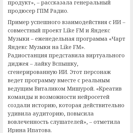
продукт», – рассказала генеральный
продюсер ГПМ Радио.
Пример успешного взаимодействия с ИИ –
совместный проект Like FM и Яндекс
Музыки – еженедельная программа «Чарт
Яндекс Музыки на Like FM».
Радиостанция представила виртуального
диджея – лайку Вспышку,
сгенерированную ИИ. Этот персонаж
ведет программу вместе с реальным
ведущим Виталиком Мишурой. «Креатив
команды и возможности нейросетей
создали историю, которая действительно
удивила аудиторию, повысила
вовлеченность слушателей», – отметила
Ирина Ипатова.