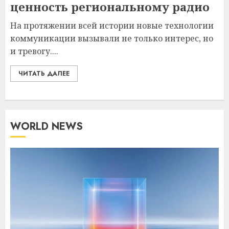
ценность региональному радио
На протяжении всей истории новые технологии
коммуникации вызывали не только интерес, но
и тревогу....
ЧИТАТЬ ДАЛЕЕ
WORLD NEWS