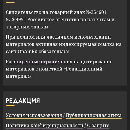
Свидетельство на товарный знак №264601,
№264991 Российское агентство по патентам и
товарным знакам.
При полном или частичном использовании
материалов активная индексируемая ссылка на
сайт OnAir.Ru обязательна!
Расширенные ограничения
на цитирование
материалов с пометкой «Редакционный
материал».
РЕДАКЦИЯ
Условия использования
/
Публикационная этика
Политика конфиденциальности
/
О защите