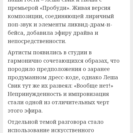
премьерой «Пробуди». Живая версия
композиции, соединяющей лиричный
поп-звук и элементы ликвид-драм-н-
бейса, добавила эфиру драйва и
непосредственности.
Артисты появились в студии в
гармонично сочетающихся образах, что
породило предположения о заранее
продуманном дресс-коде, однако Леша
Свик тут же их развеял: «Вообще нет!»
Непринужденность и импровизация
стали одной из отличительных черт
этого эфира.
Отдельной темой разговора стало
использование искусственного