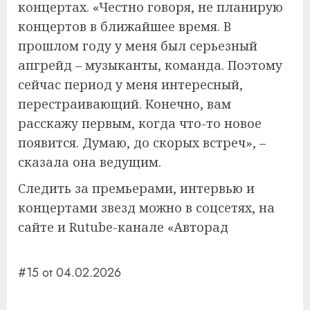
концертах. «Честно говоря, не планирую
концертов в ближайшее время. В
прошлом году у меня был серьезный
апгрейд – музыканты, команда. Поэтому
сейчас период у меня интересный,
перестраивающий. Конечно, вам
расскажу первым, когда что-то новое
появится. Думаю, до скорых встреч», –
сказала она ведущим.
Следить за премьерами, интервью и
концертами звезд можно в соцсетях, на
сайте и Rutube-канале «Авторад
#15 от 04.02.2026