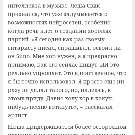
интеллекта в музыке. Леша Свик
признался, что уже задумывается о
возможностях нейросетей, особенно
когда речь идет о создании хоровых
партий. «Я сегодня как раз своему
гитаристу писал, спрашивал, освоил ли
он Suno. Мне хор нужен, а я прекрасно
понимаю, как его сейчас пишут. ИИ это
реально упрощает. Это единственное, что
я бы точно использовал. Я просто еще ни
разу не делал такого, но, надеюсь, к
этому приду. Давно хочу хор в какую-
нибудь песню воткнуть», – рассказал
артист.
Нюша придерживается более осторожной