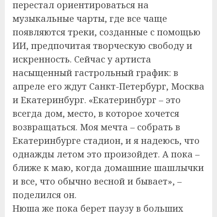
перестал ориентироваться на
музыкальные чарты, где все чаще
появляются треки, созданные с помощью
ИИ, предпочитая творческую свободу и
искренность. Сейчас у артиста
насыщенный гастрольный график: в
апреле его ждут Санкт-Петербург, Москва
и Екатеринбург. «Екатеринбург – это
всегда дом, место, в которое хочется
возвращаться. Моя мечта – собрать в
Екатеринбурге стадион, и я надеюсь, что
однажды летом это произойдет. А пока –
ближе к маю, когда домашние шашлычки
и все, что обычно весной и бывает», –
поделился он.
Нюша же пока берет паузу в больших