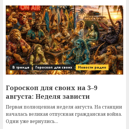
В тренде
Гороскоп для своих
Новости радио
Гороскоп для своих на 3–9
августа: Неделя зависти
Первая полноценная неделя августа. На станции
началась великая отпускная гражданская война.
Одни уже вернулись...