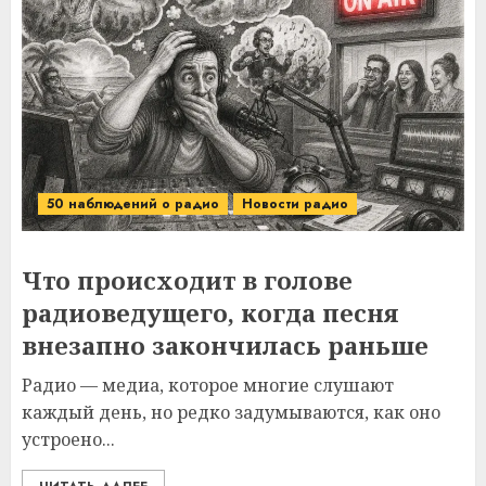
50 наблюдений о радио
Новости радио
Что происходит в голове
радиоведущего, когда песня
внезапно закончилась раньше
Радио — медиа, которое многие слушают
каждый день, но редко задумываются, как оно
устроено...