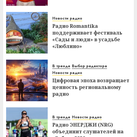
Новости радио
Радио Romantika
поддерживает фестиваль
«Сады и люди» в усадьбе
«Люблино»
В тренде
Выбор редактора
Новости радио
Цифровая эпоха возвращает
ценность региональному
радио
В тренде
Новости радио
Радио ЭНЕРДЖИ (NRG)
объединит слушателей на