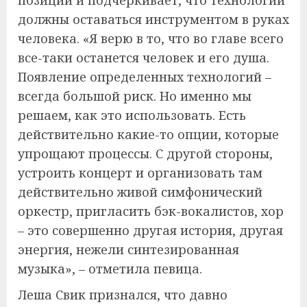
позиции и подчеркивает, что технологии
должны оставаться инструментом в руках
человека. «Я верю в то, что во главе всего
все-таки останется человек и его душа.
Появление определенных технологий –
всегда большой риск. Но именно мы
решаем, как это использовать. Есть
действительно какие-то опции, которые
упрощают процессы. С другой стороны,
устроить концерт и организовать там
действительно живой симфонический
оркестр, пригласить бэк-вокалистов, хор
– это совершенно другая история, другая
энергия, нежели синтезированная
музыка», – отметила певица.
Леша Свик признался, что давно