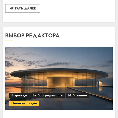
ЧИТАТЬ ДАЛЕЕ
ВЫБОР РЕДАКТОРА
В тренде
Выбор редактора
Избранное
Новости радио