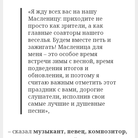
«Я жду всех вас на нашу
Масленицу: приходите не
просто как зрители, а как
главные соавторы нашего
веселья. Будем вместе петь и
зажигать! Масленица для
меня – это особое время
встречи зимы с весной, время
подведения итогов и
обновления, и поэтому я
считаю важным отметить этот
праздник с вами, дорогие
слушатели, исполнив свои
самые лучшие и душевные
песни»,
– сказал
музыкант, певец, композитор,