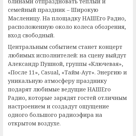
блинами отпраздновать тёплый и
семейный праздник – Широкую
Масленицу. На площадку НАШЕго Радио,
расположенную около колеса обозрения,
вход свободный.
Центральным событием станет концерт
любимых исполнителей: на сцену выйдут
Александр Пушной, группы «Ключевая»,
«После 11», Casual, «Тайм-Аут». Энергию и
уникальную атмосферу празднику
подарят любимые ведущие НАШЕго
Радио, которые зарядят гостей отличным
настроением и создадут ощущение
одного большого радиоэфира на
открытом воздухе.