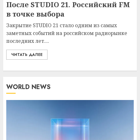
После STUDIO 21. Российский FM
в точке выбора
Закрытие STUDIO 21 стало одним из самых
заметных событий на российском радиорынке
последних лет....
ЧИТАТЬ ДАЛЕЕ
WORLD NEWS