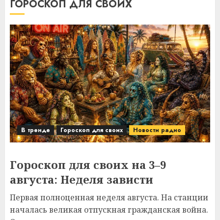
ГОРОСКОП ДЛЯ СВОИХ
В тренде
Гороскоп для своих
Новости радио
Гороскоп для своих на 3–9
августа: Неделя зависти
Первая полноценная неделя августа. На станции
началась великая отпускная гражданская война.