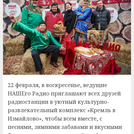
22 февраля, в воскресенье, ведущие
НАШЕго Радио приглашают всех друзей
радиостанции в уютный культурно-
развлекательный комплекс «Кремль в
Измайлово», чтобы всем вместе, с
песнями, зимними забавами и вкусными