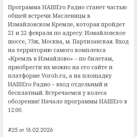
Программа НАШЕго Радио станет частью
общей встречи Масленицы в
Измайловском Кремле, которая пройдет
21 и 22 февраля по адресу: Измайловское
шоссе, 73ж, Москва, м. Партизанская. Вход
на территорию самого комплекса
«Кремль в Измайлово» – по билетам,
приобрести их можно на его сайте и
платформе Voroh.ru, а на площадку
НАШЕго Радио – вход отдельный и
бесплатный. Встречаемся у колеса
обозрения! Начало программы НАШЕго в
12:00.
#25 от 16.02.2026