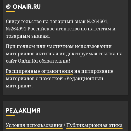
@ ONAIR.RU
Свидетельство на товарный знак №264601,
№264991 Российское агентство по патентам и
товарным знакам.
При полном или частичном использовании
материалов активная индексируемая ссылка на
сайт OnAir.Ru обязательна!
Расширенные ограничения
на цитирование
материалов с пометкой «Редакционный
материал».
РЕДАКЦИЯ
Условия использования
/
Публикационная этика