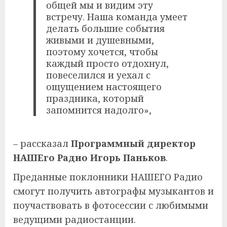
общей мы и видим эту
встречу. Наша команда умеет
делать большие события
живыми и душевными,
поэтому хочется, чтобы
каждый просто отдохнул,
повеселился и уехал с
ощущением настоящего
праздника, который
запомнится надолго»,
– рассказал
Программный директор
НАШЕго Радио Игорь Паньков
.
Преданные поклонники НАШЕГО Радио
смогут получить автографы музыкантов и
поучаствовать в фотосессии с любимыми
ведущими радиостанции.