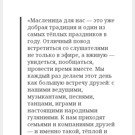
«Масленица для нас — это уже
добрая традиция и один из
самых тёплых праздников в
году. Отличный повод
встретиться со слушателями
не только в эфире, а вживую —
увидеться, пообщаться,
провести время вместе. Мы
каждый раз делаем этот день
как большую встречу друзей: с
нашими ведущими,
музыкантами, песнями,
танцами, играми и
настоящими народными
гуляниями. К нам приходят
семьями и компаниями друзей
— и именно такой, тёплой и