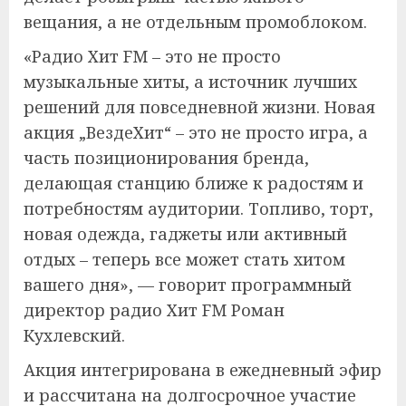
вещания, а не отдельным промоблоком.
«Радио Хит FM – это не просто
музыкальные хиты, а источник лучших
решений для повседневной жизни. Новая
акция „ВездеХит“ – это не просто игра, а
часть позиционирования бренда,
делающая станцию ближе к радостям и
потребностям аудитории. Топливо, торт,
новая одежда, гаджеты или активный
отдых – теперь все может стать хитом
вашего дня», — говорит программный
директор радио Хит FM Роман
Кухлевский.
Акция интегрирована в ежедневный эфир
и рассчитана на долгосрочное участие