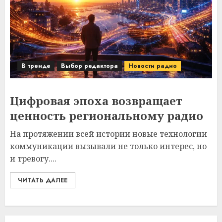
В тренде
Выбор редактора
Новости радио
Цифровая эпоха возвращает
ценность региональному радио
На протяжении всей истории новые технологии
коммуникации вызывали не только интерес, но
и тревогу....
ЧИТАТЬ ДАЛЕЕ