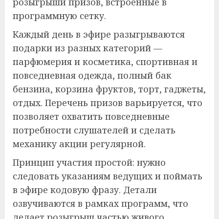
розыгрыши призов, встроенные в
программную сетку.
Каждый день в эфире разыгрываются
подарки из разных категорий —
парфюмерия и косметика, спортивная и
повседневная одежда, полный бак
бензина, корзина фруктов, торт, гаджеты,
отдых. Перечень призов варьируется, что
позволяет охватить повседневные
потребности слушателей и сделать
механику акции регулярной.
Принцип участия простой: нужно
следовать указаниям ведущих и поймать
в эфире кодовую фразу. Детали
озвучиваются в рамках программ, что
делает розыгрыш частью живого