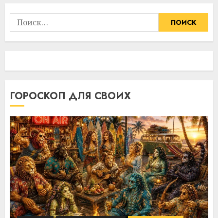
Найти:
ГОРОСКОП ДЛЯ СВОИХ