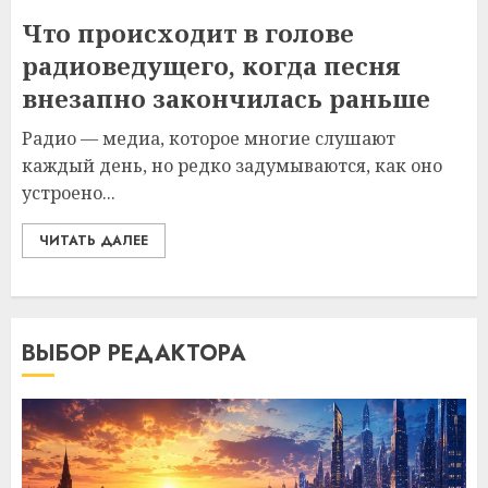
Что происходит в голове
радиоведущего, когда песня
внезапно закончилась раньше
Радио — медиа, которое многие слушают
каждый день, но редко задумываются, как оно
устроено...
ЧИТАТЬ ДАЛЕЕ
ВЫБОР РЕДАКТОРА