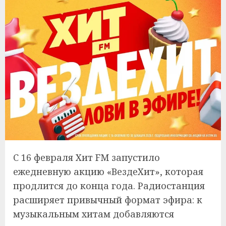
С 16 февраля Хит FM запустило
ежедневную акцию «ВездеХит», которая
продлится до конца года. Радиостанция
расширяет привычный формат эфира: к
музыкальным хитам добавляются