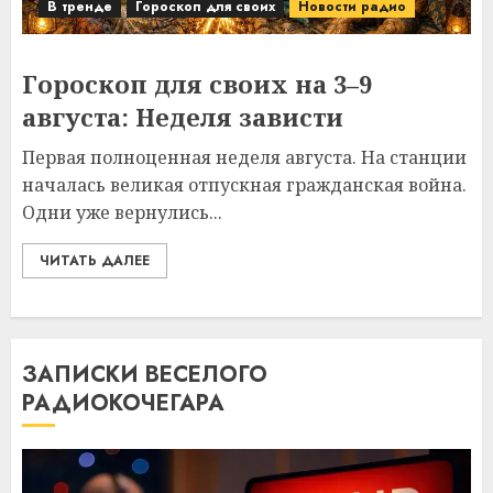
В тренде
Гороскоп для своих
Новости радио
Гороскоп для своих на 3–9
августа: Неделя зависти
Первая полноценная неделя августа. На станции
началась великая отпускная гражданская война.
Одни уже вернулись...
ЧИТАТЬ ДАЛЕЕ
ЗАПИСКИ ВЕСЕЛОГО
РАДИОКОЧЕГАРА