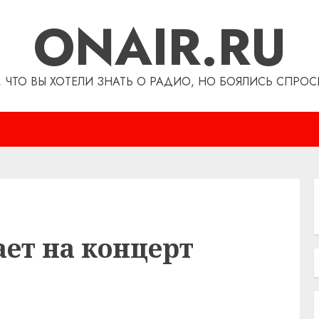
ONAIR.RU
, ЧТО ВЫ ХОТЕЛИ ЗНАТЬ О РАДИО, НО БОЯЛИСЬ СПРОС
ет на концерт