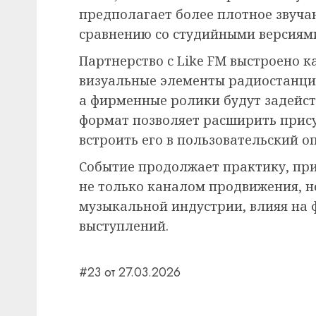
предполагает более плотное звуча
сравнению со студийными версиям
Партнерство с Like FM выстроено к
визуальные элементы радиостанции
а фирменные ролики будут задейст
формат позволяет расширить прису
встроить его в пользовательский о
Событие продолжает практику, при
не только каналом продвижения, 
музыкальной индустрии, влияя на 
выступлений.
#23 от 27.03.2026