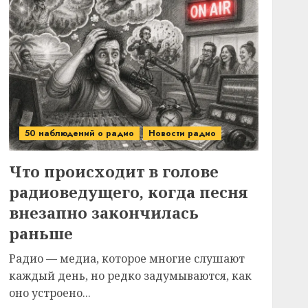
50 наблюдений о радио
Новости радио
Что происходит в голове
радиоведущего, когда песня
внезапно закончилась
раньше
Радио — медиа, которое многие слушают
каждый день, но редко задумываются, как
оно устроено...