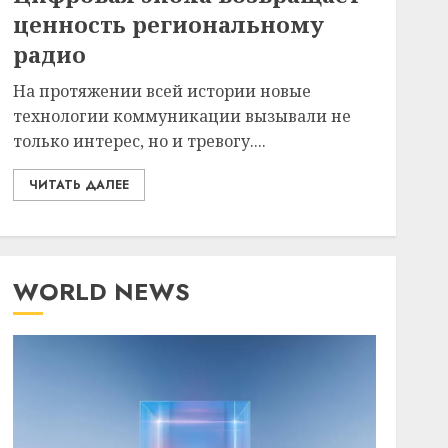
ценность региональному
радио
На протяжении всей истории новые
технологии коммуникации вызывали не
только интерес, но и тревогу....
ЧИТАТЬ ДАЛЕЕ
WORLD NEWS