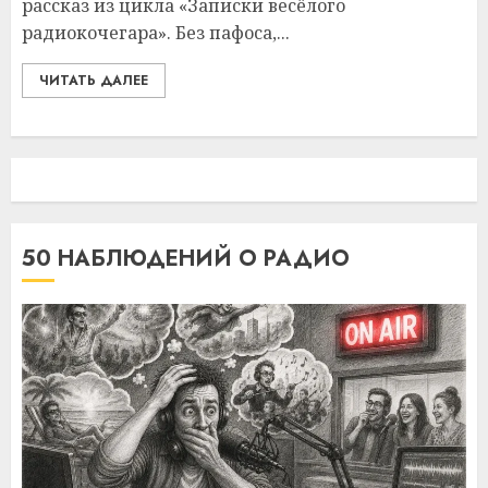
рассказ из цикла «Записки весёлого
радиокочегара». Без пафоса,...
ЧИТАТЬ ДАЛЕЕ
50 НАБЛЮДЕНИЙ О РАДИО