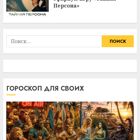
Персона»
Найти:
ГОРОСКОП ДЛЯ СВОИХ