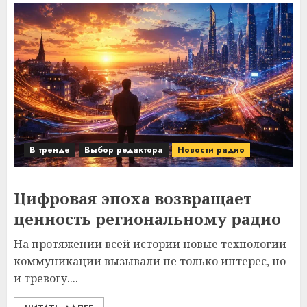
В тренде
Выбор редактора
Новости радио
Цифровая эпоха возвращает
ценность региональному радио
На протяжении всей истории новые технологии
коммуникации вызывали не только интерес, но
и тревогу....