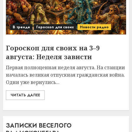
В тренде
Гороскоп для своих
Новости радио
Гороскоп для своих на 3–9
августа: Неделя зависти
Первая полноценная неделя августа. На станции
началась великая отпускная гражданская война.
Одни уже вернулись...
ЧИТАТЬ ДАЛЕЕ
ЗАПИСКИ ВЕСЕЛОГО