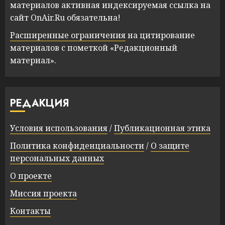
материалов активная индексируемая ссылка на
сайт OnAir.Ru обязательна!
Расширенные ограничения
на цитирование
материалов с пометкой «Редакционный
материал».
РЕДАКЦИЯ
Условия использования
/
Публикационная этика
Политика конфиденциальности
/
О защите
персональных данных
О проекте
Миссия проекта
Контакты