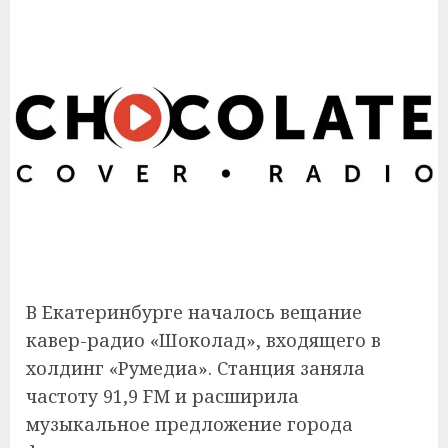
В Екатеринбурге началось вещание
кавер-радио «Шоколад», входящего в
холдинг «Румедиа». Станция заняла
частоту 91,9 FM и расширила
музыкальное предложение города