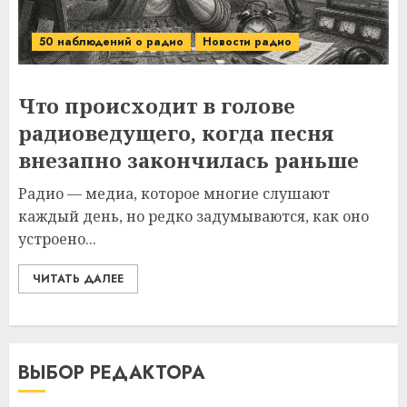
50 наблюдений о радио
Новости радио
Что происходит в голове
радиоведущего, когда песня
внезапно закончилась раньше
Радио — медиа, которое многие слушают
каждый день, но редко задумываются, как оно
устроено...
ЧИТАТЬ ДАЛЕЕ
ВЫБОР РЕДАКТОРА