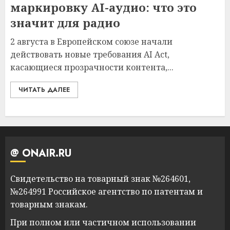
маркировку AI-аудио: что это
значит для радио
2 августа в Европейском союзе начали
действовать новые требования AI Act,
касающиеся прозрачности контента,...
ЧИТАТЬ ДАЛЕЕ
@ ONAIR.RU
Свидетельство на товарный знак №264601,
№264991 Российское агентство по патентам и
товарным знакам.
При полном или частичном использовании