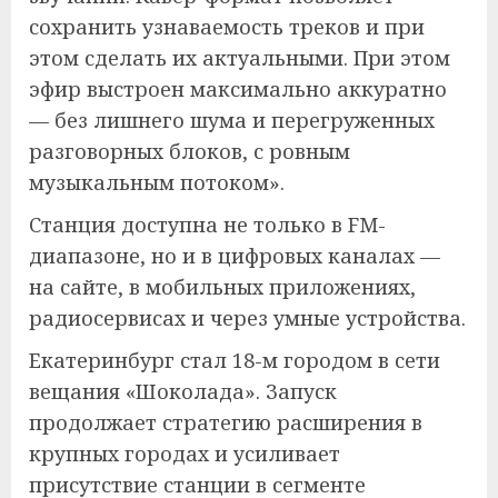
сохранить узнаваемость треков и при
этом сделать их актуальными. При этом
эфир выстроен максимально аккуратно
— без лишнего шума и перегруженных
разговорных блоков, с ровным
музыкальным потоком».
Станция доступна не только в FM-
диапазоне, но и в цифровых каналах —
на сайте, в мобильных приложениях,
радиосервисах и через умные устройства.
Екатеринбург стал 18-м городом в сети
вещания «Шоколада». Запуск
продолжает стратегию расширения в
крупных городах и усиливает
присутствие станции в сегменте