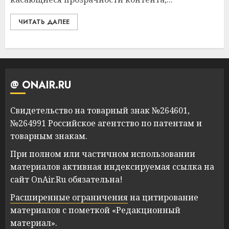
ЧИТАТЬ ДАЛЕЕ
@ ONAIR.RU
Свидетельство на товарный знак №264601,
№264991 Российское агентство по патентам и
товарным знакам.
При полном или частичном использовании
материалов активная индексируемая ссылка на
сайт OnAir.Ru обязательна!
Расширенные ограничения
на цитирование
материалов с пометкой «Редакционный
материал».