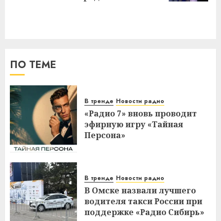
ПО ТЕМЕ
В тренде
Новости радио
«Радио 7» вновь проводит
эфирную игру «Тайная
Персона»
В тренде
Новости радио
В Омске назвали лучшего
водителя такси России при
поддержке «Радио Сибирь»