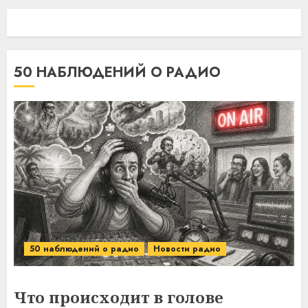
50 НАБЛЮДЕНИЙ О РАДИО
50 наблюдений о радио
Новости радио
Что происходит в голове