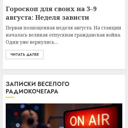
Гороскоп для своих на 3–9
августа: Неделя зависти
Первая полноценная неделя августа. На станции
началась великая отпускная гражданская война.
Одни уже вернулись...
ЧИТАТЬ ДАЛЕЕ
ЗАПИСКИ ВЕСЕЛОГО
РАДИОКОЧЕГАРА