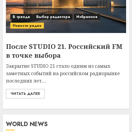
В тренде
Выбор редактора
Избранное
Новости радио
После STUDIO 21. Российский FM
в точке выбора
Закрытие STUDIO 21 стало одним из самых
заметных событий на российском радиорынке
последних лет....
ЧИТАТЬ ДАЛЕЕ
WORLD NEWS