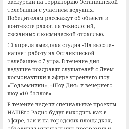
экскурсии на территорию Останкинской
телебашни с участием ведущих.
Победителям расскажут об объекте в
контексте развития технологий,
связанных с космической отраслью.
10 апреля выездная студия «На высоте»
начнет работу на Останкинской
телебашне с 7 утра. В течение дня
ведущие поздравят слушателей с Днем
космонавтики в эфире утреннего шоу
«Подъемники», «Шоу Дня» и вечернего
шоу «10 баллов».
В течение недели специальные проекты
НАШЕго Радио будут выходить как в
эфире, так и на городских площадках,
объединяя музыкальную программу и