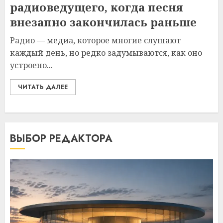
радиоведущего, когда песня
внезапно закончилась раньше
Радио — медиа, которое многие слушают
каждый день, но редко задумываются, как оно
устроено...
ЧИТАТЬ ДАЛЕЕ
ВЫБОР РЕДАКТОРА