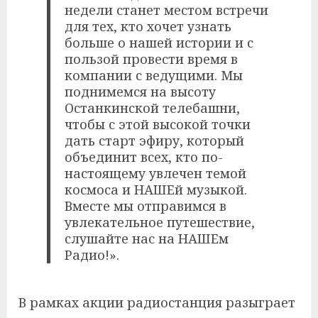
недели станет местом встречи
для тех, кто хочет узнать
больше о нашей истории и с
пользой провести время в
компании с ведущими. Мы
поднимемся на высоту
Останкинской телебашни,
чтобы с этой высокой точки
дать старт эфиру, который
объединит всех, кто по-
настоящему увлечен темой
космоса и НАШЕй музыкой.
Вместе мы отправимся в
увлекательное путешествие,
слушайте нас на НАШЕм
Радио!».
В рамках акции радиостанция разыграет