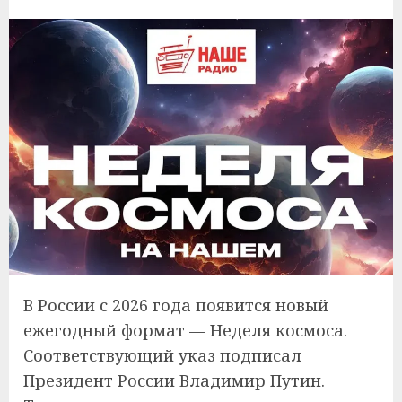
В России с 2026 года появится новый
ежегодный формат — Неделя космоса.
Соответствующий указ подписал
Президент России Владимир Путин.