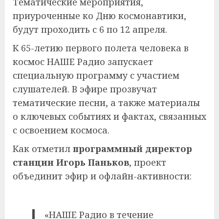
Тематические мероприятия,
приуроченные ко Дню космонавтики,
будут проходить с 6 по 12 апреля.
К 65-летию первого полета человека в
космос НАШЕ Радио запускает
специальную программу с участием
слушателей. В эфире прозвучат
тематические песни, а также материалы
о ключевых событиях и фактах, связанных
с освоением космоса.
Как отметил
программный директор
станции Игорь Паньков
, проект
объединит эфир и офлайн-активности:
«НАШЕ Радио в течение