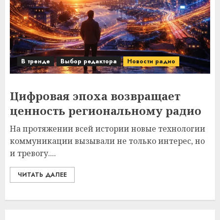
В тренде
Выбор редактора
Новости радио
Цифровая эпоха возвращает
ценность региональному радио
На протяжении всей истории новые технологии
коммуникации вызывали не только интерес, но
и тревогу....
ЧИТАТЬ ДАЛЕЕ