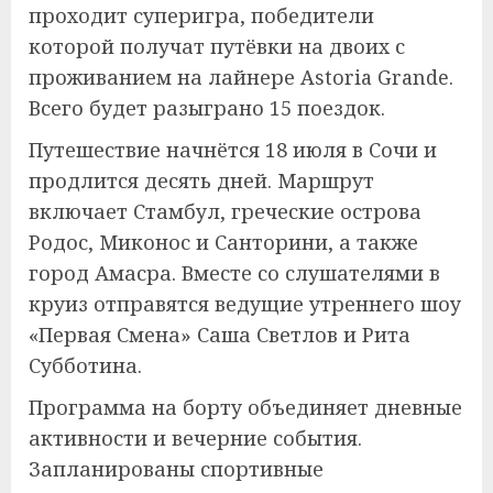
проходит суперигра, победители
которой получат путёвки на двоих с
проживанием на лайнере Astoria Grande.
Всего будет разыграно 15 поездок.
Путешествие начнётся 18 июля в Сочи и
продлится десять дней. Маршрут
включает Стамбул, греческие острова
Родос, Миконос и Санторини, а также
город Амасра. Вместе со слушателями в
круиз отправятся ведущие утреннего шоу
«Первая Смена» Саша Светлов и Рита
Субботина.
Программа на борту объединяет дневные
активности и вечерние события.
Запланированы спортивные