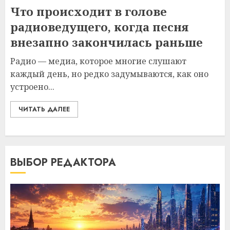
Что происходит в голове
радиоведущего, когда песня
внезапно закончилась раньше
Радио — медиа, которое многие слушают
каждый день, но редко задумываются, как оно
устроено...
ЧИТАТЬ ДАЛЕЕ
ВЫБОР РЕДАКТОРА