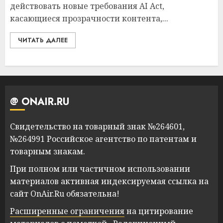
действовать новые требования AI Act,
касающиеся прозрачности контента,...
ЧИТАТЬ ДАЛЕЕ
@ ONAIR.RU
Свидетельство на товарный знак №264601,
№264991 Российское агентство по патентам и
товарным знакам.
При полном или частичном использовании
материалов активная индексируемая ссылка на
сайт OnAir.Ru обязательна!
Расширенные ограничения
на цитирование