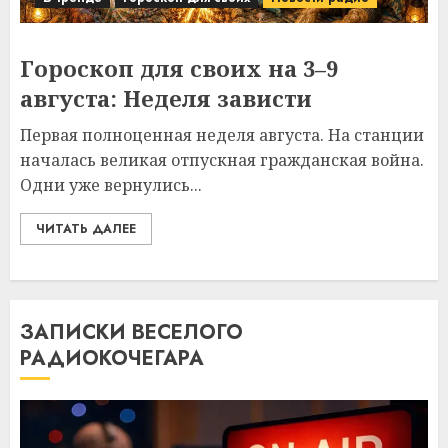
Гороскоп для своих на 3–9
августа: Неделя зависти
Первая полноценная неделя августа. На станции
началась великая отпускная гражданская война.
Одни уже вернулись...
ЧИТАТЬ ДАЛЕЕ
ЗАПИСКИ ВЕСЕЛОГО
РАДИОКОЧЕГАРА