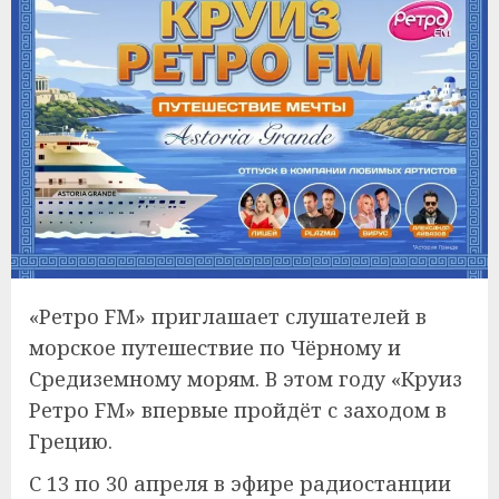
«Ретро FM» приглашает слушателей в
морское путешествие по Чёрному и
Средиземному морям. В этом году «Круиз
Ретро FM» впервые пройдёт с заходом в
Грецию.
С 13 по 30 апреля в эфире радиостанции