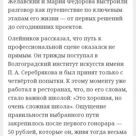
Желавский и Мария Фёдорова выстроили
разговор как путешествие по ключевым
этапам его жизни — от первых решений
до сегодняшних проектов.
Олейников рассказал, что путь к
профессиональной сцене оказался не
прямым. Он трижды поступал в
Волгоградский институт искусств имени
П. А. Серебрякова и был принят только с
четвёртой попытки. К этому моменту уже
работал в ресторанах, что, по его словам,
стало важной школой: «Это хорошая, но
очень сложная школа». Ощущение
правильности выбранного пути
закрепилось после первого гонорара —
50 рублей, которые он, живя тогда весьма