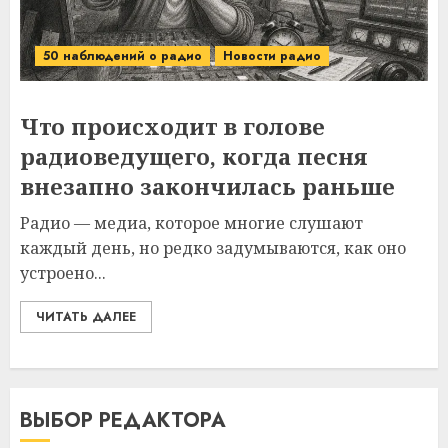
50 наблюдений о радио
Новости радио
Что происходит в голове
радиоведущего, когда песня
внезапно закончилась раньше
Радио — медиа, которое многие слушают
каждый день, но редко задумываются, как оно
устроено...
ЧИТАТЬ ДАЛЕЕ
ВЫБОР РЕДАКТОРА