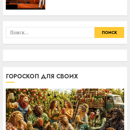
Найти:
ГОРОСКОП ДЛЯ СВОИХ