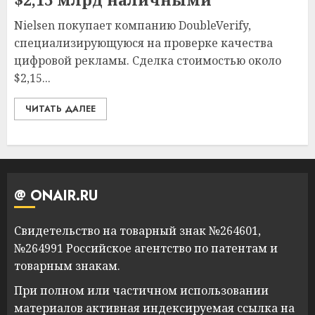
Nielsen покупает компанию DoubleVerify,
специализирующуюся на проверке качества
цифровой рекламы. Сделка стоимостью около
$2,15...
ЧИТАТЬ ДАЛЕЕ
@ ONAIR.RU
Свидетельство на товарный знак №264601,
№264991 Российское агентство по патентам и
товарным знакам.
При полном или частичном использовании
материалов активная индексируемая ссылка на