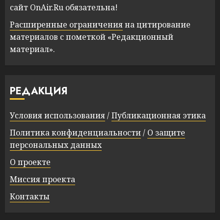
сайт OnAir.Ru обязательна!
Расширенные ограничения
на цитирование
материалов с пометкой «Редакционный
материал».
РЕДАКЦИЯ
Условия использования
/
Публикационная этика
Политика конфиденциальности
/
О защите
персональных данных
О проекте
Миссия проекта
Контакты