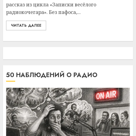
рассказ из цикла «Записки весёлого
радиокочегара». Без пафоса,...
ЧИТАТЬ ДАЛЕЕ
50 НАБЛЮДЕНИЙ О РАДИО