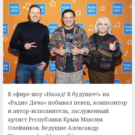
В эфире шоу «Назад! В будущее!» на
«Радио Дача» побывал певец, композитор
и автор-исполнитель, заслуженный
артист Республики Крым Максим
Олейников. Ведущие Александр