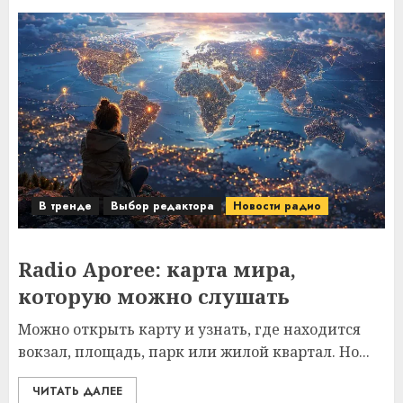
В тренде
Выбор редактора
Новости радио
Radio Aporee: карта мира,
которую можно слушать
Можно открыть карту и узнать, где находится
вокзал, площадь, парк или жилой квартал. Но...
ЧИТАТЬ ДАЛЕЕ