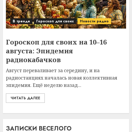
В тренде
Гороскоп для своих
Новости радио
Гороскоп для своих на 10–16
августа: Эпидемия
радиокабачков
Август переваливает за середину, и на
радиостанциях началась новая коллективная
эпидемия. Ещё неделю назад...
ЧИТАТЬ ДАЛЕЕ
ЗАПИСКИ ВЕСЕЛОГО