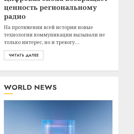
ценность региональному
радио
На протяжении всей истории новые
технологии коммуникации вызывали не
только интерес, но и тревогу....
ЧИТАТЬ ДАЛЕЕ
WORLD NEWS