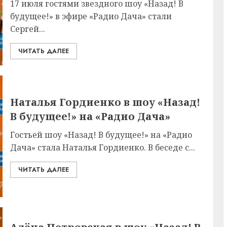
17 июля гостями звездного шоу «Назад! В
будущее!» в эфире «Радио Дача» стали
Сергей...
ЧИТАТЬ ДАЛЕЕ
Наталья Гордиенко в шоу «Назад!
В будущее!» на «Радио Дача»
Гостьей шоу «Назад! В будущее!» на «Радио
Дача» стала Наталья Гордиенко. В беседе с...
ЧИТАТЬ ДАЛЕЕ