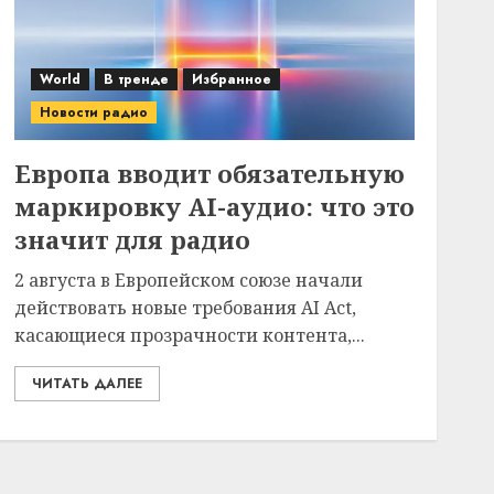
World
В тренде
Избранное
Новости радио
Европа вводит обязательную
маркировку AI-аудио: что это
значит для радио
2 августа в Европейском союзе начали
действовать новые требования AI Act,
касающиеся прозрачности контента,...
ЧИТАТЬ ДАЛЕЕ