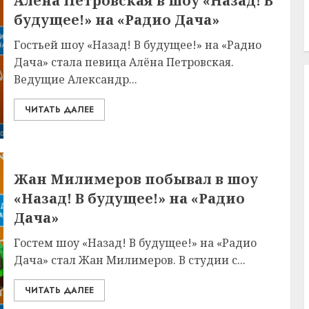
Алёна Петровская в шоу «Назад! В
будущее!» на «Радио Дача»
Гостьей шоу «Назад! В будущее!» на «Радио
Дача» стала певица Алёна Петровская.
Ведущие Александр...
ЧИТАТЬ ДАЛЕЕ
Жан Милимеров побывал в шоу
«Назад! В будущее!» на «Радио
Дача»
Гостем шоу «Назад! В будущее!» на «Радио
Дача» стал Жан Милимеров. В студии с...
ЧИТАТЬ ДАЛЕЕ