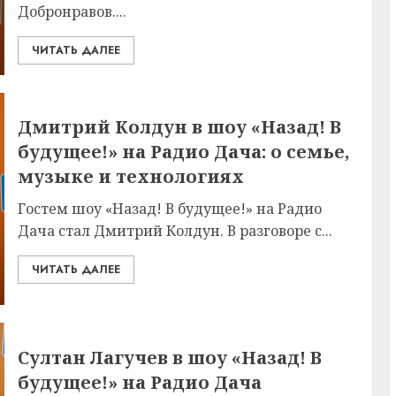
Добронравов....
ЧИТАТЬ ДАЛЕЕ
Дмитрий Колдун в шоу «Назад! В
будущее!» на Радио Дача: о семье,
музыке и технологиях
Гостем шоу «Назад! В будущее!» на Радио
Дача стал Дмитрий Колдун. В разговоре с...
ЧИТАТЬ ДАЛЕЕ
Султан Лагучев в шоу «Назад! В
будущее!» на Радио Дача