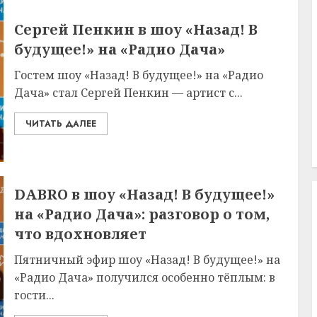
Сергей Пенкин в шоу «Назад! В
будущее!» на «Радио Дача»
Гостем шоу «Назад! В будущее!» на «Радио
Дача» стал Сергей Пенкин — артист с...
ЧИТАТЬ ДАЛЕЕ
DABRO в шоу «Назад! В будущее!»
на «Радио Дача»: разговор о том,
что вдохновляет
Пятничный эфир шоу «Назад! В будущее!» на
«Радио Дача» получился особенно тёплым: в
гости...