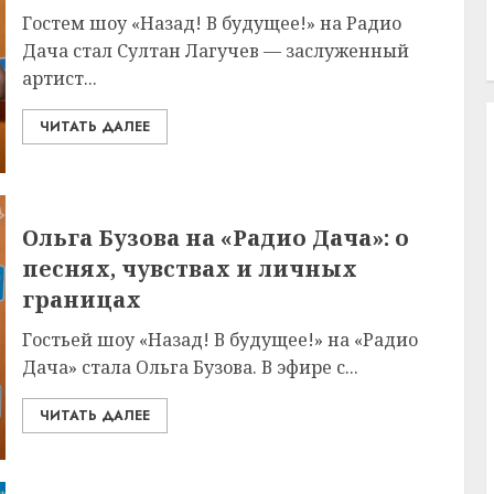
Гостем шоу «Назад! В будущее!» на Радио
Дача стал Султан Лагучев — заслуженный
артист...
ЧИТАТЬ ДАЛЕЕ
Ольга Бузова на «Радио Дача»: о
песнях, чувствах и личных
границах
Гостьей шоу «Назад! В будущее!» на «Радио
Дача» стала Ольга Бузова. В эфире с...
ЧИТАТЬ ДАЛЕЕ