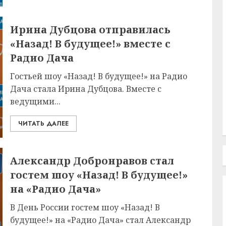
Ирина Дубцова отправилась
«Назад! В будущее!» вместе с
Радио Дача
Гостьей шоу «Назад! В будущее!» на Радио
Дача стала Ирина Дубцова. Вместе с
ведущими...
ЧИТАТЬ ДАЛЕЕ
Александр Добронравов стал
гостем шоу «Назад! В будущее!»
на «Радио Дача»
В День России гостем шоу «Назад! В
будущее!» на «Радио Дача» стал Александр