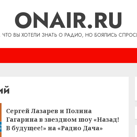
ONAIR.RU
, ЧТО ВЫ ХОТЕЛИ ЗНАТЬ О РАДИО, НО БОЯЛИСЬ СПРОС
ий
Сергей Лазарев и Полина
Гагарина в звездном шоу «Назад!
В будущее!» на «Радио Дача»