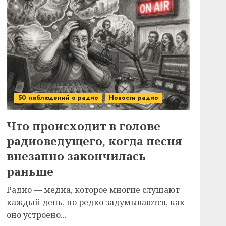
50 наблюдений о радио
Новости радио
Что происходит в голове
радиоведущего, когда песня
внезапно закончилась
раньше
Радио — медиа, которое многие слушают
каждый день, но редко задумываются, как
оно устроено...