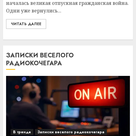
началась великая отпускная гражданская война.
Одни уже вернулись...
ЧИТАТЬ ДАЛЕЕ
ЗАПИСКИ ВЕСЕЛОГО
РАДИОКОЧЕГАРА
В тренде
Записки веселого радиокочегара