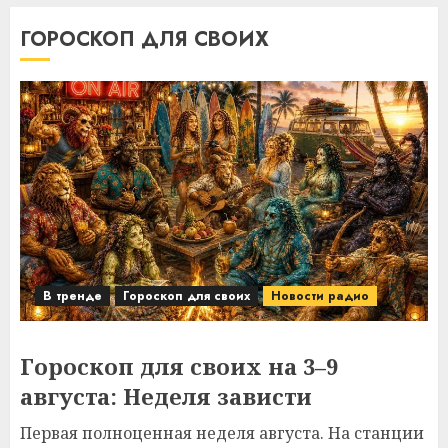
ГОРОСКОП ДЛЯ СВОИХ
В тренде
Гороскоп для своих
Новости радио
Гороскоп для своих на 3–9
августа: Неделя зависти
Первая полноценная неделя августа. На станции