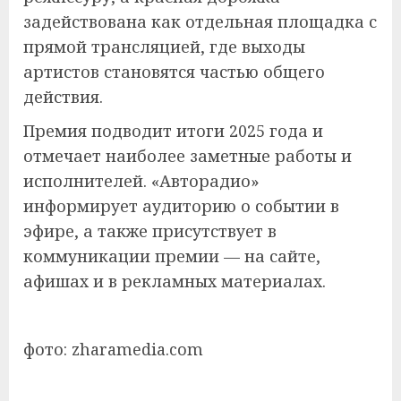
задействована как отдельная площадка с
прямой трансляцией, где выходы
артистов становятся частью общего
действия.
Премия подводит итоги 2025 года и
отмечает наиболее заметные работы и
исполнителей. «Авторадио»
информирует аудиторию о событии в
эфире, а также присутствует в
коммуникации премии — на сайте,
афишах и в рекламных материалах.
фото: zharamedia.com