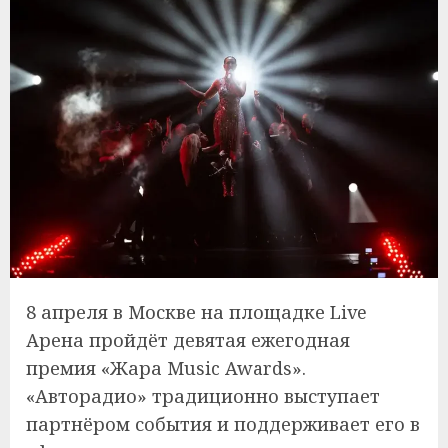
8 апреля в Москве на площадке Live
Арена пройдёт девятая ежегодная
премия «Жара Music Awards».
«Авторадио» традиционно выступает
партнёром события и поддерживает его в