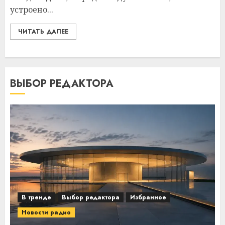
устроено...
ЧИТАТЬ ДАЛЕЕ
ВЫБОР РЕДАКТОРА
В тренде
Выбор редактора
Избранное
Новости радио