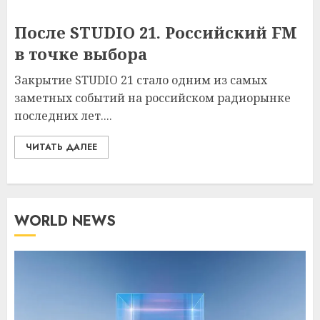
После STUDIO 21. Российский FM
в точке выбора
Закрытие STUDIO 21 стало одним из самых
заметных событий на российском радиорынке
последних лет....
ЧИТАТЬ ДАЛЕЕ
WORLD NEWS