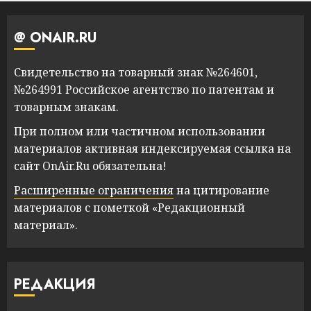
@ ONAIR.RU
Свидетельство на товарный знак №264601,
№264991 Российское агентство по патентам и
товарным знакам.
При полном или частичном использовании
материалов активная индексируемая ссылка на
сайт OnAir.Ru обязательна!
Расширенные ограничения
на цитирование
материалов с пометкой «Редакционный
материал».
РЕДАКЦИЯ