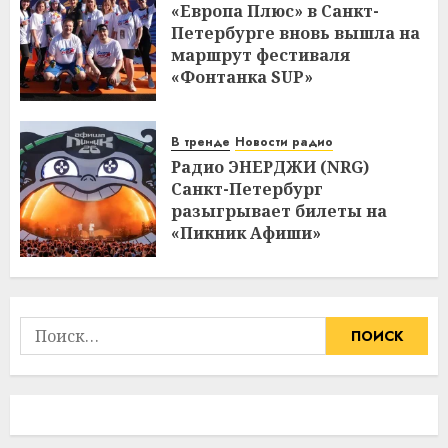
«Европа Плюс» в Санкт-
Петербурге вновь вышла на
маршрут фестиваля
«Фонтанка SUP»
В тренде
Новости радио
Радио ЭНЕРДЖИ (NRG)
Санкт-Петербург
разыгрывает билеты на
«Пикник Афиши»
Найти: