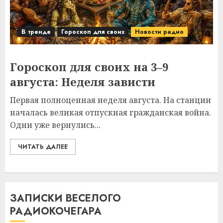
В тренде
Гороскоп для своих
Новости радио
Гороскоп для своих на 3–9
августа: Неделя зависти
Первая полноценная неделя августа. На станции
началась великая отпускная гражданская война.
Одни уже вернулись...
ЧИТАТЬ ДАЛЕЕ
ЗАПИСКИ ВЕСЕЛОГО
РАДИОКОЧЕГАРА