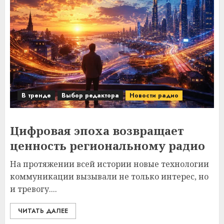
В тренде
Выбор редактора
Новости радио
Цифровая эпоха возвращает
ценность региональному радио
На протяжении всей истории новые технологии
коммуникации вызывали не только интерес, но
и тревогу....
ЧИТАТЬ ДАЛЕЕ