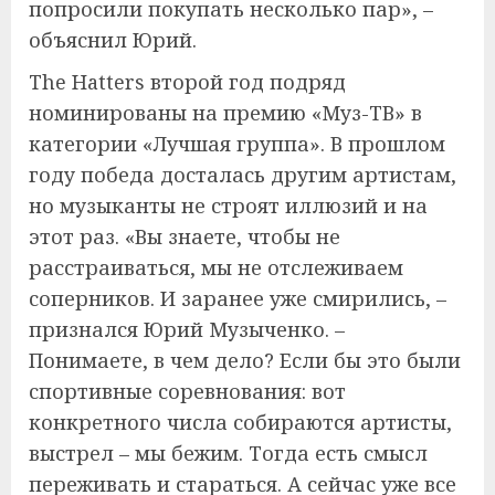
попросили покупать несколько пар», –
объяснил Юрий.
The Hatters второй год подряд
номинированы на премию «Муз-ТВ» в
категории «Лучшая группа». В прошлом
году победа досталась другим артистам,
но музыканты не строят иллюзий и на
этот раз. «Вы знаете, чтобы не
расстраиваться, мы не отслеживаем
соперников. И заранее уже смирились, –
признался Юрий Музыченко. –
Понимаете, в чем дело? Если бы это были
спортивные соревнования: вот
конкретного числа собираются артисты,
выстрел – мы бежим. Тогда есть смысл
переживать и стараться. А сейчас уже все