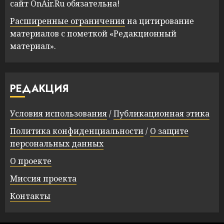
сайт OnAir.Ru обязательна!
Расширенные ограничения
на цитирование
материалов с пометкой «Редакционный
материал».
РЕДАКЦИЯ
Условия использования
/
Публикационная этика
Политика конфиденциальности
/
О защите
персональных данных
О проекте
Миссия проекта
Контакты