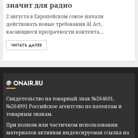
значит для радио
2 августа в Европейском союзе начали
действовать новые требования AI Act,
касающиеся прозрачности контента,...
ЧИТАТЬ ДАЛЕЕ
@ ONAIR.RU
Свидетельство на товарный знак №264601,
№264991 Российское агентство по патентам и
товарным знакам.
При полном или частичном использовании
материалов активная индексируемая ссылка на