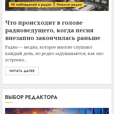
50 наблюдений о радио
Новости радио
Что происходит в голове
радиоведущего, когда песня
внезапно закончилась раньше
Радио — медиа, которое многие слушают
каждый день, но редко задумываются, как оно
устроено...
ЧИТАТЬ ДАЛЕЕ
ВЫБОР РЕДАКТОРА