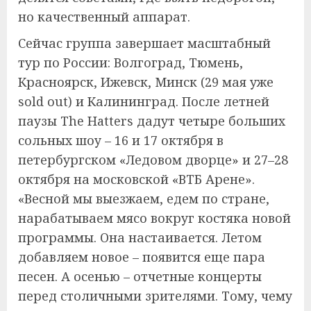
но качественный аппарат.
Сейчас группа завершает масштабный
тур по России: Волгоград, Тюмень,
Красноярск, Ижевск, Минск (29 мая уже
sold out) и Калининград. После летней
паузы The Hatters дадут четыре больших
сольных шоу – 16 и 17 октября в
петербургском «Ледовом дворце» и 27–28
октября на московской «ВТБ Арене».
«Весной мы выезжаем, едем по стране,
нарабатываем мясо вокруг костяка новой
программы. Она настаивается. Летом
добавляем новое – появится еще пара
песен. А осенью – отчетные концерты
перед столичными зрителями. Тому, чему