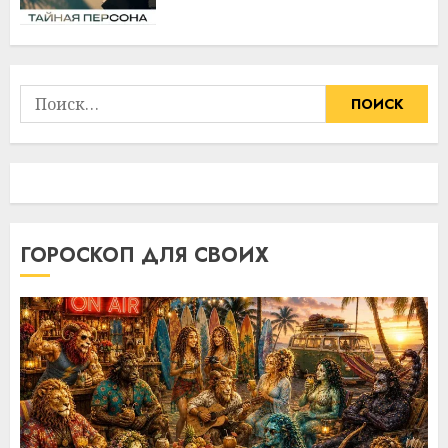
Найти:
ГОРОСКОП ДЛЯ СВОИХ