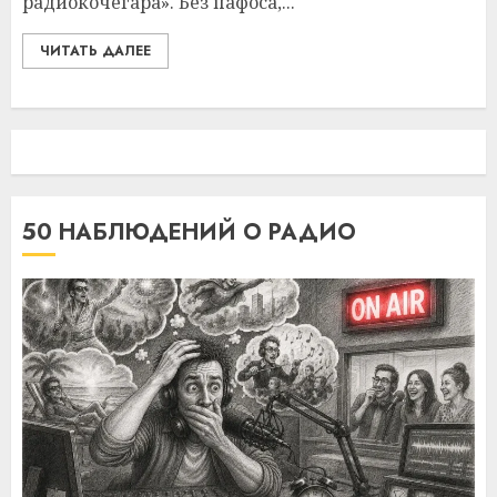
радиокочегара». Без пафоса,...
ЧИТАТЬ ДАЛЕЕ
50 НАБЛЮДЕНИЙ О РАДИО