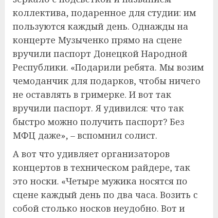
коллектива, подаренное для студии: им
пользуются каждый день. Однажды на
концерте Музыченко прямо на сцене
вручили паспорт Донецкой Народной
Республики. «Подарили ребята. Мы возим
чемоданчик для подарков, чтобы ничего
не оставлять в гримерке. И вот так
вручили паспорт. Я удивился: что так
быстро можно получить паспорт? Без
МФЦ даже», – вспомнил солист.
А вот что удивляет организаторов
концертов в техническом райдере, так
это носки. «Четыре мужика носятся по
сцене каждый день по два часа. Возить с
собой столько носков неудобно. Вот и