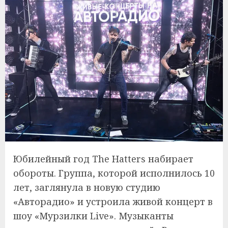
Юбилейный год The Hatters набирает
обороты. Группа, которой исполнилось 10
лет, заглянула в новую студию
«Авторадио» и устроила живой концерт в
шоу «Мурзилки Live». Музыканты