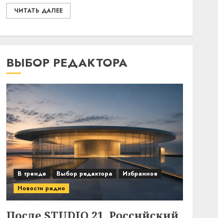
ЧИТАТЬ ДАЛЕЕ
ВЫБОР РЕДАКТОРА
В тренде
Выбор редактора
Избранное
Новости радио
После STUDIO 21. Российский