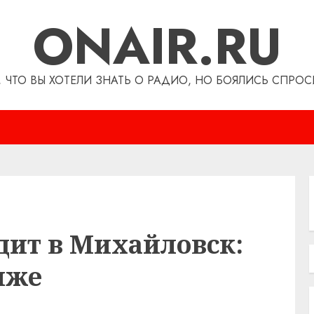
ONAIR.RU
, ЧТО ВЫ ХОТЕЛИ ЗНАТЬ О РАДИО, НО БОЯЛИСЬ СПРОС
ит в Михайловск:
иже