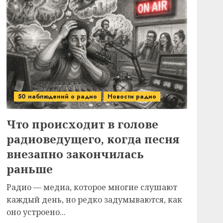
50 наблюдений о радио
Новости радио
Что происходит в голове
радиоведущего, когда песня
внезапно закончилась
раньше
Радио — медиа, которое многие слушают
каждый день, но редко задумываются, как
оно устроено...