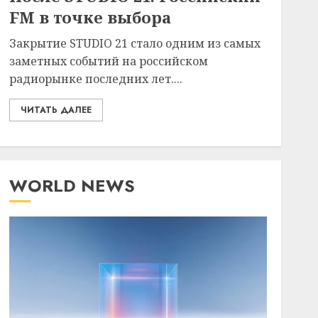
FM в точке выбора
Закрытие STUDIO 21 стало одним из самых
заметных событий на российском
радиорынке последних лет....
ЧИТАТЬ ДАЛЕЕ
WORLD NEWS