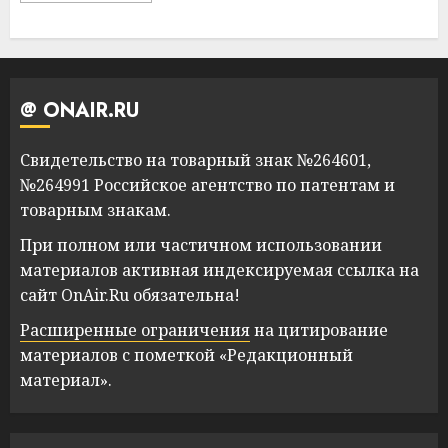
@ ONAIR.RU
Свидетельство на товарный знак №264601,
№264991 Российское агентство по патентам и
товарным знакам.
При полном или частичном использовании
материалов активная индексируемая ссылка на
сайт OnAir.Ru обязательна!
Расширенные ограничения
на цитирование
материалов с пометкой «Редакционный
материал».