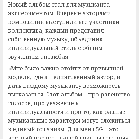
Новый альбом стал для музыканта
экспериментом. Впервые авторами
композиций выступили все участники
коллектива, каждый представил
собственную музыку, объединив
индивидуальный стиль с общим
звучанием ансамбля.
«Мне было важно отойти от привычной
модели, где я – единственный автор, и
дать каждому музыканту возможность
высказаться. Этот альбом – про равенство
голосов, про уважение к
индивидуальности и про то, как разные
музыкальные характеры могут сложиться
в единый организм. Для меня 5G – это
честный портрет нашей группы сегодня»,