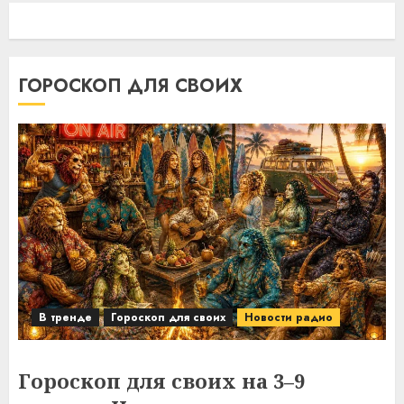
ГОРОСКОП ДЛЯ СВОИХ
В тренде
Гороскоп для своих
Новости радио
Гороскоп для своих на 3–9