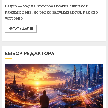
Радио — медиа, которое многие слушают
каждый день, но редко задумываются, как оно
устроено...
ЧИТАТЬ ДАЛЕЕ
ВЫБОР РЕДАКТОРА