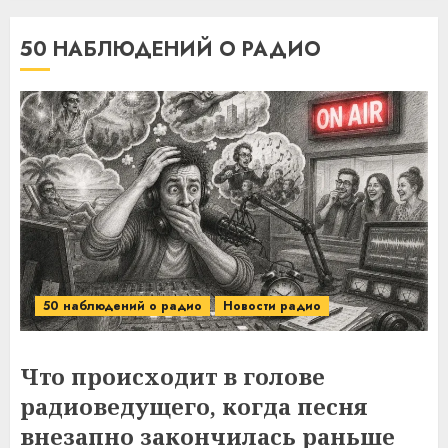
50 НАБЛЮДЕНИЙ О РАДИО
50 наблюдений о радио
Новости радио
Что происходит в голове
радиоведущего, когда песня
внезапно закончилась раньше