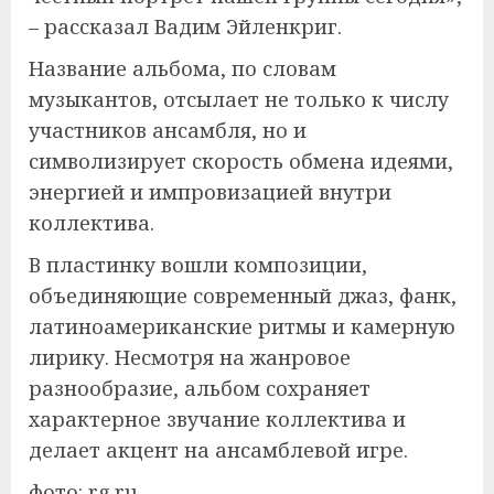
– рассказал Вадим Эйленкриг.
Название альбома, по словам
музыкантов, отсылает не только к числу
участников ансамбля, но и
символизирует скорость обмена идеями,
энергией и импровизацией внутри
коллектива.
В пластинку вошли композиции,
объединяющие современный джаз, фанк,
латиноамериканские ритмы и камерную
лирику. Несмотря на жанровое
разнообразие, альбом сохраняет
характерное звучание коллектива и
делает акцент на ансамблевой игре.
фото: rg.ru