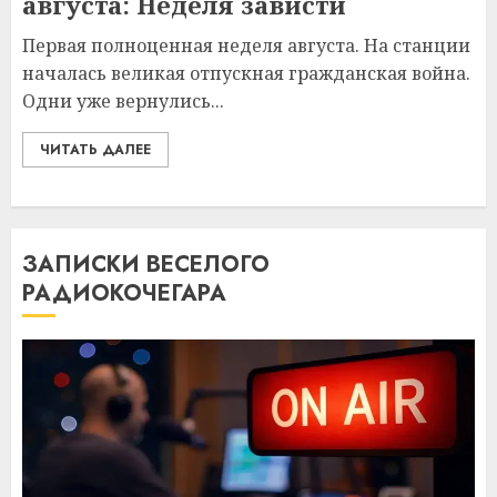
августа: Неделя зависти
Первая полноценная неделя августа. На станции
началась великая отпускная гражданская война.
Одни уже вернулись...
ЧИТАТЬ ДАЛЕЕ
ЗАПИСКИ ВЕСЕЛОГО
РАДИОКОЧЕГАРА