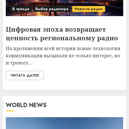
В тренде
Выбор редактора
Новости радио
Цифровая эпоха возвращает
ценность региональному радио
На протяжении всей истории новые технологии
коммуникации вызывали не только интерес, но
и тревогу....
ЧИТАТЬ ДАЛЕЕ
WORLD NEWS