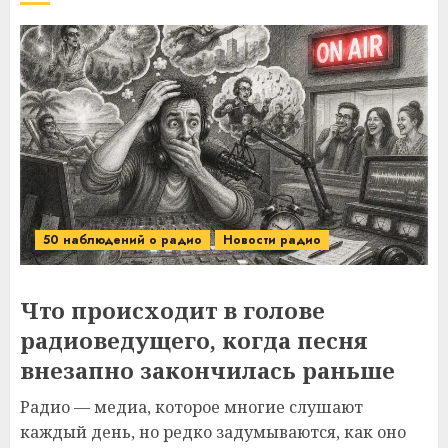
50 наблюдений о радио
Новости радио
Что происходит в голове
радиоведущего, когда песня
внезапно закончилась раньше
Радио — медиа, которое многие слушают
каждый день, но редко задумываются, как оно