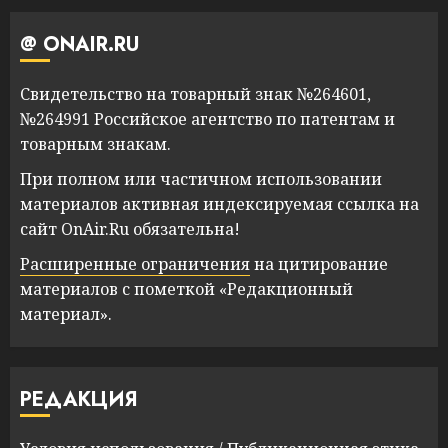
@ ONAIR.RU
Свидетельство на товарный знак №264601,
№264991 Российское агентство по патентам и
товарным знакам.
При полном или частичном использовании
материалов активная индексируемая ссылка на
сайт OnAir.Ru обязательна!
Расширенные ограничения
на цитирование
материалов с пометкой «Редакционный
материал».
РЕДАКЦИЯ