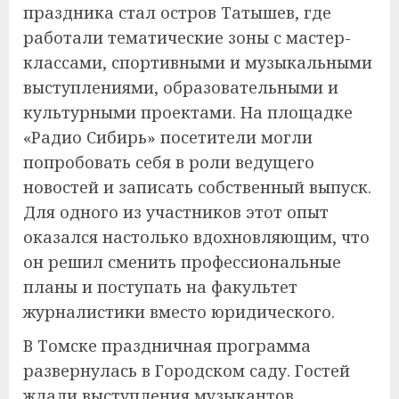
праздника стал остров Татышев, где
работали тематические зоны с мастер-
классами, спортивными и музыкальными
выступлениями, образовательными и
культурными проектами. На площадке
«Радио Сибирь» посетители могли
попробовать себя в роли ведущего
новостей и записать собственный выпуск.
Для одного из участников этот опыт
оказался настолько вдохновляющим, что
он решил сменить профессиональные
планы и поступать на факультет
журналистики вместо юридического.
В Томске праздничная программа
развернулась в Городском саду. Гостей
ждали выступления музыкантов,