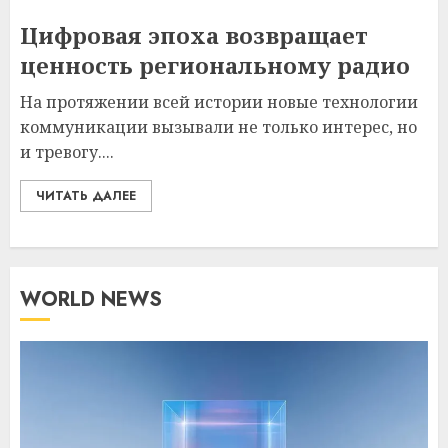
Цифровая эпоха возвращает
ценность региональному радио
На протяжении всей истории новые технологии
коммуникации вызывали не только интерес, но
и тревогу....
ЧИТАТЬ ДАЛЕЕ
WORLD NEWS