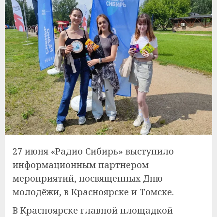
27 июня «Радио Сибирь» выступило
информационным партнером
мероприятий, посвященных Дню
молодёжи, в Красноярске и Томске.
В Красноярске главной площадкой