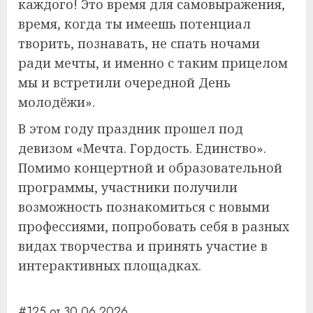
каждого! Это время для самовыражения,
время, когда ты имеешь потенциал
творить, познавать, не спать ночами
ради мечты, и именно с таким прицелом
мы и встретили очередной День
молодёжи».
В этом году праздник прошел под
девизом «Мечта. Гордость. Единство».
Помимо концертной и образовательной
программы, участники получили
возможность познакомиться с новыми
профессиями, попробовать себя в разных
видах творчества и принять участие в
интерактивных площадках.
#125 от 30.06.2026