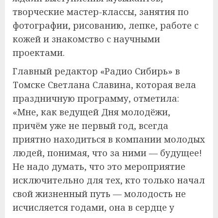
творческие мастер-классы, занятия по
фотографии, рисованию, лепке, работе с
кожей и знакомство с научными
проектами.
Главный редактор «Радио Сибирь» в
Томске Светлана Славина, которая вела
праздничную программу, отметила:
«Мне, как ведущей Дня молодёжи,
причём уже не первый год, всегда
приятно находиться в компании молодых
людей, понимая, что за ними — будущее!
Не надо думать, что это мероприятие
исключительно для тех, кто только начал
свой жизненный путь — молодость не
исчисляется годами, она в сердце у