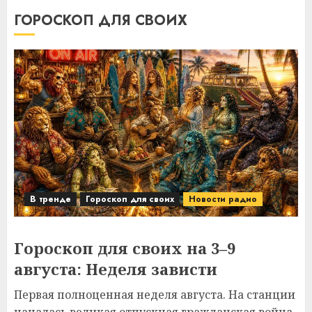
ГОРОСКОП ДЛЯ СВОИХ
В тренде
Гороскоп для своих
Новости радио
Гороскоп для своих на 3–9
августа: Неделя зависти
Первая полноценная неделя августа. На станции