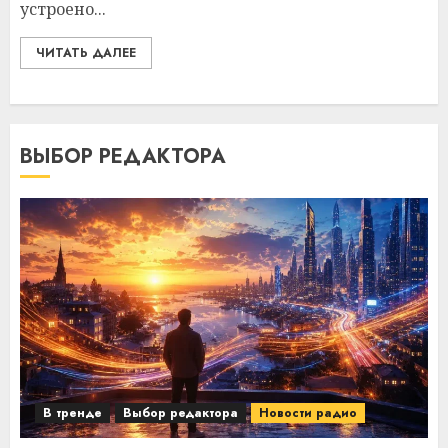
устроено...
ЧИТАТЬ ДАЛЕЕ
ВЫБОР РЕДАКТОРА
В тренде
Выбор редактора
Новости радио