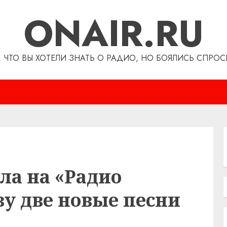
ONAIR.RU
, ЧТО ВЫ ХОТЕЛИ ЗНАТЬ О РАДИО, НО БОЯЛИСЬ СПРОС
ла на «Радио
зу две новые песни