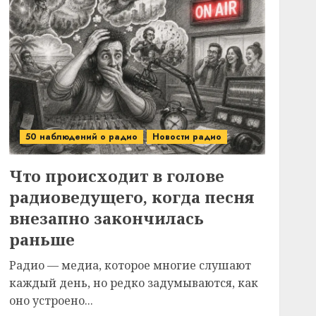
50 наблюдений о радио
Новости радио
Что происходит в голове
радиоведущего, когда песня
внезапно закончилась
раньше
Радио — медиа, которое многие слушают
каждый день, но редко задумываются, как
оно устроено...