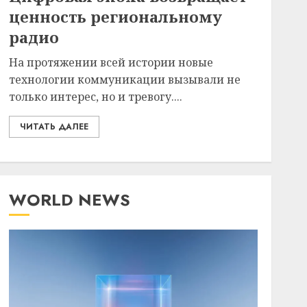
ценность региональному
радио
На протяжении всей истории новые
технологии коммуникации вызывали не
только интерес, но и тревогу....
ЧИТАТЬ ДАЛЕЕ
WORLD NEWS