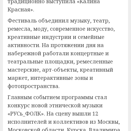
традиционно выступила «Калина
Красная».
Фестиваль объединил музыку, театр,
ремесла, моду, современное искусство,
креативные индустрии и семейные
активности. На протяжении дня на
набережной работали концертные и
театральные площадки, ремесленные
мастерские, арт-объекты, креативный
маркет, интерактивные зоны и
фотопространства.
Главным событием программы стал
конкурс новой этнической музыки
«РУСь_ФОЛК». На сцену вышли 12
исполнителей и коллективов из Москвы,
Московской области, Курска, Владимира,