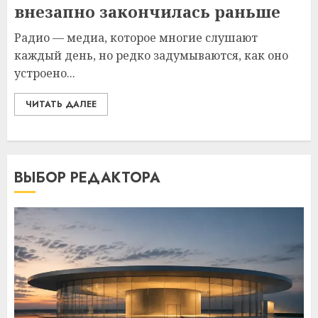
внезапно закончилась раньше
Радио — медиа, которое многие слушают
каждый день, но редко задумываются, как оно
устроено...
ЧИТАТЬ ДАЛЕЕ
ВЫБОР РЕДАКТОРА