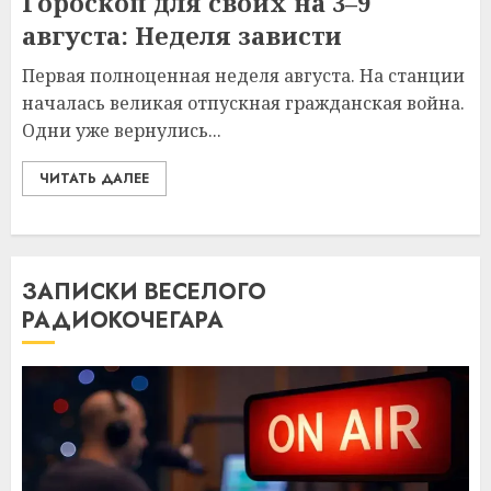
Гороскоп для своих на 3–9
августа: Неделя зависти
Первая полноценная неделя августа. На станции
началась великая отпускная гражданская война.
Одни уже вернулись...
ЧИТАТЬ ДАЛЕЕ
ЗАПИСКИ ВЕСЕЛОГО
РАДИОКОЧЕГАРА