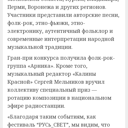
Перми, Воронежа и других регионов.
Участники представили авторские песни,
фолк-рок, этно-фьюжн, этно-
электронику, аутентичный фольклор и
современные интерпретации народной
музыкальной традиции.
Гран-при конкурса получила фолк-рок-
группа «Арника». Кроме того,
музыкальный редактор «Калины
Красной» Сергей Мельников вручил
коллективу специальный приз —
ротацию композиции в национальном
эфире радиостанции.
«Благодаря таким событиям, как
фестиваль “РУСь_СВЕТ”, мы видим, что