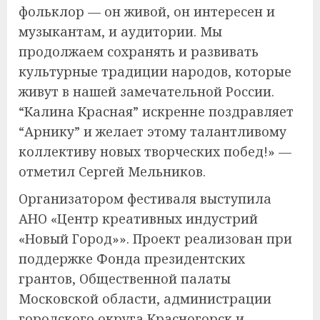
фольклор — он живой, он интересен и
музыкантам, и аудитории. Мы
продолжаем сохранять и развивать
культурные традиции народов, которые
живут в нашей замечательной России.
“Калина Красная” искренне поздравляет
“Арнику” и желает этому талантливому
коллективу новых творческих побед!» —
отметил Сергей Мельников.
Организатором фестиваля выступила
АНО «Центр креативных индустрий
«Новый Город»». Проект реализован при
поддержке Фонда президентских
грантов, Общественной палаты
Московской области, администрации
городского округа Красногорск и