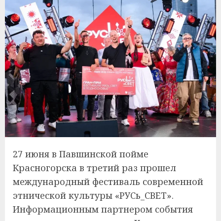
27 июня в Павшинской пойме
Красногорска в третий раз прошел
международный фестиваль современной
этнической культуры «РУСь_СВЕТ».
Информационным партнером события