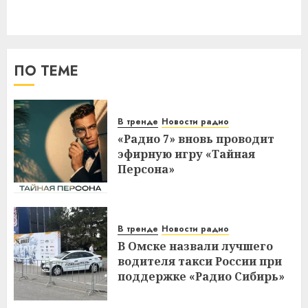
ПО ТЕМЕ
В тренде
Новости радио
«Радио 7» вновь проводит
эфирную игру «Тайная
Персона»
В тренде
Новости радио
В Омске назвали лучшего
водителя такси России при
поддержке «Радио Сибирь»