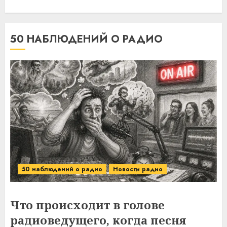
50 НАБЛЮДЕНИЙ О РАДИО
50 наблюдений о радио
Новости радио
Что происходит в голове
радиоведущего, когда песня