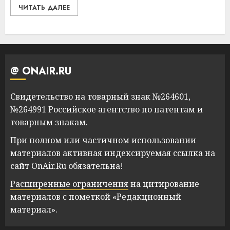
ЧИТАТЬ ДАЛЕЕ
@ ONAIR.RU
Свидетельство на товарный знак №264601,
№264991 Российское агентство по патентам и
товарным знакам.
При полном или частичном использовании
материалов активная индексируемая ссылка на
сайт OnAir.Ru обязательна!
Расширенные ограничения
на цитирование
материалов с пометкой «Редакционный
материал».