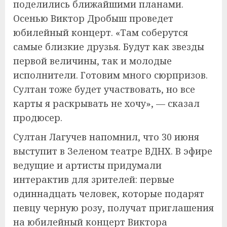
поделились ближайшими планами.
Осенью Виктор Дробыш проведет
юбилейный концерт. «Там соберутся
самые близкие друзья. Будут как звезды
первой величины, так и молодые
исполнители. Готовим много сюрпризов.
Султан тоже будет участвовать, но все
карты я раскрывать не хочу», — сказал
продюсер.
Султан Лагучев напомнил, что 30 июня
выступит в Зеленом театре ВДНХ. В эфире
ведущие и артисты придумали
интерактив для зрителей: первые
одиннадцать человек, которые подарят
певцу черную розу, получат приглашения
на юбилейный концерт Виктора