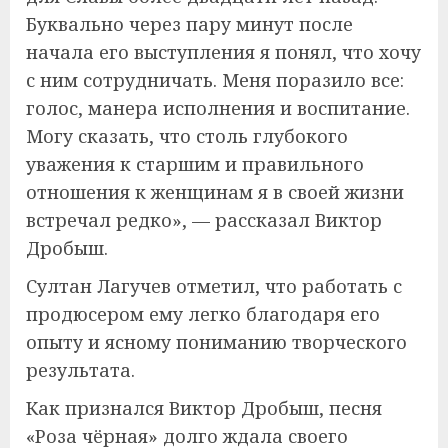
Буквально через пару минут после
начала его выступления я понял, что хочу
с ним сотрудничать. Меня поразило все:
голос, манера исполнения и воспитание.
Могу сказать, что столь глубокого
уважения к старшим и правильного
отношения к женщинам я в своей жизни
встречал редко», — рассказал Виктор
Дробыш.
Султан Лагучев отметил, что работать с
продюсером ему легко благодаря его
опыту и ясному пониманию творческого
результата.
Как признался Виктор Дробыш, песня
«Роза чёрная» долго ждала своего