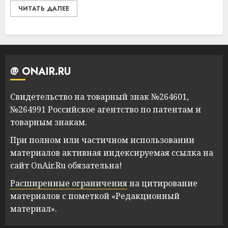
ЧИТАТЬ ДАЛЕЕ
@ ONAIR.RU
Свидетельство на товарный знак №264601,
№264991 Российское агентство по патентам и
товарным знакам.
При полном или частичном использовании
материалов активная индексируемая ссылка на
сайт OnAir.Ru обязательна!
Расширенные ограничения
на цитирование
материалов с пометкой «Редакционный
материал».