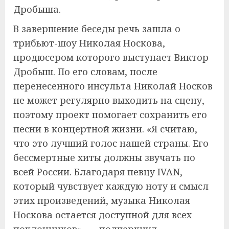
Дробыша.
В завершение беседы речь зашла о
трибьют-шоу Николая Носкова,
продюсером которого выступает Виктор
Дробыш. По его словам, после
перенесенного инсульта Николай Носков
не может регулярно выходить на сцену,
поэтому проект помогает сохранить его
песни в концертной жизни. «Я считаю,
что это лучший голос нашей страны. Его
бессмертные хиты должны звучать по
всей России. Благодаря певцу IVAN,
который чувствует каждую ноту и смысл
этих произведений, музыка Николая
Носкова остается доступной для всех