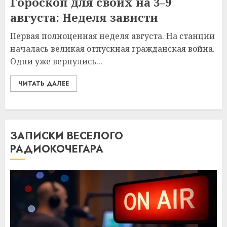
Гороскоп для своих на 3–9
августа: Неделя зависти
Первая полноценная неделя августа. На станции
началась великая отпускная гражданская война.
Одни уже вернулись...
ЧИТАТЬ ДАЛЕЕ
ЗАПИСКИ ВЕСЕЛОГО
РАДИОКОЧЕГАРА