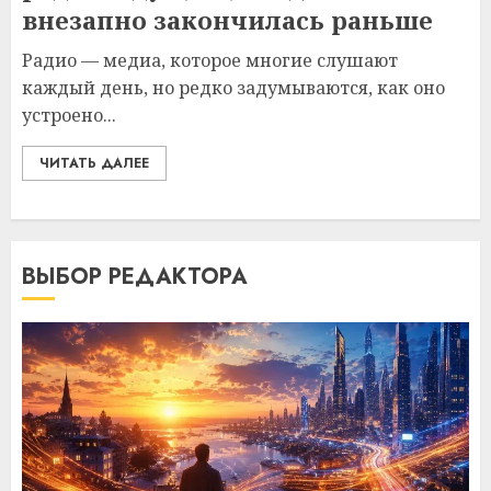
внезапно закончилась раньше
Радио — медиа, которое многие слушают
каждый день, но редко задумываются, как оно
устроено...
ЧИТАТЬ ДАЛЕЕ
ВЫБОР РЕДАКТОРА