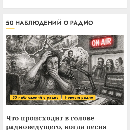
50 НАБЛЮДЕНИЙ О РАДИО
50 наблюдений о радио
Новости радио
Что происходит в голове
радиоведущего, когда песня