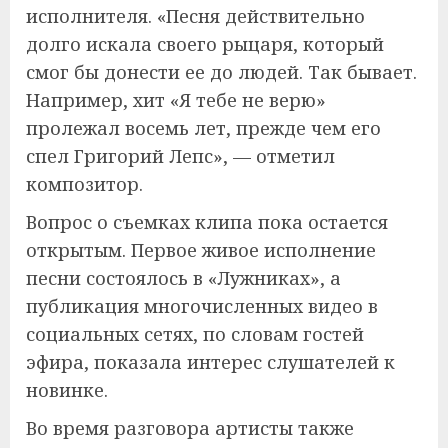
исполнителя. «Песня действительно
долго искала своего рыцаря, который
смог бы донести ее до людей. Так бывает.
Например, хит «Я тебе не верю»
пролежал восемь лет, прежде чем его
спел Григорий Лепс», — отметил
композитор.
Вопрос о съемках клипа пока остается
открытым. Первое живое исполнение
песни состоялось в «Лужниках», а
публикация многочисленных видео в
социальных сетях, по словам гостей
эфира, показала интерес слушателей к
новинке.
Во время разговора артисты также