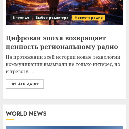
В тренде
Выбор редактора
Новости радио
Цифровая эпоха возвращает
ценность региональному радио
На протяжении всей истории новые технологии
коммуникации вызывали не только интерес, но
и тревогу....
ЧИТАТЬ ДАЛЕЕ
WORLD NEWS