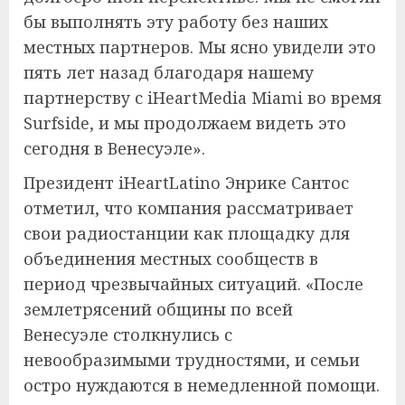
бы выполнять эту работу без наших
местных партнеров. Мы ясно увидели это
пять лет назад благодаря нашему
партнерству с iHeartMedia Miami во время
Surfside, и мы продолжаем видеть это
сегодня в Венесуэле».
Президент iHeartLatino Энрике Сантос
отметил, что компания рассматривает
свои радиостанции как площадку для
объединения местных сообществ в
период чрезвычайных ситуаций. «После
землетрясений общины по всей
Венесуэле столкнулись с
невообразимыми трудностями, и семьи
остро нуждаются в немедленной помощи.