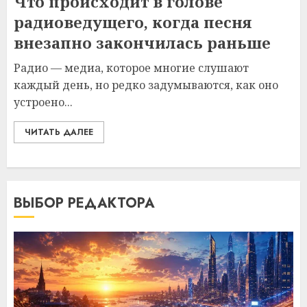
Что происходит в голове
радиоведущего, когда песня
внезапно закончилась раньше
Радио — медиа, которое многие слушают
каждый день, но редко задумываются, как оно
устроено...
ЧИТАТЬ ДАЛЕЕ
ВЫБОР РЕДАКТОРА