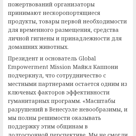
пожертвований организаторы
принимают нескоропортящиеся
продукты, товары первой необходимости
для временного размещения, средства
личной гигиены и принадлежности для
домашних животных.
Президент и основатель Global
Empowerment Mission Майкл Каппони
подчеркнул, что сотрудничество с
местными партнерами остается одним из
ключевых факторов эффективности
гуманитарных программ. «Масштабы
разрушений в Венесуэле невообразимы, и
мы полны решимости оказывать
поддержку этим общинам в
долгосрочной перспективе. Мы не смогли