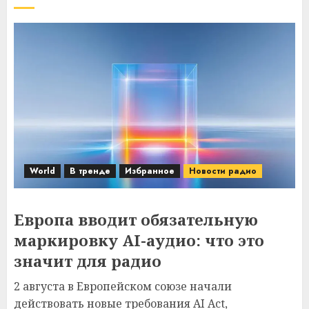
World
В тренде
Избранное
Новости радио
Европа вводит обязательную
маркировку AI-аудио: что это
значит для радио
2 августа в Европейском союзе начали
действовать новые требования AI Act,