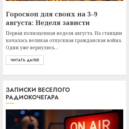
Гороскоп для своих на 3–9
августа: Неделя зависти
Первая полноценная неделя августа. На станции
началась великая отпускная гражданская война.
Одни уже вернулись...
ЧИТАТЬ ДАЛЕЕ
ЗАПИСКИ ВЕСЕЛОГО
РАДИОКОЧЕГАРА