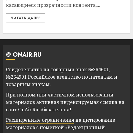
касающиеся прозрачности контента,...
ЧИТАТЬ ДАЛЕЕ
@ ONAIR.RU
Свидетельство на товарный знак №264601,
№264991 Российское агентство по патентам и
товарным знакам.
При полном или частичном использовании
материалов активная индексируемая ссылка на
сайт OnAir.Ru обязательна!
Расширенные ограничения
на цитирование
материалов с пометкой «Редакционный