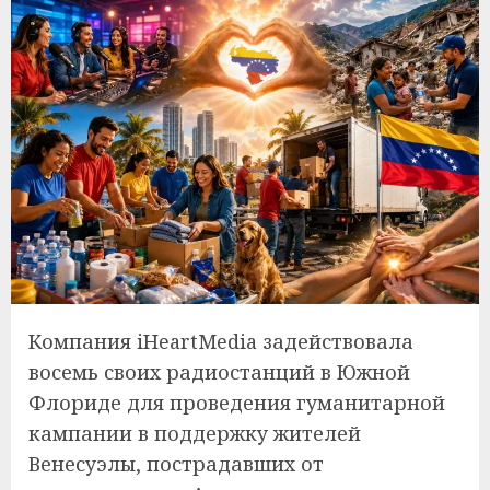
Компания iHeartMedia задействовала
восемь своих радиостанций в Южной
Флориде для проведения гуманитарной
кампании в поддержку жителей
Венесуэлы, пострадавших от