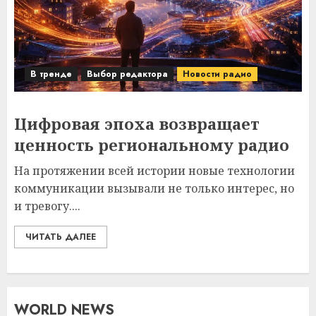
В тренде
Выбор редактора
Новости радио
Цифровая эпоха возвращает
ценность региональному радио
На протяжении всей истории новые технологии
коммуникации вызывали не только интерес, но
и тревогу....
ЧИТАТЬ ДАЛЕЕ
WORLD NEWS