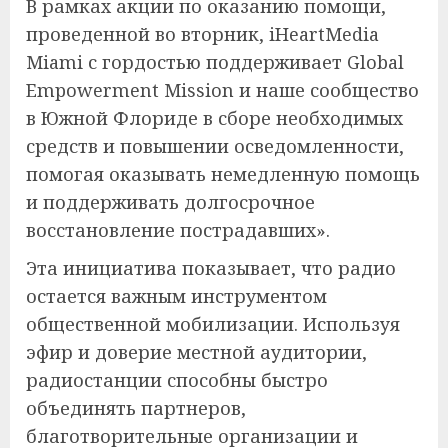
В рамках акции по оказанию помощи,
проведенной во вторник, iHeartMedia
Miami с гордостью поддерживает Global
Empowerment Mission и наше сообщество
в Южной Флориде в сборе необходимых
средств и повышении осведомленности,
помогая оказывать немедленную помощь
и поддерживать долгосрочное
восстановление пострадавших».
Эта инициатива показывает, что радио
остается важным инструментом
общественной мобилизации. Используя
эфир и доверие местной аудитории,
радиостанции способны быстро
объединять партнеров,
благотворительные организации и