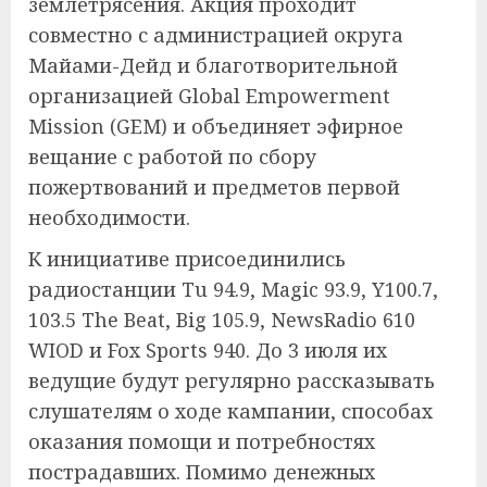
землетрясения. Акция проходит
совместно с администрацией округа
Майами-Дейд и благотворительной
организацией Global Empowerment
Mission (GEM) и объединяет эфирное
вещание с работой по сбору
пожертвований и предметов первой
необходимости.
К инициативе присоединились
радиостанции Tu 94.9, Magic 93.9, Y100.7,
103.5 The Beat, Big 105.9, NewsRadio 610
WIOD и Fox Sports 940. До 3 июля их
ведущие будут регулярно рассказывать
слушателям о ходе кампании, способах
оказания помощи и потребностях
пострадавших. Помимо денежных