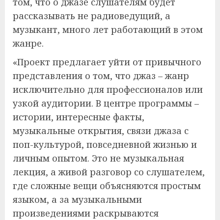
том, что о джазе слушателям будет
рассказывать не радиоведущий, а
музыкант, много лет работающий в этом
жанре.
«Проект предлагает уйти от привычного
представления о том, что джаз – жанр
исключительно для профессионалов или
узкой аудитории. В центре программы –
истории, интересные факты,
музыкальные открытия, связи джаза с
поп-культурой, повседневной жизнью и
личным опытом. Это не музыкальная
лекция, а живой разговор со слушателем,
где сложные вещи объясняются простым
языком, а за музыкальными
произведениями раскрываются