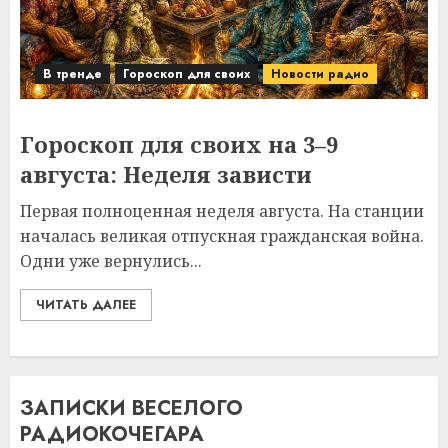
В тренде
Гороскоп для своих
Новости радио
Гороскоп для своих на 3–9
августа: Неделя зависти
Первая полноценная неделя августа. На станции
началась великая отпускная гражданская война.
Одни уже вернулись...
ЧИТАТЬ ДАЛЕЕ
ЗАПИСКИ ВЕСЕЛОГО
РАДИОКОЧЕГАРА