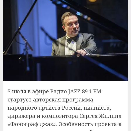
3 июля в эфире Радио JAZZ 89.1 FM
стартует авторская программа
народного артиста России, пианиста,
дирижера и композитора Сергея Жилина
«Фонограф джаз». Особенность проекта в