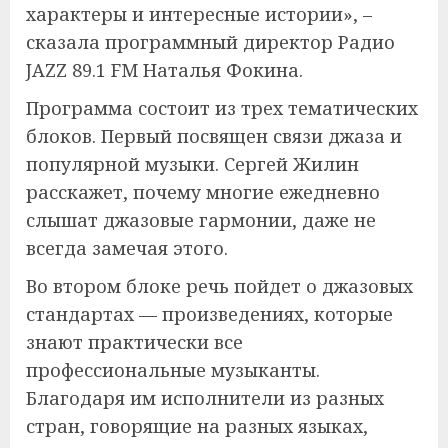
характеры и интересные истории», –
сказала программный директор Радио
JAZZ 89.1 FM Наталья Фокина.
Программа состоит из трех тематических
блоков. Первый посвящен связи джаза и
популярной музыки. Сергей Жилин
расскажет, почему многие ежедневно
слышат джазовые гармонии, даже не
всегда замечая этого.
Во втором блоке речь пойдет о джазовых
стандартах — произведениях, которые
знают практически все
профессиональные музыканты.
Благодаря им исполнители из разных
стран, говорящие на разных языках,