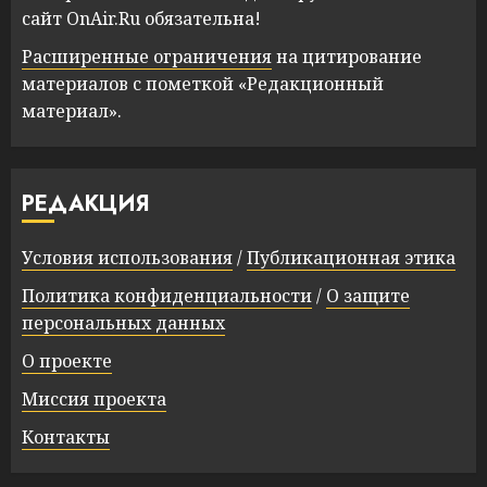
сайт OnAir.Ru обязательна!
Расширенные ограничения
на цитирование
материалов с пометкой «Редакционный
материал».
РЕДАКЦИЯ
Условия использования
/
Публикационная этика
Политика конфиденциальности
/
О защите
персональных данных
О проекте
Миссия проекта
Контакты