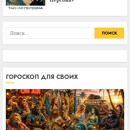
Персона»
Найти:
ГОРОСКОП ДЛЯ СВОИХ