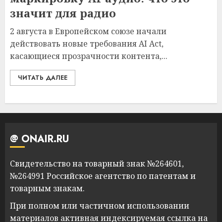
значит для радио
2 августа в Европейском союзе начали
действовать новые требования AI Act,
касающиеся прозрачности контента,...
ЧИТАТЬ ДАЛЕЕ
@ ONAIR.RU
Свидетельство на товарный знак №264601,
№264991 Российское агентство по патентам и
товарным знакам.
При полном или частичном использовании
материалов активная индексируемая ссылка на