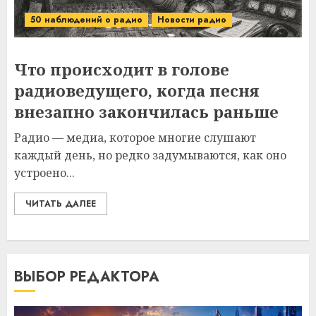
50 наблюдений о радио
Новости радио
Что происходит в голове
радиоведущего, когда песня
внезапно закончилась раньше
Радио — медиа, которое многие слушают
каждый день, но редко задумываются, как оно
устроено...
ЧИТАТЬ ДАЛЕЕ
ВЫБОР РЕДАКТОРА