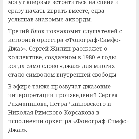
могут впервые встретиться на сцене и
сразу начать играть вместе, едва
услышав знакомые аккорды.
Третий блок познакомит слушателей с
историей оркестра «Фонограф-Симфо-
Джаз». Сергей Жилин расскажет о
коллективе, созданном в 1980-е годы,
когда само слово «джаз» для многих
стало символом внутренней свободы.
В эфире также прозвучат джазовые
интерпретации произведений Сергея
Рахманинова, Петра Чайковского и
Николая Римского-Корсакова в
исполнении оркестра «Фонограф-Симфо-
Джаз».