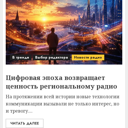
В тренде
Выбор редактора
Новости радио
Цифровая эпоха возвращает
ценность региональному радио
На протяжении всей истории новые технологии
коммуникации вызывали не только интерес, но
и тревогу....
ЧИТАТЬ ДАЛЕЕ