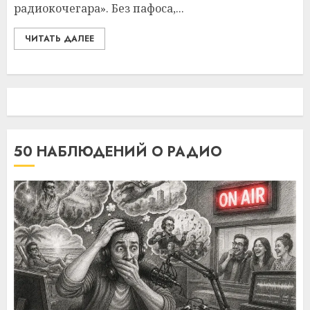
радиокочегара». Без пафоса,...
ЧИТАТЬ ДАЛЕЕ
50 НАБЛЮДЕНИЙ О РАДИО