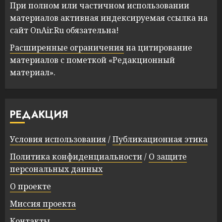
При полном или частичном использовании
материалов активная индексируемая ссылка на
сайт OnAir.Ru обязательна!
Расширенные ограничения
на цитирование
материалов с пометкой «Редакционный
материал».
РЕДАКЦИЯ
Условия использования
/
Публикационная этика
Политика конфиденциальности
/
О защите
персональных данных
О проекте
Миссия проекта
Контакты