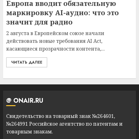
Европа вводит обязательную
маркировку AI-аудио: что это
значит для радио
2 августа в Европейском союзе начали
действовать новые требования AI Act,
касающиеся прозрачности контента,...
ЧИТАТЬ ДАЛЕЕ
@ ONAIR.RU
Свидетельство на товарный знак №264601,
№264991 Российское агентство по патентам и
товарным знакам.