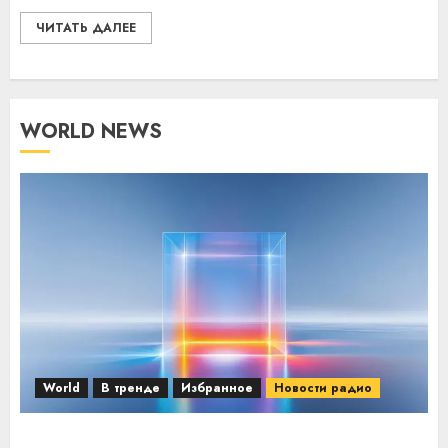
ЧИТАТЬ ДАЛЕЕ
WORLD NEWS
World
В тренде
Избранное
Новости радио