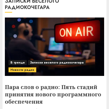
ЗАПИСКИ ВЕСЕЛОГО
РАДИОКОЧЕГАРА
В тренде
Записки веселого радиокочегара
Новости радио
Пара слов о радио: Пять стадий
принятия нового программного
обеспечения