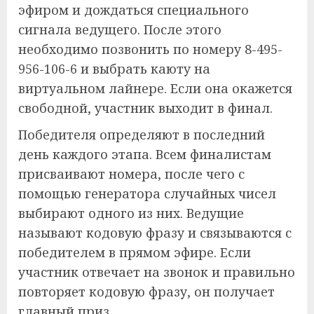
эфиром и дождаться специального
сигнала ведущего. После этого
необходимо позвонить по номеру 8-495-
956-106-6 и выбрать каюту на
виртуальном лайнере. Если она окажется
свободной, участник выходит в финал.
Победителя определяют в последний
день каждого этапа. Всем финалистам
присваивают номера, после чего с
помощью генератора случайных чисел
выбирают одного из них. Ведущие
называют кодовую фразу и связываются с
победителем в прямом эфире. Если
участник отвечает на звонок и правильно
повторяет кодовую фразу, он получает
главный приз.