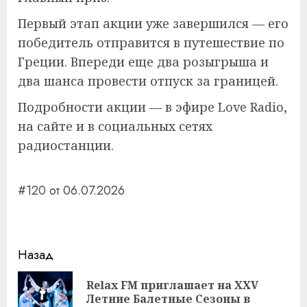
Первый этап акции уже завершился — его
победитель отправится в путешествие по
Греции. Впереди еще два розыгрыша и
два шанса провести отпуск за границей.
Подробности акции — в эфире Love Radio,
на сайте и в социальных сетях
радиостанции.
#120 от 06.07.2026
Навигация
Назад
записи
Relax FM приглашает на XXV
Пр
Летние Балетные Сезоны в