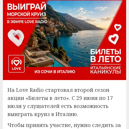
На Love Radio стартовал второй сезон
акции «Билеты в лето». С 29 июня по 17
июля у слушателей есть возможность
выиграть круиз в Италию.
Чтобы принять участие, нужно следить за