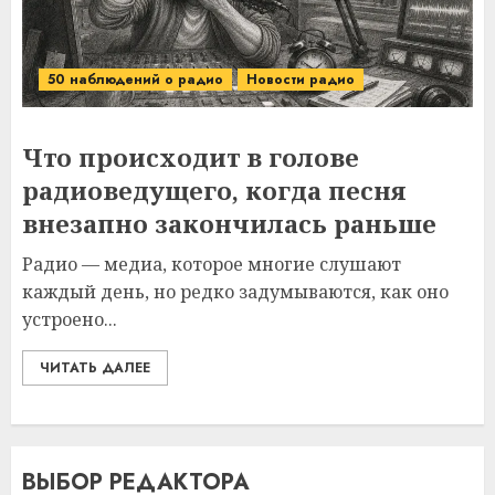
50 наблюдений о радио
Новости радио
Что происходит в голове
радиоведущего, когда песня
внезапно закончилась раньше
Радио — медиа, которое многие слушают
каждый день, но редко задумываются, как оно
устроено...
ЧИТАТЬ ДАЛЕЕ
ВЫБОР РЕДАКТОРА