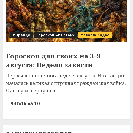
В тренде
Гороскоп для своих
Новости радио
Гороскоп для своих на 3–9
августа: Неделя зависти
Первая полноценная неделя августа. На станции
началась великая отпускная гражданская война.
Одни уже вернулись...
ЧИТАТЬ ДАЛЕЕ