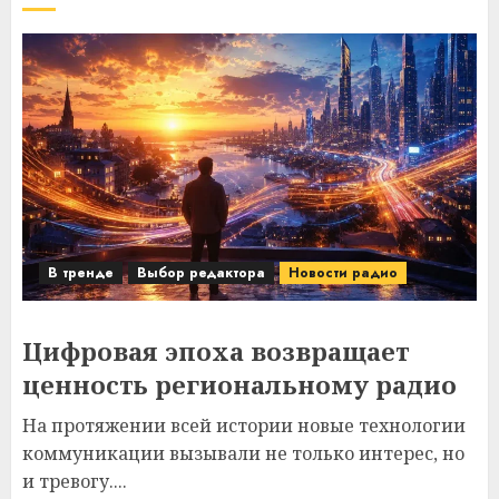
В тренде
Выбор редактора
Новости радио
Цифровая эпоха возвращает
ценность региональному радио
На протяжении всей истории новые технологии
коммуникации вызывали не только интерес, но
и тревогу....