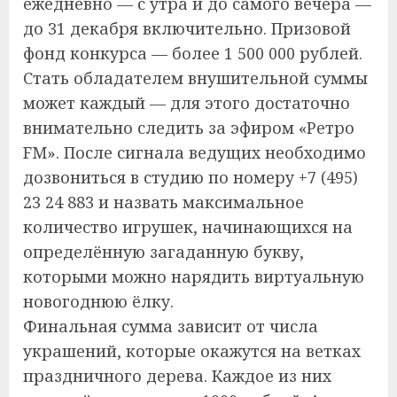
ежедневно — с утра и до самого вечера —
до 31 декабря включительно. Призовой
фонд конкурса — более 1 500 000 рублей.
Стать обладателем внушительной суммы
может каждый — для этого достаточно
внимательно следить за эфиром «Ретро
FM». После сигнала ведущих необходимо
дозвониться в студию по номеру +7 (495)
23 24 883 и назвать максимальное
количество игрушек, начинающихся на
определённую загаданную букву,
которыми можно нарядить виртуальную
новогоднюю ёлку.
Финальная сумма зависит от числа
украшений, которые окажутся на ветках
праздничного дерева. Каждое из них