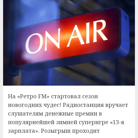
На «Ретро FM» стартовал сезон
новогодних чудес! Радиостанция вручает
слушателям денежные премии в
популярнейшей зимней суперигре «13-я
зарплата». Розыгрыш проходит