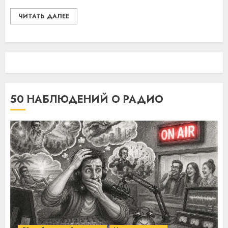
ЧИТАТЬ ДАЛЕЕ
50 НАБЛЮДЕНИЙ О РАДИО