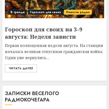
В тренде
Гороскоп для своих
Новости радио
Гороскоп для своих на 3–9
августа: Неделя зависти
Первая полноценная неделя августа. На станции
началась великая отпускная гражданская война.
Одни уже вернулись...
ЧИТАТЬ ДАЛЕЕ
ЗАПИСКИ ВЕСЕЛОГО
РАДИОКОЧЕГАРА