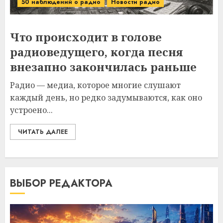
50 наблюдений о радио
Новости радио
Что происходит в голове
радиоведущего, когда песня
внезапно закончилась раньше
Радио — медиа, которое многие слушают
каждый день, но редко задумываются, как оно
устроено...
ЧИТАТЬ ДАЛЕЕ
ВЫБОР РЕДАКТОРА