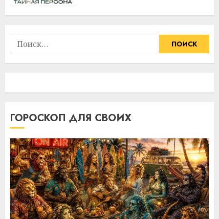
Найти:
ГОРОСКОП ДЛЯ СВОИХ