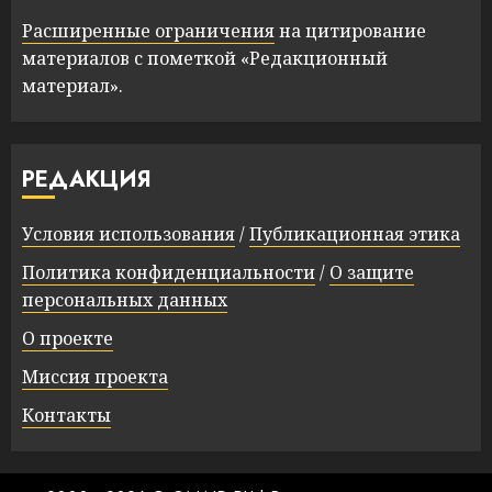
Расширенные ограничения
на цитирование
материалов с пометкой «Редакционный
материал».
РЕДАКЦИЯ
Условия использования
/
Публикационная этика
Политика конфиденциальности
/
О защите
персональных данных
О проекте
Миссия проекта
Контакты