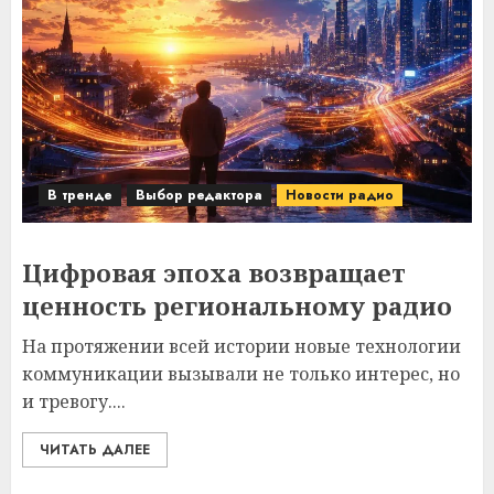
В тренде
Выбор редактора
Новости радио
Цифровая эпоха возвращает
ценность региональному радио
На протяжении всей истории новые технологии
коммуникации вызывали не только интерес, но
и тревогу....
ЧИТАТЬ ДАЛЕЕ