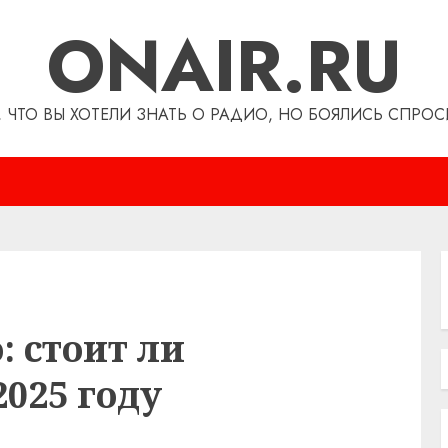
ONAIR.RU
, ЧТО ВЫ ХОТЕЛИ ЗНАТЬ О РАДИО, НО БОЯЛИСЬ СПРОС
: стоит ли
2025 году