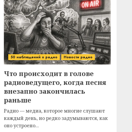
50 наблюдений о радио
Новости радио
Что происходит в голове
радиоведущего, когда песня
внезапно закончилась
раньше
Радио — медиа, которое многие слушают
каждый день, но редко задумываются, как
оно устроено...