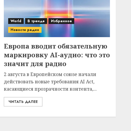
World
В тренде
Избранное
Новости радио
Европа вводит обязательную
маркировку AI-аудио: что это
значит для радио
2 августа в Европейском союзе начали
действовать новые требования AI Act,
касающиеся прозрачности контента,...
ЧИТАТЬ ДАЛЕЕ