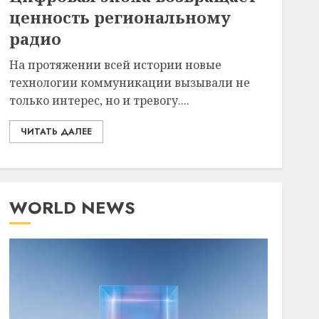
ценность региональному
радио
На протяжении всей истории новые
технологии коммуникации вызывали не
только интерес, но и тревогу....
ЧИТАТЬ ДАЛЕЕ
WORLD NEWS