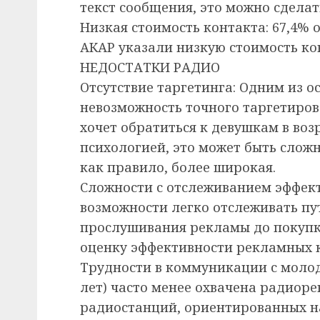
текст сообщения, это можно сделат
Низкая стоимость контакта: 67,4%
АКАР указали низкую стоимость кон
НЕДОСТАТКИ РАДИО
Отсутствие таргетинга: Одним из о
невозможность точного таргетиров
хочет обратиться к девушкам в воз
психологией, это может быть сложн
как правило, более широкая.
Сложности с отслеживанием эффект
возможности легко отслеживать пу
прослушивания рекламы до покупки
оценку эффективности рекламных 
Трудности в коммуникации с моло
лет) часто менее охвачена радиор
радиостанций, ориентированных на