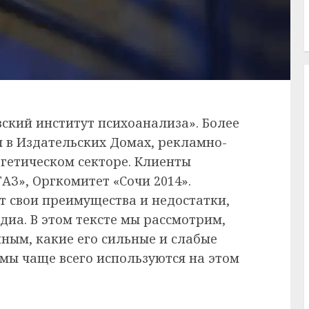
вский институт психоанализа». Более
ты в Издательских Домах, рекламно-
гетическом секторе. Клиенты
АЗ», Оргкомитет «Сочи 2014».
 свои преимущества и недостатки,
диа. В этом тексте мы рассмотрим,
ным, какие его сильные и слабые
амы чаще всего используются на этом