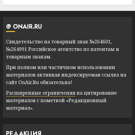
@ ONAIR.RU
Свидетельство на товарный знак №264601,
№264991 Российское агентство по патентам и
товарным знакам.
При полном или частичном использовании
материалов активная индексируемая ссылка на
сайт OnAir.Ru обязательна!
Расширенные ограничения
на цитирование
материалов с пометкой «Редакционный
материал».
РЕДАКЦИЯ