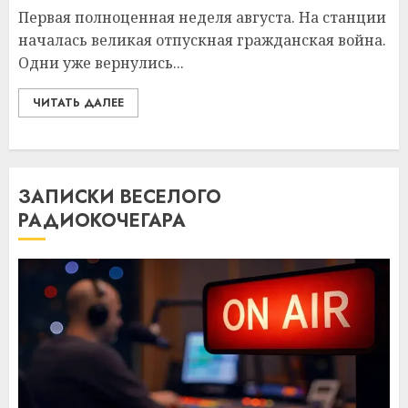
Первая полноценная неделя августа. На станции
началась великая отпускная гражданская война.
Одни уже вернулись...
ЧИТАТЬ ДАЛЕЕ
ЗАПИСКИ ВЕСЕЛОГО
РАДИОКОЧЕГАРА