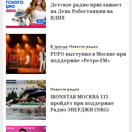
Детское радио приглашает
на День Робостанции на
ВДНХ
В тренде
Новости радио
PUPO выступил в Москве при
поддержке «Ретро FM»
Новости радио
IRONSTAR МОСКВА 113
пройдёт при поддержке
Радио ЭНЕРДЖИ (NRG)