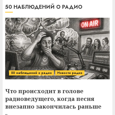
50 НАБЛЮДЕНИЙ О РАДИО
50 наблюдений о радио
Новости радио
Что происходит в голове
радиоведущего, когда песня
внезапно закончилась раньше