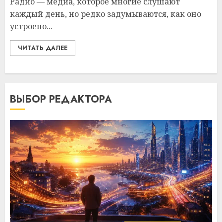
Радио — медиа, которое многие слушают
каждый день, но редко задумываются, как оно
устроено...
ЧИТАТЬ ДАЛЕЕ
ВЫБОР РЕДАКТОРА