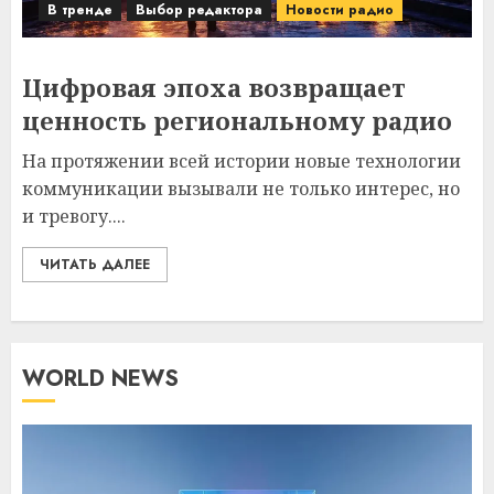
В тренде
Выбор редактора
Новости радио
Цифровая эпоха возвращает
ценность региональному радио
На протяжении всей истории новые технологии
коммуникации вызывали не только интерес, но
и тревогу....
ЧИТАТЬ ДАЛЕЕ
WORLD NEWS