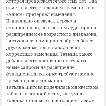
которая продолжается уже семь лет. Она
отметила, что с течением времени голос
«Алисы» претерпел изменения.
Изначально он звучал дерзко и
эмоционально, но с ростом аудитории и
расширением ее возрастного диапазона,
виртуальная помощница обрела более
дружелюбный тон и начала делать
корректные замечания. Татьяна также
добавила, что постоянно поступают
новые запросы на расширение
функционала, которые требуют немало
времени для реализации.
Татьяна Шитова поделилась множеством
забавных историй о том, как умная
колонка становится настоящим членом