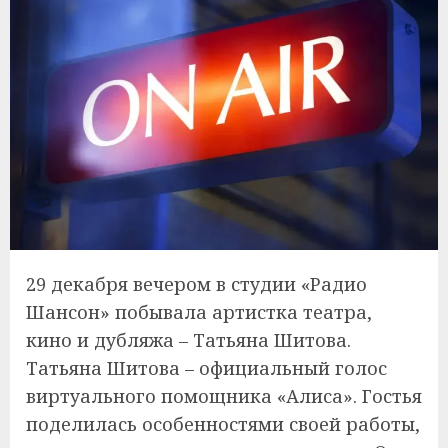
29 декабря вечером в студии «Радио
Шансон» побывала артистка театра,
кино и дубляжа – Татьяна Шитова.
Татьяна Шитова – официальный голос
виртуального помощника «Алиса». Гостья
поделилась особенностями своей работы,