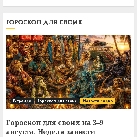
ГОРОСКОП ДЛЯ СВОИХ
В тренде
Гороскоп для своих
Новости радио
Гороскоп для своих на 3–9
августа: Неделя зависти