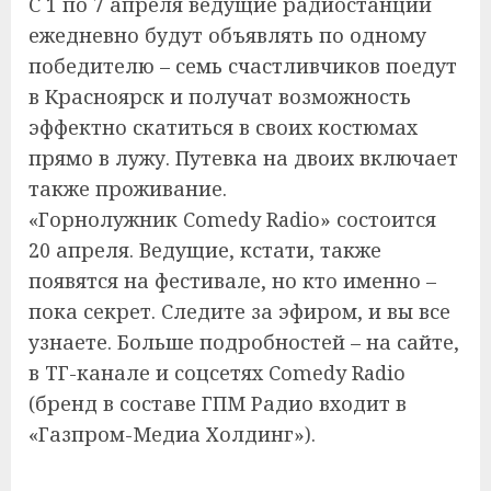
С 1 по 7 апреля ведущие радиостанции
ежедневно будут объявлять по одному
победителю – семь счастливчиков поедут
в Красноярск и получат возможность
эффектно скатиться в своих костюмах
прямо в лужу. Путевка на двоих включает
также проживание.
«Горнолужник Comedy Radio» состоится
20 апреля. Ведущие, кстати, также
появятся на фестивале, но кто именно –
пока секрет. Следите за эфиром, и вы все
узнаете. Больше подробностей – на сайте,
в ТГ-канале и соцсетях Comedy Radio
(бренд в составе ГПМ Радио входит в
«Газпром-Медиа Холдинг»).