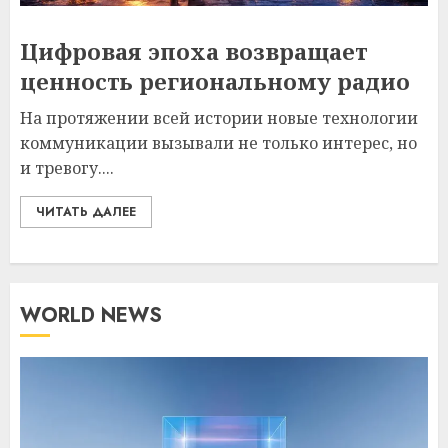
Цифровая эпоха возвращает
ценность региональному радио
На протяжении всей истории новые технологии
коммуникации вызывали не только интерес, но
и тревогу....
ЧИТАТЬ ДАЛЕЕ
WORLD NEWS