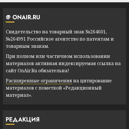
@ ONAIR.RU
Свидетельство на товарный знак №264601,
№264991 Российское агентство по патентам и
товарным знакам.
При полном или частичном использовании
материалов активная индексируемая ссылка на
сайт OnAir.Ru обязательна!
Расширенные ограничения
на цитирование
материалов с пометкой «Редакционный
материал».
РЕДАКЦИЯ