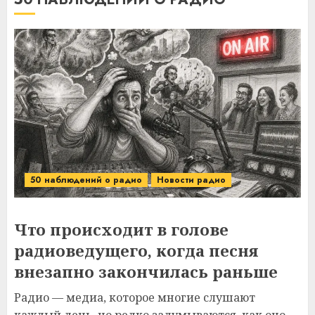
50 наблюдений о радио
Новости радио
Что происходит в голове
радиоведущего, когда песня
внезапно закончилась раньше
Радио — медиа, которое многие слушают