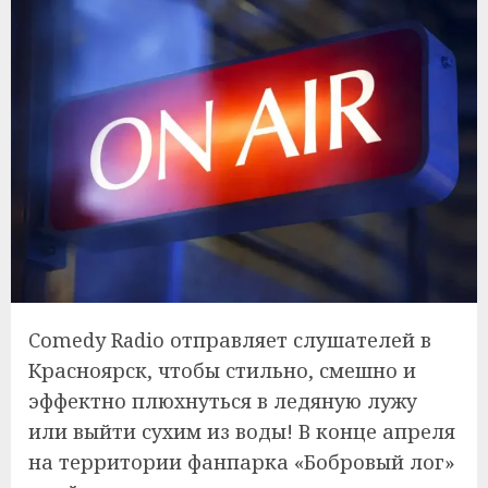
Comedy Radio отправляет слушателей в
Красноярск, чтобы стильно, смешно и
эффектно плюхнуться в ледяную лужу
или выйти сухим из воды! В конце апреля
на территории фанпарка «Бобровый лог»