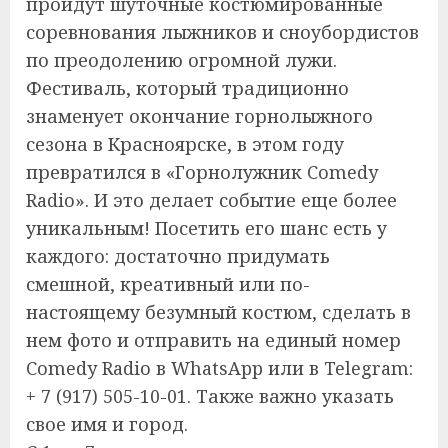
пройдут шуточные костюмированные
соревнования лыжников и сноубордистов
по преодолению огромной лужи.
Фестиваль, который традиционно
знаменует окончание горнолыжного
сезона в Красноярске, в этом году
превратился в «Горнолужник Comedy
Radio». И это делает событие еще более
уникальным! Посетить его шанс есть у
каждого: достаточно придумать
смешной, креативный или по-
настоящему безумный костюм, сделать в
нем фото и отправить на единый номер
Comedy Radio в WhatsApp или в Telegram:
+ 7 (917) 505-10-01. Также важно указать
свое имя и город.