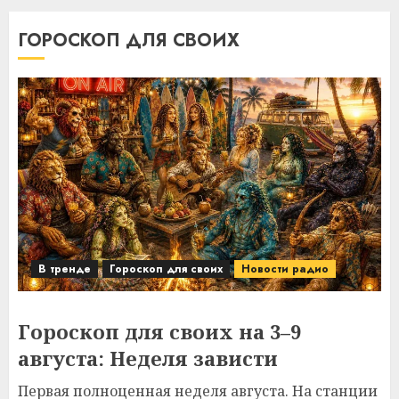
ГОРОСКОП ДЛЯ СВОИХ
В тренде
Гороскоп для своих
Новости радио
Гороскоп для своих на 3–9
августа: Неделя зависти
Первая полноценная неделя августа. На станции