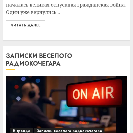
началась великая отпускная гражданская война.
Одни уже вернулись...
ЧИТАТЬ ДАЛЕЕ
ЗАПИСКИ ВЕСЕЛОГО
РАДИОКОЧЕГАРА
В тренде
Записки веселого радиокочегара