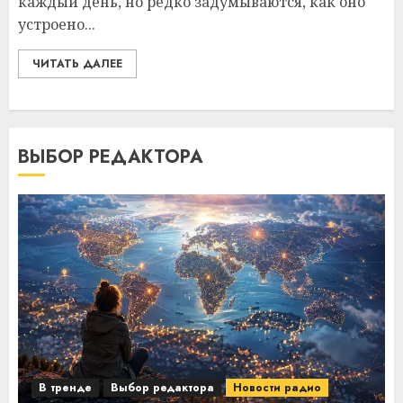
каждый день, но редко задумываются, как оно
устроено...
ЧИТАТЬ ДАЛЕЕ
ВЫБОР РЕДАКТОРА
В тренде
Выбор редактора
Новости радио