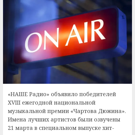
«НАШЕ Радио» объявило победителей
XVIII ежегодной национальной
музыкальной премии «Чартова Дюжина».
Имена лучших артистов были озвучены
21 марта в специальном выпуске хит-