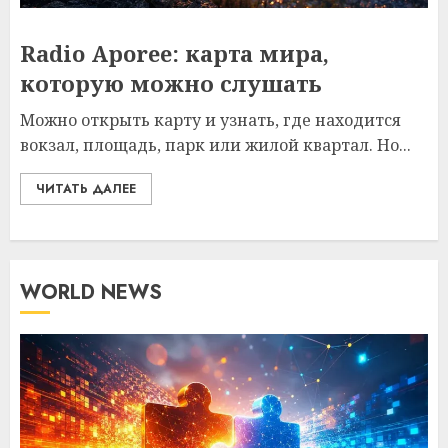
Radio Aporee: карта мира,
которую можно слушать
Можно открыть карту и узнать, где находится
вокзал, площадь, парк или жилой квартал. Но...
ЧИТАТЬ ДАЛЕЕ
WORLD NEWS