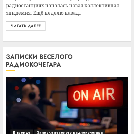
радиостанциях началась новая коллективная
эпидемия. Ещё неделю назад...
ЧИТАТЬ ДАЛЕЕ
ЗАПИСКИ ВЕСЕЛОГО
РАДИОКОЧЕГАРА
В тренде
Записки веселого радиокочегара