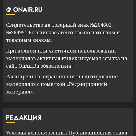
@ ONAIR.RU
Свидетельство на товарный знак №264601,
№264991 Российское агентство по патентам и
товарным знакам.
При полном или частичном использовании
материалов активная индексируемая ссылка на
сайт OnAir.Ru обязательна!
Расширенные ограничения
на цитирование
материалов с пометкой «Редакционный
материал».
РЕДАКЦИЯ
Условия использования
/
Публикационная этика