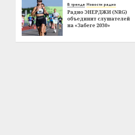
В тренде
Новости радио
Радио ЭНЕРДЖИ (NRG)
объединит слушателей
на «Забеге 2030»