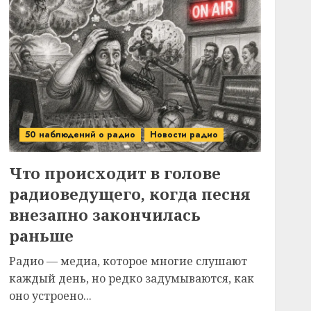
50 наблюдений о радио
Новости радио
Что происходит в голове
радиоведущего, когда песня
внезапно закончилась
раньше
Радио — медиа, которое многие слушают
каждый день, но редко задумываются, как
оно устроено...