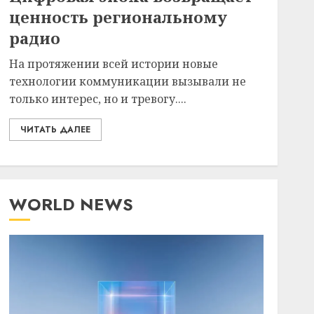
ценность региональному
радио
На протяжении всей истории новые
технологии коммуникации вызывали не
только интерес, но и тревогу....
ЧИТАТЬ ДАЛЕЕ
WORLD NEWS