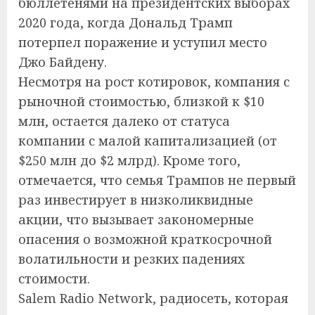
бюллетенями на президентских выборах
2020 года, когда Дональд Трамп
потерпел поражение и уступил место
Джо Байдену.
Несмотря на рост котировок, компания с
рыночной стоимостью, близкой к $10
млн, остается далеко от статуса
компании с малой капитализацией (от
$250 млн до $2 млрд). Кроме того,
отмечается, что семья Трампов не первый
раз инвестирует в низколиквидные
акции, что вызывает закономерные
опасения о возможной краткосрочной
волатильности и резких падениях
стоимости.
Salem Radio Network, радиосеть, которая