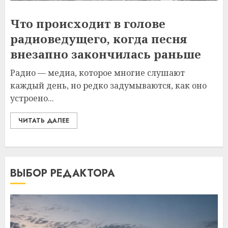
Что происходит в голове
радиоведущего, когда песня
внезапно закончилась раньше
Радио — медиа, которое многие слушают
каждый день, но редко задумываются, как оно
устроено...
ЧИТАТЬ ДАЛЕЕ
ВЫБОР РЕДАКТОРА