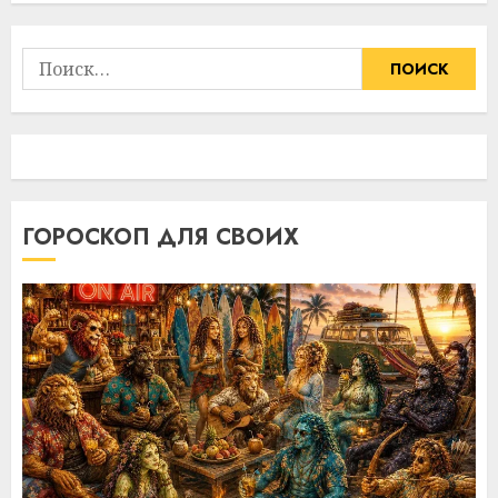
Найти:
ГОРОСКОП ДЛЯ СВОИХ