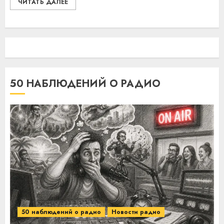
ЧИТАТЬ ДАЛЕЕ
50 НАБЛЮДЕНИЙ О РАДИО
50 наблюдений о радио
Новости радио