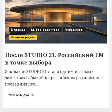
В тренде
Выбор редактора
Избранное
Новости радио
После STUDIO 21. Российский FM
в точке выбора
Закрытие STUDIO 21 стало одним из самых
заметных событий на российском радиорынке
последних лет....
ЧИТАТЬ ДАЛЕЕ