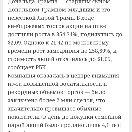
Дональда Трампа — старшим сыном
Дональдом Трампом-младшим и его
невесткой Ларой Трамп. В ходе
внебиржевых торгов акции на пике
достигли роста в 354,34%, поднявшись до
$2,09. Однако к 21:42 по московскому
времени рост замедлился до 258,69%, и
стоимость акций откатилась до $1,65,
сообщает РБК.
Компания оказалась в центре внимания
из-за повышенной волатильности и
рекордных объемов торгов — было
заключено более 2 млн сделок, что
значительно превышает обычные
показатели (в день до покупки семейной
парой акций было продано лишь 4,1 тыс.