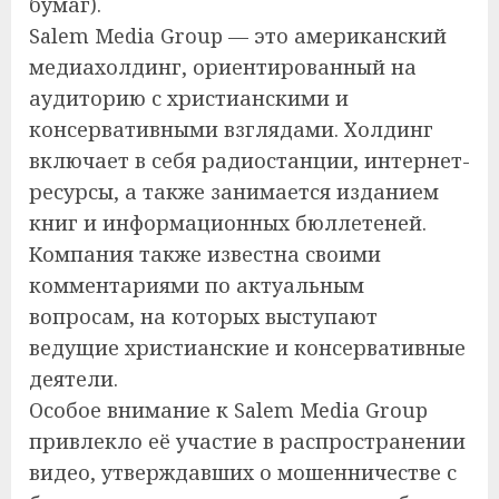
бумаг).
Salem Media Group — это американский
медиахолдинг, ориентированный на
аудиторию с христианскими и
консервативными взглядами. Холдинг
включает в себя радиостанции, интернет-
ресурсы, а также занимается изданием
книг и информационных бюллетеней.
Компания также известна своими
комментариями по актуальным
вопросам, на которых выступают
ведущие христианские и консервативные
деятели.
Особое внимание к Salem Media Group
привлекло её участие в распространении
видео, утверждавших о мошенничестве с