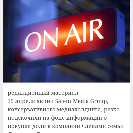
редакционный материал
15 апреля акции Salem Media Group,
консервативного медиахолдинга, резко
подскочили на фоне информации о
покупке доли в компании членами семьи