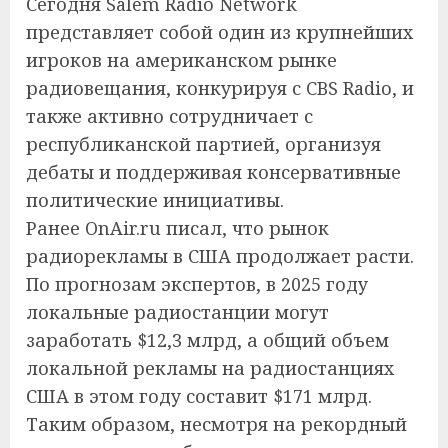
Сегодня Salem Radio Network
представляет собой один из крупнейших
игроков на американском рынке
радиовещания, конкурируя с CBS Radio, и
также активно сотрудничает с
республиканской партией, организуя
дебаты и поддерживая консервативные
политические инициативы.
Ранее OnAir.ru писал, что рынок
радиорекламы в США продолжает расти.
По прогнозам экспертов, в 2025 году
локальные радиостанции могут
заработать $12,3 млрд, а общий объем
локальной рекламы на радиостанциях
США в этом году составит $171 млрд.
Таким образом, несмотря на рекордный