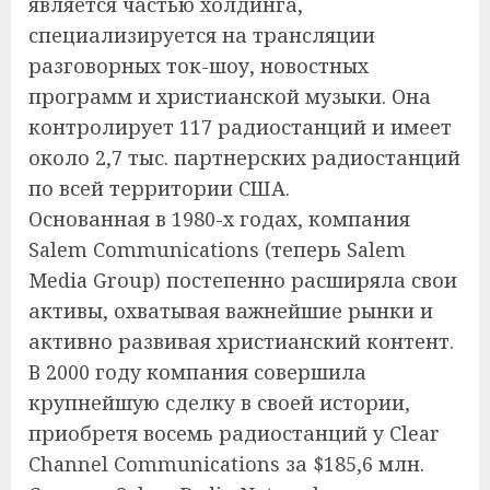
является частью холдинга,
специализируется на трансляции
разговорных ток-шоу, новостных
программ и христианской музыки. Она
контролирует 117 радиостанций и имеет
около 2,7 тыс. партнерских радиостанций
по всей территории США.
Основанная в 1980-х годах, компания
Salem Communications (теперь Salem
Media Group) постепенно расширяла свои
активы, охватывая важнейшие рынки и
активно развивая христианский контент.
В 2000 году компания совершила
крупнейшую сделку в своей истории,
приобретя восемь радиостанций у Clear
Channel Communications за $185,6 млн.