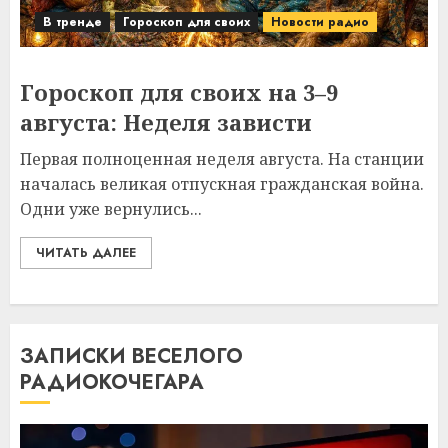
В тренде
Гороскоп для своих
Новости радио
Гороскоп для своих на 3–9
августа: Неделя зависти
Первая полноценная неделя августа. На станции
началась великая отпускная гражданская война.
Одни уже вернулись...
ЧИТАТЬ ДАЛЕЕ
ЗАПИСКИ ВЕСЕЛОГО
РАДИОКОЧЕГАРА