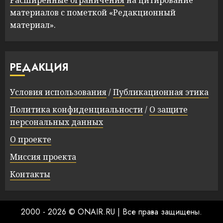
Расширенные ограничения
на цитирование
материалов с пометкой «Редакционный
материал».
РЕДАКЦИЯ
Условия использования
/
Публикационная этика
Политика конфиденциальности
/
О защите
персональных данных
О проекте
Миссия проекта
Контакты
2000 - 2026 © ONAIR.RU
|
Все права защищены.