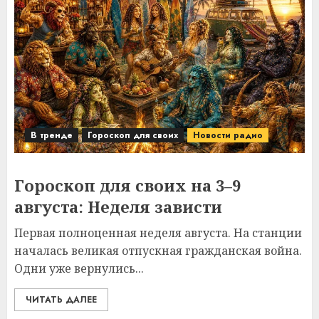
В тренде
Гороскоп для своих
Новости радио
Гороскоп для своих на 3–9
августа: Неделя зависти
Первая полноценная неделя августа. На станции
началась великая отпускная гражданская война.
Одни уже вернулись...
ЧИТАТЬ ДАЛЕЕ