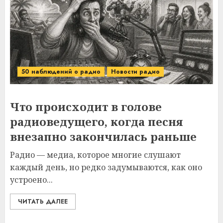
50 наблюдений о радио
Новости радио
Что происходит в голове
радиоведущего, когда песня
внезапно закончилась раньше
Радио — медиа, которое многие слушают
каждый день, но редко задумываются, как оно
устроено...
ЧИТАТЬ ДАЛЕЕ