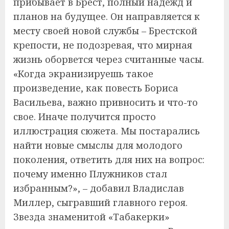
прибывает в Брест, полный надежд и
планов на будущее. Он направляется к
месту своей новой службы – Брестской
крепости, не подозревая, что мирная
жизнь оборвется через считанные часы.
«Когда экранизируешь такое
произведение, как повесть Бориса
Васильева, важно привносить и что-то
свое. Иначе получится просто
иллюстрация сюжета. Мы постарались
найти новые смыслы для молодого
поколения, ответить для них на вопрос:
почему именно Плужников стал
избранным?», – добавил Владислав
Миллер, сыгравший главного героя.
Звезда знаменитой «Табакерки»