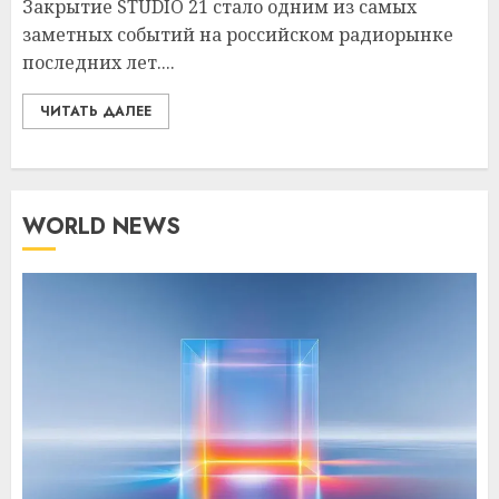
Закрытие STUDIO 21 стало одним из самых
заметных событий на российском радиорынке
последних лет....
ЧИТАТЬ ДАЛЕЕ
WORLD NEWS