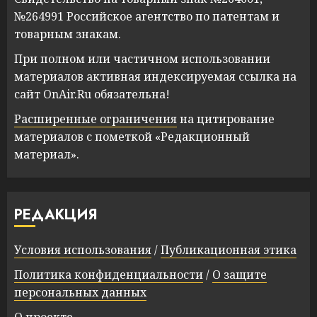
№264991 Российское агентство по патентам и
товарным знакам.
При полном или частичном использовании
материалов активная индексируемая ссылка на
сайт OnAir.Ru обязательна!
Расширенные ограничения
на цитирование
материалов с пометкой «Редакционный
материал».
РЕДАКЦИЯ
Условия использования
/
Публикационная этика
Политика конфиденциальности
/
О защите
персональных данных