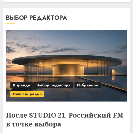
ВЫБОР РЕДАКТОРА
В тренде
Выбор редактора
Избранное
Новости радио
После STUDIO 21. Российский FM
в точке выбора