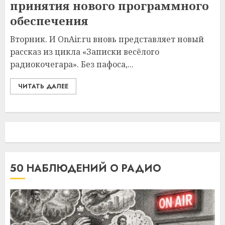
принятия нового программного
обеспечения
Вторник. И OnAir.ru вновь представляет новый
рассказ из цикла «Записки весёлого
радиокочегара». Без пафоса,...
ЧИТАТЬ ДАЛЕЕ
50 НАБЛЮДЕНИЙ О РАДИО