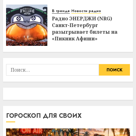
В тренде
Новости радио
Радио ЭНЕРДЖИ (NRG)
Санкт-Петербург
разыгрывает билеты на
«Пикник Афиши»
Найти:
ГОРОСКОП ДЛЯ СВОИХ