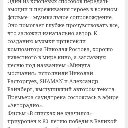
Один из ключевых способов передать
эмоции и переживания героев в военном
фильме – музыкальное сопровождение.
Оно помогает глубже прочувствовать все,
что заложил изначально автор. К
созданию музыки привлекли
композитора Николая Ростова, хорошо
известного в мире кино, а заглавную
песню под названием «Минута
молчания» исполнили Николай
Расторгуев, SHAMAN и Александр
Вайнберг, выступивший автором текста.
Премьера саундтрека состоялась в эфире
«Авторадио».
Фильм «В списках не значился»
приурочен к 80-летию победы в Великой