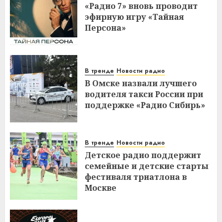
«Радио 7» вновь проводит
эфирную игру «Тайная
Персона»
В тренде
Новости радио
В Омске назвали лучшего
водителя такси России при
поддержке «Радио Сибирь»
В тренде
Новости радио
Детское радио поддержит
семейные и детские старты
фестиваля триатлона в
Москве