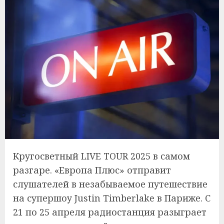
Кругосветный LIVE TOUR 2025 в самом
разгаре. «Европа Плюс» отправит
слушателей в незабываемое путешествие
на супершоу Justin Timberlake в Париже. С
21 по 25 апреля радиостанция разыграет