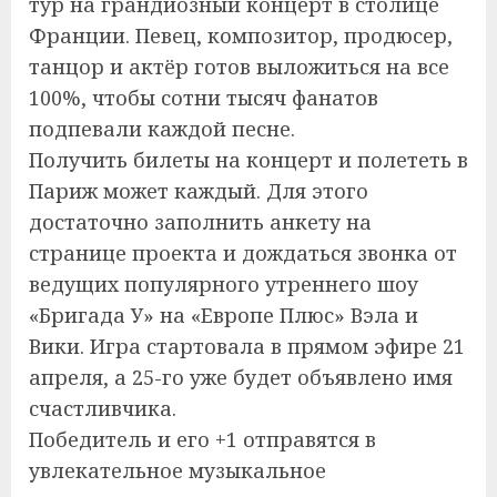
тур на грандиозный концерт в столице
Франции. Певец, композитор, продюсер,
танцор и актёр готов выложиться на все
100%, чтобы сотни тысяч фанатов
подпевали каждой песне.
Получить билеты на концерт и полететь в
Париж может каждый. Для этого
достаточно заполнить анкету на
странице проекта и дождаться звонка от
ведущих популярного утреннего шоу
«Бригада У» на «Европе Плюс» Вэла и
Вики. Игра стартовала в прямом эфире 21
апреля, а 25-го уже будет объявлено имя
счастливчика.
Победитель и его +1 отправятся в
увлекательное музыкальное