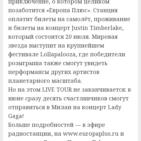
приключение, о котором целиком
позаботится «Европа Плюс». Станция
оплатит билеты на самолёт, проживание
и билеты на концерт Justin Timberlake,
который состоится 20 июля. Мировая
звезда выступит на крупнейшем
фестивале Lollapalooza, где победители
розыгрыша также смогут увидеть
перформансы других артистов
планетарного масштаба.
Но на этом LIVE TOUR не заканчивается: в
июне сразу десять счастливчиков смогут
отправиться в Милан на концерт Lady
Gaga!
Больше подробностей — в эфире
радиостанции, на www.europaplus.ru и