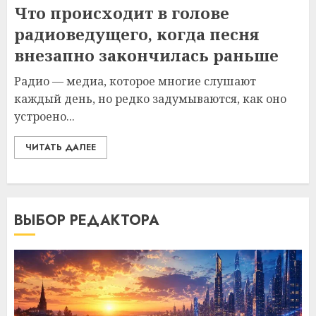
Что происходит в голове
радиоведущего, когда песня
внезапно закончилась раньше
Радио — медиа, которое многие слушают
каждый день, но редко задумываются, как оно
устроено...
ЧИТАТЬ ДАЛЕЕ
ВЫБОР РЕДАКТОРА