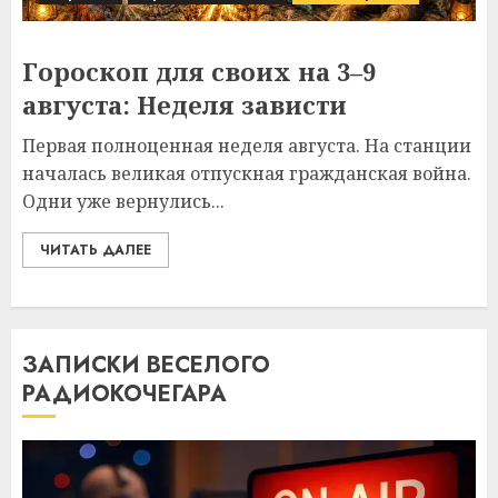
Гороскоп для своих на 3–9
августа: Неделя зависти
Первая полноценная неделя августа. На станции
началась великая отпускная гражданская война.
Одни уже вернулись...
ЧИТАТЬ ДАЛЕЕ
ЗАПИСКИ ВЕСЕЛОГО
РАДИОКОЧЕГАРА