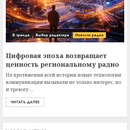
В тренде
Выбор редактора
Новости радио
Цифровая эпоха возвращает
ценность региональному радио
На протяжении всей истории новые технологии
коммуникации вызывали не только интерес, но
и тревогу....
ЧИТАТЬ ДАЛЕЕ