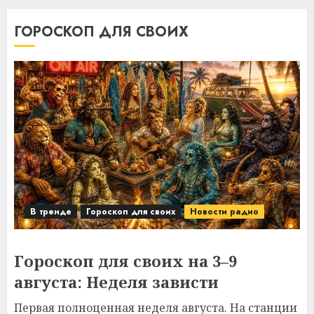
ГОРОСКОП ДЛЯ СВОИХ
В тренде
Гороскоп для своих
Новости радио
Гороскоп для своих на 3–9
августа: Неделя зависти
Первая полноценная неделя августа. На станции