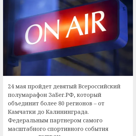
24 мая пройдет девятый Всероссийский
полумарафон ЗаБег.РФ, который
объединит более 80 регионов – от
Камчатки до Калининграда.
Федеральным партнером самого
масштабного спортивного события