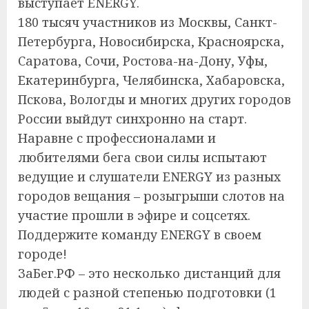
выступает ENERGY.
180 тысяч участников из Москвы, Санкт-
Петербурга, Новосибирска, Красноярска,
Саратова, Сочи, Ростова-на-Дону, Уфы,
Екатеринбурга, Челябинска, Хабаровска,
Пскова, Вологды и многих других городов
России выйдут синхронно на старт.
Наравне с профессионалами и
любителями бега свои силы испытают
ведущие и слушатели ENERGY из разных
городов вещания – розыгрыши слотов на
участие прошли в эфире и соцсетях.
Поддержите команду ENERGY в своем
городе!
ЗаБег.РФ – это несколько дистанций для
людей с разной степенью подготовки (1