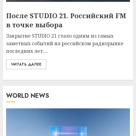
После STUDIO 21. Российский FM
в точке выбора
Закрытие STUDIO 21 стало одним из самых
заметных событий на российском радиорынке
последних лет....
ЧИТАТЬ ДАЛЕЕ
WORLD NEWS