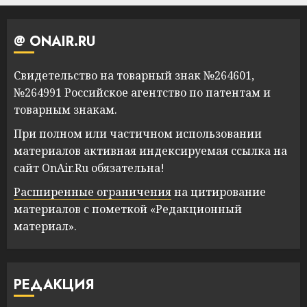
@ ONAIR.RU
Свидетельство на товарный знак №264601,
№264991 Российское агентство по патентам и
товарным знакам.
При полном или частичном использовании
материалов активная индексируемая ссылка на
сайт OnAir.Ru обязательна!
Расширенные ограничения
на цитирование
материалов с пометкой «Редакционный
материал».
РЕДАКЦИЯ