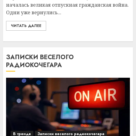
началась великая отпускная гражданская война.
Одни уже вернулись...
ЧИТАТЬ ДАЛЕЕ
ЗАПИСКИ ВЕСЕЛОГО
РАДИОКОЧЕГАРА
В тренде
Записки веселого радиокочегара