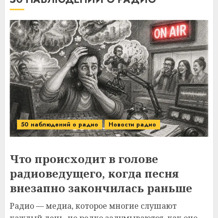
50 наблюдений о радио
Новости радио
Что происходит в голове
радиоведущего, когда песня
внезапно закончилась раньше
Радио — медиа, которое многие слушают