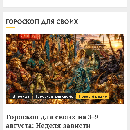
ГОРОСКОП ДЛЯ СВОИХ
В тренде
Гороскоп для своих
Новости радио
Гороскоп для своих на 3–9
августа: Неделя зависти