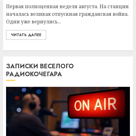
Первая полноценная неделя августа. На станции
началась великая отпускная гражданская война.
Одни уже вернулись...
ЧИТАТЬ ДАЛЕЕ
ЗАПИСКИ ВЕСЕЛОГО
РАДИОКОЧЕГАРА