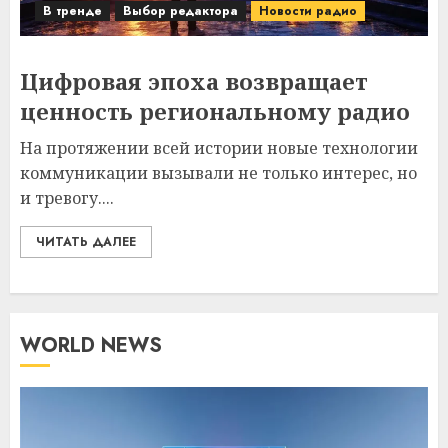
В тренде
Выбор редактора
Новости радио
Цифровая эпоха возвращает
ценность региональному радио
На протяжении всей истории новые технологии
коммуникации вызывали не только интерес, но
и тревогу....
ЧИТАТЬ ДАЛЕЕ
WORLD NEWS