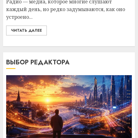
Радио — медиа, которое многие слушают
каждый день, но редко задумываются, как оно
устроено...
ЧИТАТЬ ДАЛЕЕ
ВЫБОР РЕДАКТОРА