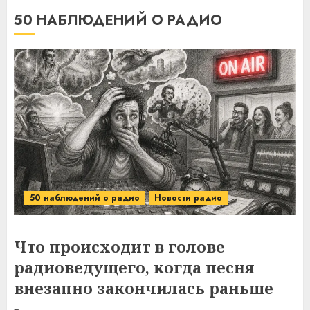
50 НАБЛЮДЕНИЙ О РАДИО
50 наблюдений о радио
Новости радио
Что происходит в голове
радиоведущего, когда песня
внезапно закончилась раньше