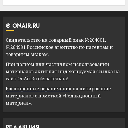
@ ONAIR.RU
Свидетельство на товарный знак №264601,
№264991 Российское агентство по патентам и
товарным знакам.
При полном или частичном использовании
материалов активная индексируемая ссылка на
сайт OnAir.Ru обязательна!
Расширенные ограничения
на цитирование
материалов с пометкой «Редакционный
материал».
РЕДАКЦИЯ