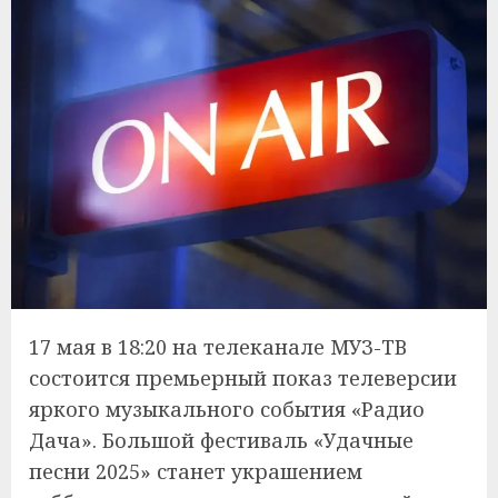
17 мая в 18:20 на телеканале МУЗ-ТВ
состоится премьерный показ телеверсии
яркого музыкального события «Радио
Дача». Большой фестиваль «Удачные
песни 2025» станет украшением