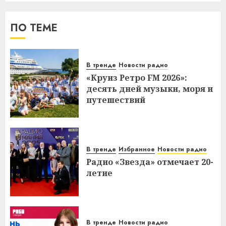
ПО ТЕМЕ
В тренде
Новости радио
«Круиз Ретро FM 2026»:
десять дней музыки, моря и
путешествий
В тренде
Избранное
Новости радио
Радио «Звезда» отмечает 20-
летие
В тренде
Новости радио