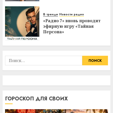
В тренде
Новости радио
«Радио 7» вновь проводит
эфирную игру «Тайная
Персона»
Найти:
ГОРОСКОП ДЛЯ СВОИХ