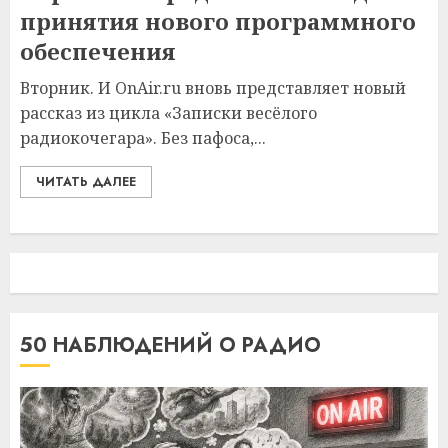
принятия нового программного
обеспечения
Вторник. И OnAir.ru вновь представляет новый
рассказ из цикла «Записки весёлого
радиокочегара». Без пафоса,...
ЧИТАТЬ ДАЛЕЕ
50 НАБЛЮДЕНИЙ О РАДИО