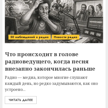
50 наблюдений о радио
Новости радио
Что происходит в голове
радиоведущего, когда песня
внезапно закончилась раньше
Радио — медиа, которое многие слушают
каждый день, но редко задумываются, как оно
устроено...
ЧИТАТЬ ДАЛЕЕ