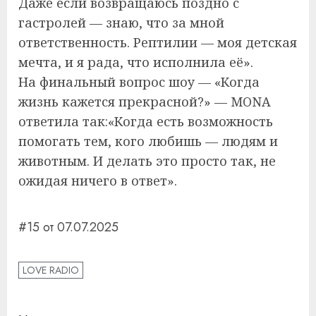
Даже если возвращаюсь поздно с
гастролей — знаю, что за мной
ответственность. Рептилии — моя детская
мечта, и я рада, что исполнила её».
На финальный вопрос шоу — «Когда
жизнь кажется прекрасной?» — MONA
ответила так:«Когда есть возможность
помогать тем, кого любишь — людям и
животным. И делать это просто так, не
ожидая ничего в ответ».
#15 от 07.07.2025
LOVE RADIO