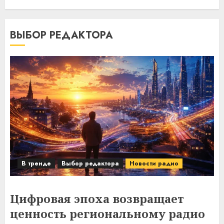
ВЫБОР РЕДАКТОРА
В тренде
Выбор редактора
Новости радио
Цифровая эпоха возвращает
ценность региональному радио