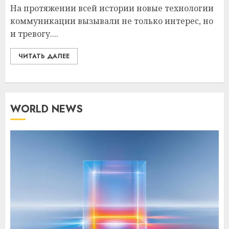
На протяжении всей истории новые технологии
коммуникации вызывали не только интерес, но
и тревогу....
ЧИТАТЬ ДАЛЕЕ
WORLD NEWS