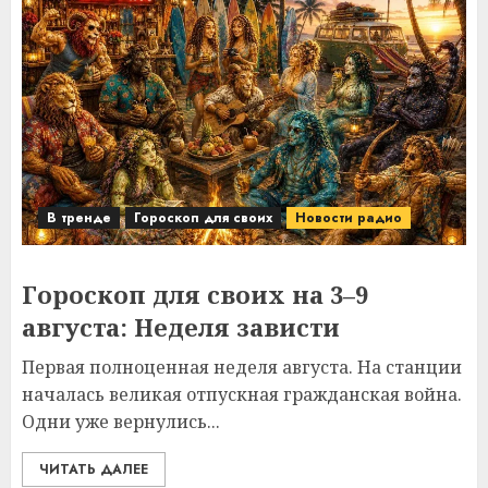
В тренде
Гороскоп для своих
Новости радио
Гороскоп для своих на 3–9
августа: Неделя зависти
Первая полноценная неделя августа. На станции
началась великая отпускная гражданская война.
Одни уже вернулись...
ЧИТАТЬ ДАЛЕЕ