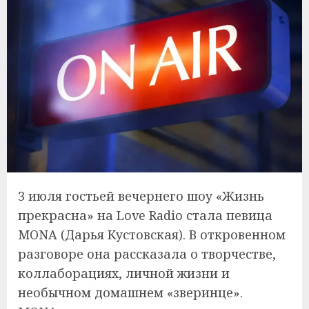
3 июля гостьей вечернего шоу «Жизнь
прекрасна» на Love Radio стала певица
MONA (Дарья Кустовская). В откровенном
разговоре она рассказала о творчестве,
коллаборациях, личной жизни и
необычном домашнем «зверинце».