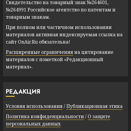
Свидетельство на товарный знак №264601,
№264991 Российское агентство по патентам и
товарным знакам.
При полном или частичном использовании
материалов активная индексируемая ссылка на
сайт OnAir.Ru обязательна!
Расширенные ограничения
на цитирование
материалов с пометкой «Редакционный
материал».
РЕДАКЦИЯ
Условия использования
/
Публикационная этика
Политика конфиденциальности
/
О защите
персональных данных