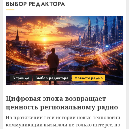
ВЫБОР РЕДАКТОРА
В тренде
Выбор редактора
Новости радио
Цифровая эпоха возвращает
ценность региональному радио
На протяжении всей истории новые технологии
коммуникации вызывали не только интерес, но