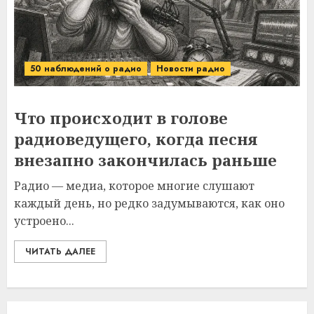
50 наблюдений о радио
Новости радио
Что происходит в голове
радиоведущего, когда песня
внезапно закончилась раньше
Радио — медиа, которое многие слушают
каждый день, но редко задумываются, как оно
устроено...
ЧИТАТЬ ДАЛЕЕ