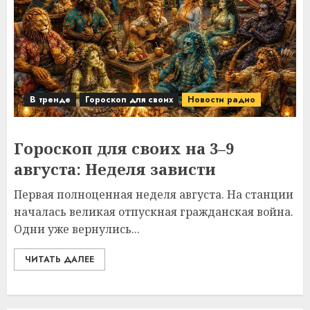
В тренде
Гороскоп для своих
Новости радио
Гороскоп для своих на 3–9
августа: Неделя зависти
Первая полноценная неделя августа. На станции
началась великая отпускная гражданская война.
Одни уже вернулись...
ЧИТАТЬ ДАЛЕЕ