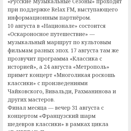
«Русские Музыкальные Сезоны» проходят
при поддержке Relax FM, выступающего
информационным партнёром.
10 августа в «Национале» состоится
«Оскароносное путешествие» —
музыкальный маршрут по культовым
фильмам разных эпох. 17 августа там же
прозвучит программа «Классика с
историей», а 24 августа «Метрополь»
примет концерт «Многоликая роскошь
классики» с произведениями
Чайковского, Вивальди, Рахманинова и
других мастеров.
Финал месяца — вечер 31 августа с
концертом «Французский шарм
шедевров классики» в рамках цикла