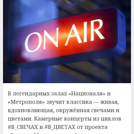
В легендарных залах «Националя» и
«Метрополя» звучит классика — живая,
вдохновляющая, окружённая свечами и
цветами. Камерные концерты из циклов
#В_СВЕЧАХ и #В_ЦВЕТАХ от проекта