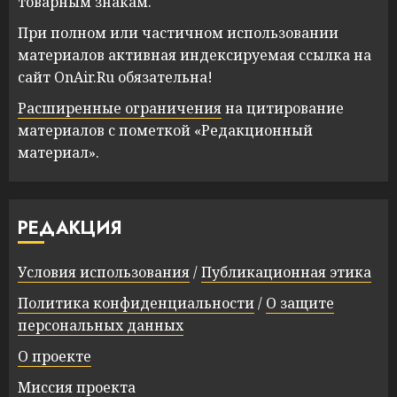
товарным знакам.
При полном или частичном использовании
материалов активная индексируемая ссылка на
сайт OnAir.Ru обязательна!
Расширенные ограничения
на цитирование
материалов с пометкой «Редакционный
материал».
РЕДАКЦИЯ
Условия использования
/
Публикационная этика
Политика конфиденциальности
/
О защите
персональных данных
О проекте
Миссия проекта