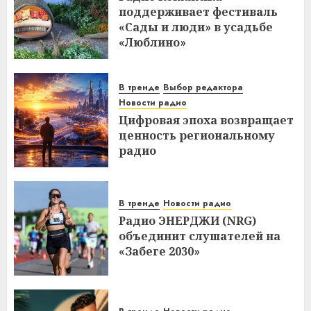
поддерживает фестиваль
«Сады и люди» в усадьбе
«Люблино»
В тренде
Выбор редактора
Новости радио
Цифровая эпоха возвращает
ценность региональному
радио
В тренде
Новости радио
Радио ЭНЕРДЖИ (NRG)
объединит слушателей на
«Забеге 2030»