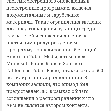
системы экстренного оповещения в
неэкстренных программах, включая
документальные и зарубежные
материалы. Такие ограничения введены
для предотвращения путаницы среди
слушателей и снижения доверия к
настоящим предупреждениям.
Программу транслировали 46 станций
American Public Media, в том числе
Minnesota Public Radio и Southern
Californian Public Radio, а также около 500
аффилированных радиостанций. В
компании заявили, что эпизод был
предоставлен BBC в рамках общего
соглашения о распространении и что
APM не является автором контента.