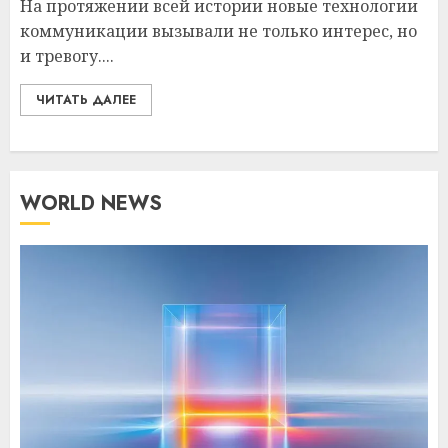
На протяжении всей истории новые технологии
коммуникации вызывали не только интерес, но
и тревогу....
ЧИТАТЬ ДАЛЕЕ
WORLD NEWS