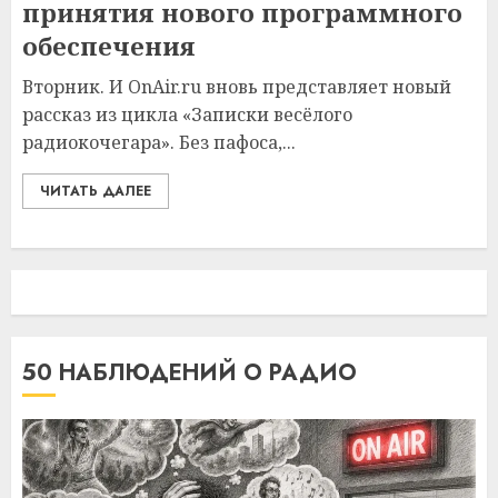
принятия нового программного
обеспечения
Вторник. И OnAir.ru вновь представляет новый
рассказ из цикла «Записки весёлого
радиокочегара». Без пафоса,...
ЧИТАТЬ ДАЛЕЕ
50 НАБЛЮДЕНИЙ О РАДИО