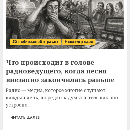
50 наблюдений о радио
Новости радио
Что происходит в голове
радиоведущего, когда песня
внезапно закончилась раньше
Радио — медиа, которое многие слушают
каждый день, но редко задумываются, как оно
устроено...
ЧИТАТЬ ДАЛЕЕ