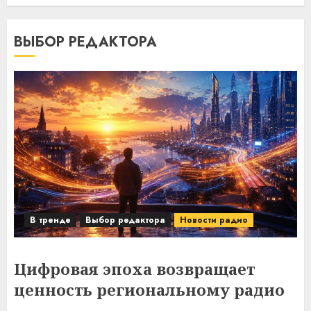
ВЫБОР РЕДАКТОРА
В тренде
Выбор редактора
Новости радио
Цифровая эпоха возвращает
ценность региональному радио