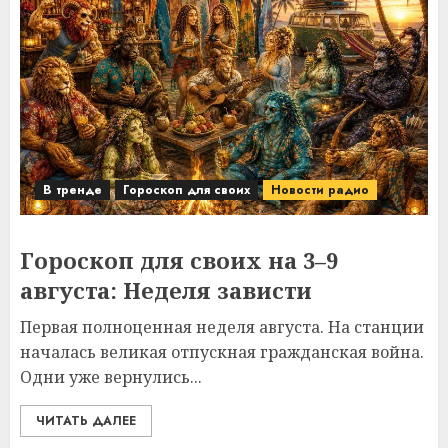
В тренде
Гороскоп для своих
Новости радио
Гороскоп для своих на 3–9
августа: Неделя зависти
Первая полноценная неделя августа. На станции
началась великая отпускная гражданская война.
Одни уже вернулись...
ЧИТАТЬ ДАЛЕЕ