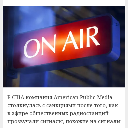
В США компания American Public Media
столкнулась с санкциями после того, как
в эфире общественных радиостанций
прозвучали сигналы, похожие на сигналы