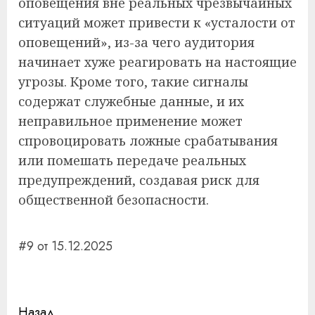
оповещения вне реальных чрезвычайных
ситуаций может привести к «усталости от
оповещений», из-за чего аудитория
начинает хуже реагировать на настоящие
угрозы. Кроме того, такие сигналы
содержат служебные данные, и их
неправильное применение может
спровоцировать ложные срабатывания
или помешать передаче реальных
предупреждений, создавая риск для
общественной безопасности.
#9 от 15.12.2025
Навигация
Назад