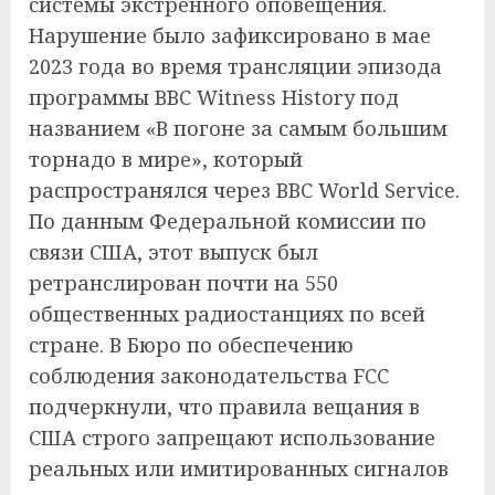
системы экстренного оповещения.
Нарушение было зафиксировано в мае
2023 года во время трансляции эпизода
программы BBC Witness History под
названием «В погоне за самым большим
торнадо в мире», который
распространялся через BBC World Service.
По данным Федеральной комиссии по
связи США, этот выпуск был
ретранслирован почти на 550
общественных радиостанциях по всей
стране. В Бюро по обеспечению
соблюдения законодательства FCC
подчеркнули, что правила вещания в
США строго запрещают использование
реальных или имитированных сигналов