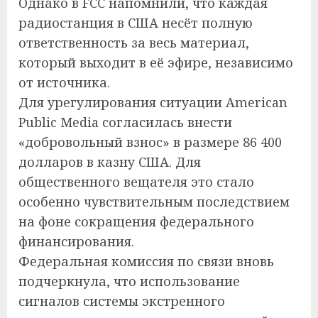
Однако в FCC напомнили, что каждая
радиостанция в США несёт полную
ответственность за весь материал,
который выходит в её эфире, независимо
от источника.
Для урегулирования ситуации American
Public Media согласилась внести
«добровольный взнос» в размере 86 400
долларов в казну США. Для
общественного вещателя это стало
особенно чувствительным последствием
на фоне сокращения федерального
финансирования.
Федеральная комиссия по связи вновь
подчеркнула, что использование
сигналов системы экстренного