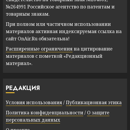
№264991 Российское агентство по патентам и
товарным знакам.
При полном или частичном использовании
материалов активная индексируемая ссылка на
сайт OnAir.Ru обязательна!
Расширенные ограничения
на цитирование
материалов с пометкой «Редакционный
материал».
РЕДАКЦИЯ
Условия использования
/
Публикационная этика
Политика конфиденциальности
/
О защите
персональных данных